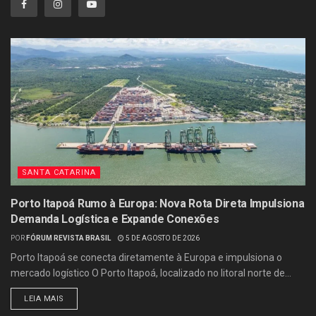
SANTA CATARINA
Porto Itapoá Rumo à Europa: Nova Rota Direta Impulsiona
Demanda Logística e Expande Conexões
POR
FÓRUM REVISTA BRASIL
5 DE AGOSTO DE 2026
Porto Itapoá se conecta diretamente à Europa e impulsiona o
mercado logístico O Porto Itapoá, localizado no litoral norte de...
LEIA MAIS