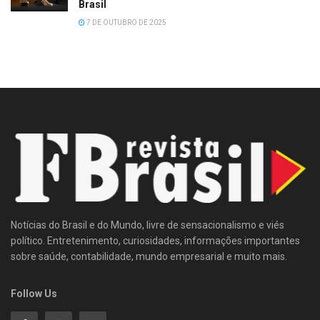
Brasil
7 DE OUTUBRO DE 2025
Notícias do Brasil e do Mundo, livre de sensacionalismo e viés
político. Entretenimento, curiosidades, informações importantes
sobre saúde, contabilidade, mundo empresarial e muito mais.
Follow Us