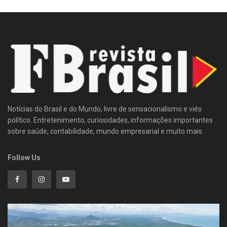
Notícias do Brasil e do Mundo, livre de sensacionalismo e viés
político. Entretenimento, curiosidades, informações importantes
sobre saúde, contabilidade, mundo empresarial e muito mais.
Follow Us