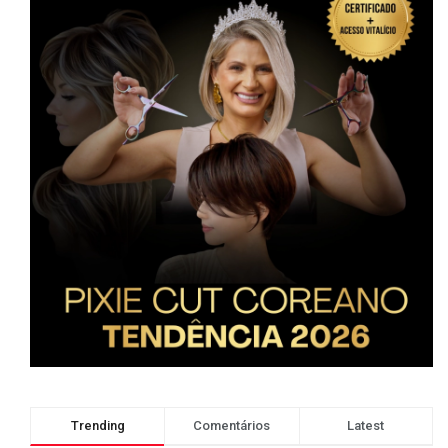
Trending
Comentários
Latest