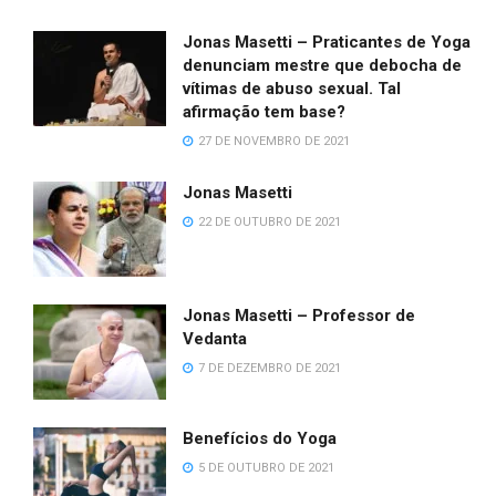
Jonas Masetti – Praticantes de Yoga
denunciam mestre que debocha de
vítimas de abuso sexual. Tal
afirmação tem base?
27 DE NOVEMBRO DE 2021
Jonas Masetti
22 DE OUTUBRO DE 2021
Jonas Masetti – Professor de
Vedanta
7 DE DEZEMBRO DE 2021
Benefícios do Yoga
5 DE OUTUBRO DE 2021