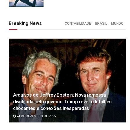
Breaking News
CONTABILIDADE
BRASIL
MUNDO
Arquivos de Jeffrey Epstein: Nova remessa
divulgada pelo governo Trump revela detalhes
chocantes e conexões inesperadas
24 DE DEZEMBRO DE 2025