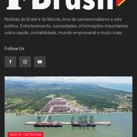
Notícias do Brasil e do Mundo, livre de sensacionalismo e viés
político. Entretenimento, curiosidades, informações importantes
sobre saúde, contabilidade, mundo empresarial e muito mais.
Follow Us
SANTA CATARINA