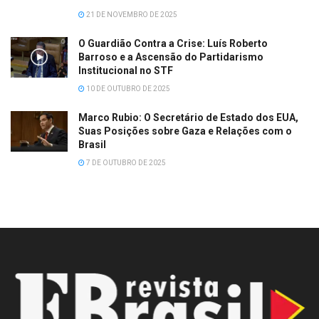
21 DE NOVEMBRO DE 2025
O Guardião Contra a Crise: Luís Roberto
Barroso e a Ascensão do Partidarismo
Institucional no STF
10 DE OUTUBRO DE 2025
Marco Rubio: O Secretário de Estado dos EUA,
Suas Posições sobre Gaza e Relações com o
Brasil
7 DE OUTUBRO DE 2025