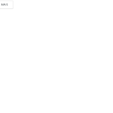
A MAIS