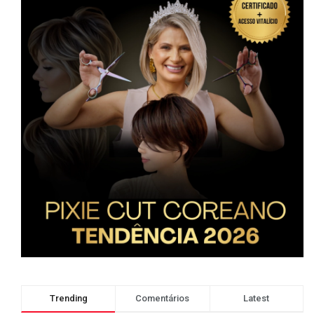
Trending
Comentários
Latest