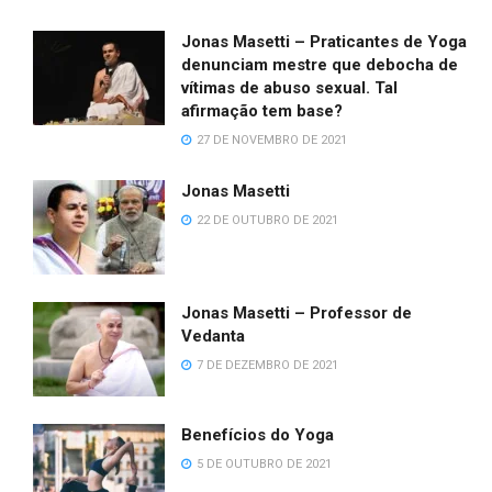
Jonas Masetti – Praticantes de Yoga
denunciam mestre que debocha de
vítimas de abuso sexual. Tal
afirmação tem base?
27 DE NOVEMBRO DE 2021
Jonas Masetti
22 DE OUTUBRO DE 2021
Jonas Masetti – Professor de
Vedanta
7 DE DEZEMBRO DE 2021
Benefícios do Yoga
5 DE OUTUBRO DE 2021