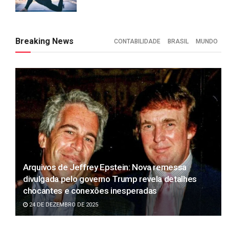
Breaking News
CONTABILIDADE
BRASIL
MUNDO
Arquivos de Jeffrey Epstein: Nova remessa
divulgada pelo governo Trump revela detalhes
chocantes e conexões inesperadas
24 DE DEZEMBRO DE 2025