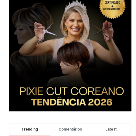
Trending
Comentários
Latest