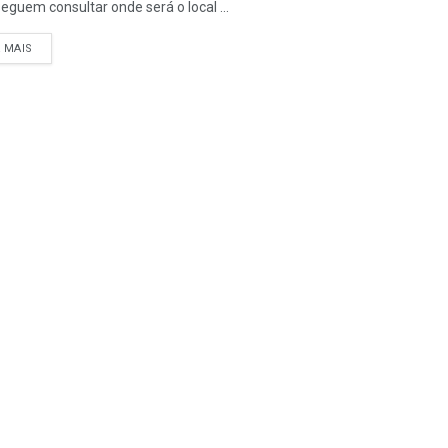
seguem consultar onde será o local ...
A MAIS