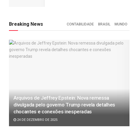
Breaking News
CONTABILIDADE
BRASIL
MUNDO
Arquivos de Jeffrey Epstein: Nova remessa
divulgada pelo governo Trump revela detalhes
chocantes e conexões inesperadas
24 DE DEZEMBRO DE 2025