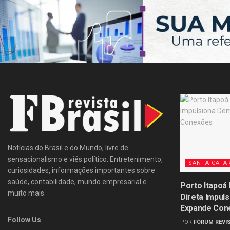
Notícias do Brasil e do Mundo, livre de
sensacionalismo e viés político. Entretenimento,
SANTA CATA
curiosidades, informações importantes sobre
saúde, contabilidade, mundo empresarial e
Porto Itapoá
muito mais.
Direta Impul
Expande Con
Follow Us
POR
FÓRUM REVIS