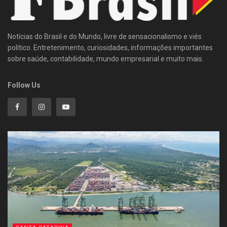
Notícias do Brasil e do Mundo, livre de sensacionalismo e viés
político. Entretenimento, curiosidades, informações importantes
sobre saúde, contabilidade, mundo empresarial e muito mais.
Follow Us