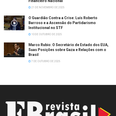
Financeiro Nacional
21 DE NOVEMBRO DE 2025
O Guardião Contra a Crise: Luís Roberto
Barroso e a Ascensão do Partidarismo
Institucional no STF
10 DE OUTUBRO DE 2025
Marco Rubio: O Secretário de Estado dos EUA,
Suas Posições sobre Gaza e Relações com o
Brasil
7 DE OUTUBRO DE 2025