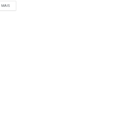
A MAIS