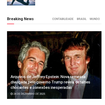
Breaking News
CONTABILIDADE
BRASIL
MUNDO
Arquivos de Jeffrey Epstein: Nova remessa
divulgada pelo governo Trump revela detalhes
chocantes e conexões inesperadas
24 DE DEZEMBRO DE 2025