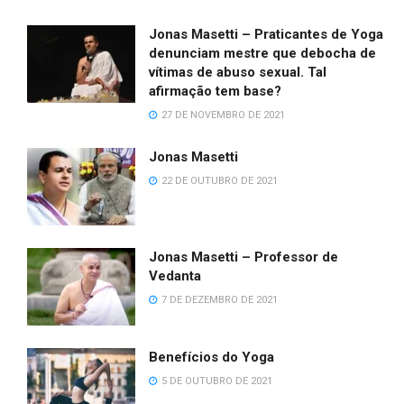
Jonas Masetti – Praticantes de Yoga
denunciam mestre que debocha de
vítimas de abuso sexual. Tal
afirmação tem base?
27 DE NOVEMBRO DE 2021
Jonas Masetti
22 DE OUTUBRO DE 2021
Jonas Masetti – Professor de
Vedanta
7 DE DEZEMBRO DE 2021
Benefícios do Yoga
5 DE OUTUBRO DE 2021