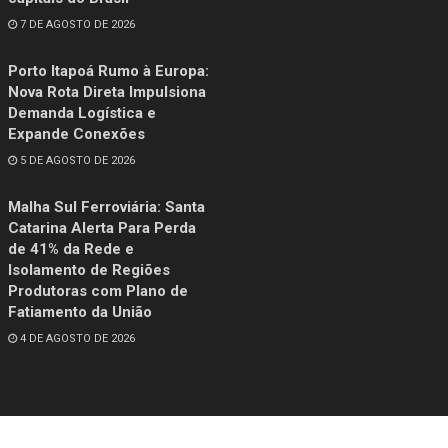
7 DE AGOSTO DE 2026
Porto Itapoá Rumo à Europa:
Nova Rota Direta Impulsiona
Demanda Logística e
Expande Conexões
5 DE AGOSTO DE 2026
Malha Sul Ferroviária: Santa
Catarina Alerta Para Perda
de 41% da Rede e
Isolamento de Regiões
Produtoras com Plano de
Fatiamento da União
4 DE AGOSTO DE 2026