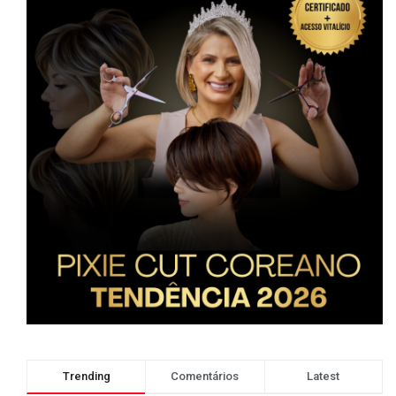
Trending
Comentários
Latest