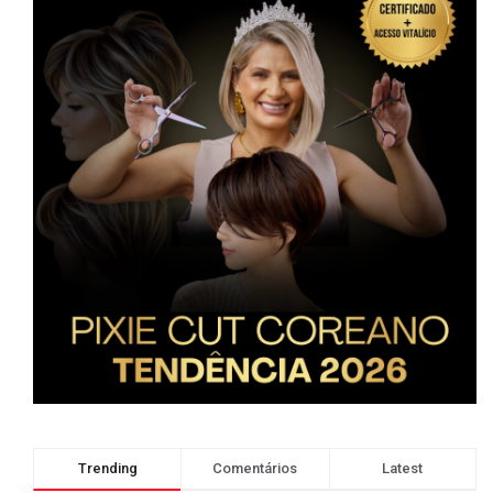
Trending
Comentários
Latest