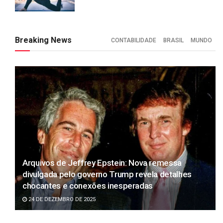
Breaking News
CONTABILIDADE
BRASIL
MUNDO
Arquivos de Jeffrey Epstein: Nova remessa
divulgada pelo governo Trump revela detalhes
chocantes e conexões inesperadas
24 DE DEZEMBRO DE 2025