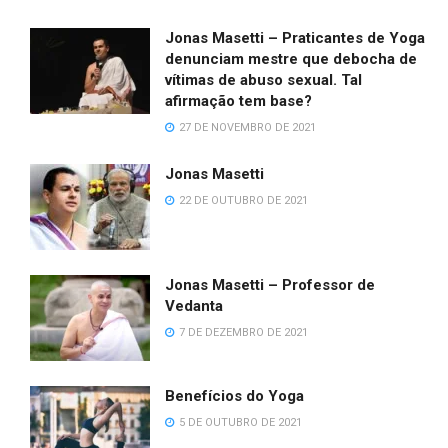
Jonas Masetti – Praticantes de Yoga
denunciam mestre que debocha de
vítimas de abuso sexual. Tal
afirmação tem base?
27 DE NOVEMBRO DE 2021
Jonas Masetti
22 DE OUTUBRO DE 2021
Jonas Masetti – Professor de
Vedanta
7 DE DEZEMBRO DE 2021
Benefícios do Yoga
5 DE OUTUBRO DE 2021