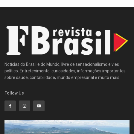
Notícias do Brasil e do Mundo, livre de sensacionalismo e viés
político. Entretenimento, curiosidades, informações importantes
sobre saúde, contabilidade, mundo empresarial e muito mais.
Follow Us