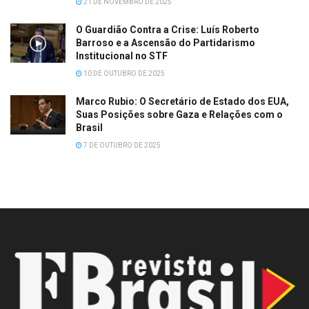
21 DE NOVEMBRO DE 2025
O Guardião Contra a Crise: Luís Roberto
Barroso e a Ascensão do Partidarismo
Institucional no STF
10 DE OUTUBRO DE 2025
Marco Rubio: O Secretário de Estado dos EUA,
Suas Posições sobre Gaza e Relações com o
Brasil
7 DE OUTUBRO DE 2025