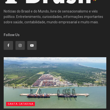
Notícias do Brasil e do Mundo, livre de sensacionalismo e viés
político. Entretenimento, curiosidades, informações importantes
sobre saúde, contabilidade, mundo empresarial e muito mais.
Follow Us
SANTA CATARINA