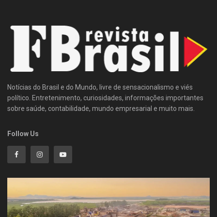
Notícias do Brasil e do Mundo, livre de sensacionalismo e viés
político. Entretenimento, curiosidades, informações importantes
sobre saúde, contabilidade, mundo empresarial e muito mais.
Follow Us