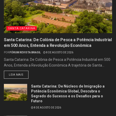
SANTA CATARINA
Santa Catarina: De Colônia de Pesca a Potência Industrial
em 500 Anos, Entenda a Revolução Econômica
POR
FÓRUM REVISTA BRASIL
8 DE AGOSTO DE 2026
Santa Catarina: De Colônia de Pesca a Potência Industrial em 500
Anos, Entenda a Revolução Econômica A trajetória de Santa...
LEIA MAIS
Santa Catarina: De Núcleos de Imigração a
Potência Econômica Global, Descubra o
Segredo do Sucesso e os Desafios para o
Futuro
8 DE AGOSTO DE 2026