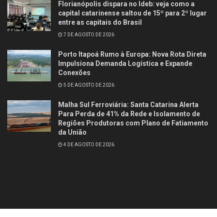
Florianópolis dispara no Ideb: veja como a
capital catarinense saltou de 15º para 2º lugar
entre as capitais do Brasil
7 DE AGOSTO DE 2026
Porto Itapoá Rumo à Europa: Nova Rota Direta
Impulsiona Demanda Logística e Expande
Conexões
5 DE AGOSTO DE 2026
Malha Sul Ferroviária: Santa Catarina Alerta
Para Perda de 41% da Rede e Isolamento de
Regiões Produtoras com Plano de Fatiamento
da União
4 DE AGOSTO DE 2026