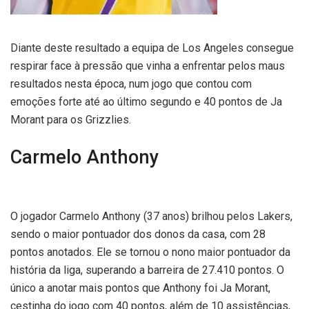
Diante deste resultado a equipa de Los Angeles consegue
respirar face à pressão que vinha a enfrentar pelos maus
resultados nesta época, num jogo que contou com
emoções forte até ao último segundo e 40 pontos de Ja
Morant para os Grizzlies.
Carmelo Anthony
O jogador Carmelo Anthony (37 anos) brilhou pelos Lakers,
sendo o maior pontuador dos donos da casa, com 28
pontos anotados. Ele se tornou o nono maior pontuador da
história da liga, superando a barreira de 27.410 pontos. O
único a anotar mais pontos que Anthony foi Ja Morant,
cestinha do jogo com 40 pontos, além de 10 assistências,