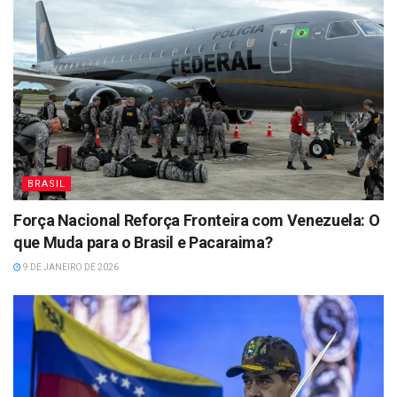
BRASIL
Força Nacional Reforça Fronteira com Venezuela: O
que Muda para o Brasil e Pacaraima?
9 DE JANEIRO DE 2026