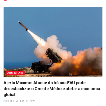
ABU DHABI
Alerta Máximo: Ataque do Irã aos EAU pode
desestabilizar o Oriente Médio e afetar a economia
global.
28 DE FEVEREIRO DE 2026