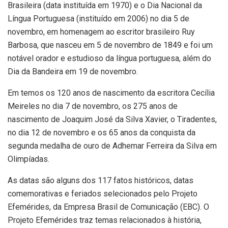
Brasileira (data instituída em 1970) e o Dia Nacional da
Língua Portuguesa (instituído em 2006) no dia 5 de
novembro, em homenagem ao escritor brasileiro Ruy
Barbosa, que nasceu em 5 de novembro de 1849 e foi um
notável orador e estudioso da língua portuguesa, além do
Dia da Bandeira em 19 de novembro.
Em temos os 120 anos de nascimento da escritora Cecília
Meireles no dia 7 de novembro, os 275 anos de
nascimento de Joaquim José da Silva Xavier, o Tiradentes,
no dia 12 de novembro e os 65 anos da conquista da
segunda medalha de ouro de Adhemar Ferreira da Silva em
Olimpíadas.
As datas são alguns dos 117 fatos históricos, datas
comemorativas e feriados selecionados pelo Projeto
Efemérides, da Empresa Brasil de Comunicação (EBC). O
Projeto Efemérides traz temas relacionados à história,