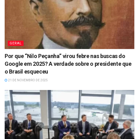
GERAL
Por que “Nilo Peçanha” virou febre nas buscas do
Google em 2025? A verdade sobre o presidente que
o Brasil esqueceu
21 DE NOVEMBRO DE 2025