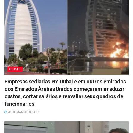
GERAL
Empresas sediadas em Dubai e em outros emirados
dos Emirados Árabes Unidos começaram a reduzir
custos, cortar salários e reavaliar seus quadros de
funcionários
28 DE MARÇO DE 2026