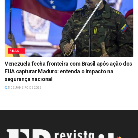
BRASIL
Venezuela fecha fronteira com Brasil após ação dos
EUA capturar Maduro: entenda o impacto na
segurança nacional
5 DE JANEIRO DE 2026