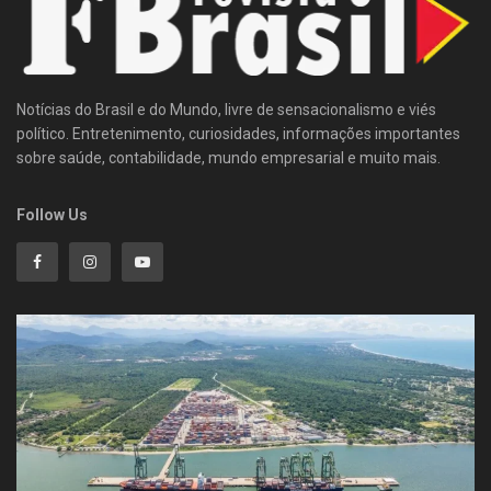
Notícias do Brasil e do Mundo, livre de sensacionalismo e viés
político. Entretenimento, curiosidades, informações importantes
sobre saúde, contabilidade, mundo empresarial e muito mais.
Follow Us