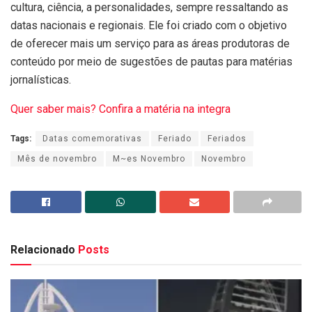
cultura, ciência, a personalidades, sempre ressaltando as
datas nacionais e regionais. Ele foi criado com o objetivo
de oferecer mais um serviço para as áreas produtoras de
conteúdo por meio de sugestões de pautas para matérias
jornalísticas.
Quer saber mais? Confira a matéria na integra
Tags:
Datas comemorativas
Feriado
Feriados
Mês de novembro
M~es Novembro
Novembro
Relacionado
Posts