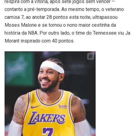
respira com a vitória, após sete jogos sem vencer –
contanto a pré-temporada. Ao mesmo tempo, o veterano
camisa 7, ao anotar 28 pontos esta noite, ultrapassou
Moses Malone e se tornou o nono maior cestinha da
história da NBA. Por outro lado, o time do Tennessee viu Ja
Morant inspirado com 40 pontos.