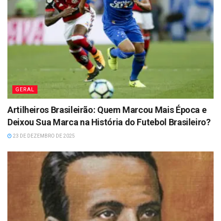
GERAL
Artilheiros Brasileirão: Quem Marcou Mais Época e
Deixou Sua Marca na História do Futebol Brasileiro?
23 DE DEZEMBRO DE 2025