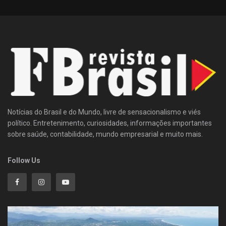
Notícias do Brasil e do Mundo, livre de sensacionalismo e viés
político. Entretenimento, curiosidades, informações importantes
sobre saúde, contabilidade, mundo empresarial e muito mais.
Follow Us