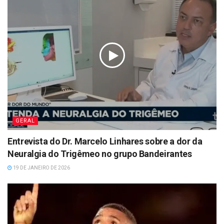
GERAL
Entrevista do Dr. Marcelo Linhares sobre a dor da
Neuralgia do Trigêmeo no grupo Bandeirantes
19 DE JANEIRO DE 2026