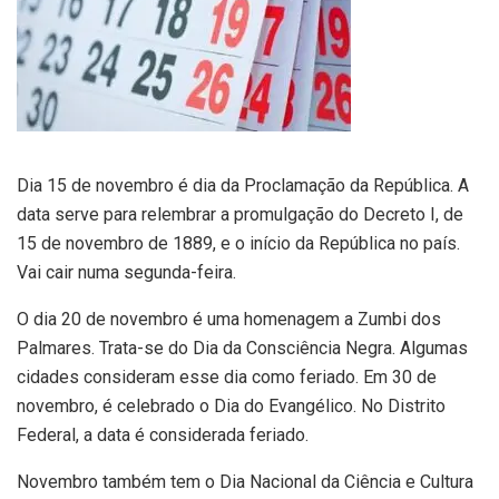
Dia 15 de novembro é dia da Proclamação da República. A
data serve para relembrar a promulgação do Decreto I, de
15 de novembro de 1889, e o início da República no país.
Vai cair numa segunda-feira.
O dia 20 de novembro é uma homenagem a Zumbi dos
Palmares. Trata-se do Dia da Consciência Negra. Algumas
cidades consideram esse dia como feriado. Em 30 de
novembro, é celebrado o Dia do Evangélico. No Distrito
Federal, a data é considerada feriado.
Novembro também tem o Dia Nacional da Ciência e Cultura