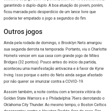
garantindo o duplo-duplo. A boa atuação do jovem, porém,
ficou marcada pelo desperdício de um lance livre que
poderia ter empatado o jogo a segundos do fim.
Outros jogos
Ainda pela rodada de domingo, o Brooklyn Nets amargou
sua segunda derrota na temporada. Portanto, viu o Charlotte
Hornets vencer em sua casa com grande jogo de Miles
Bridges (32 pontos). Pouco antes do início da partida,
aconteceu uma manifestação antivacina e à favor de Kyrie
Irving. Isso porque o astro do Nets ainda segue afastado
por não querer se imunizar contra a COVID-19.
Asssim também, a noite contou com a terceira vitória do
Golden State Warriors e o Philadelphia 76ers derrotando o
Oklahoma City Thunder. Ao mesmo tempo, o Boston Celtics