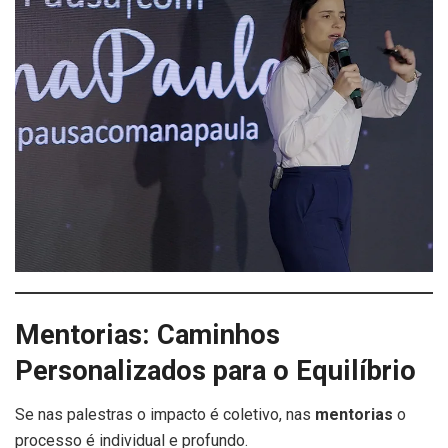
Mentorias: Caminhos
Personalizados para o Equilíbrio
Se nas palestras o impacto é coletivo, nas
mentorias
o
processo é individual e profundo.