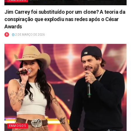
Jim Carrey foi substituído por um clone? A teoria da
conspiração que explodiu nas redes após o César
Awards
2 DE MARÇO DE 2026
FAMOSOS