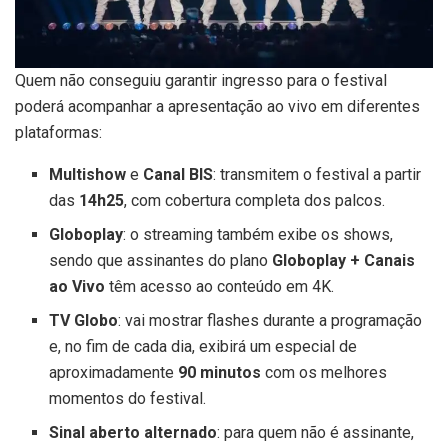
Quem não conseguiu garantir ingresso para o festival
poderá acompanhar a apresentação ao vivo em diferentes
plataformas:
Multishow
e
Canal BIS
: transmitem o festival a partir
das
14h25
, com cobertura completa dos palcos.
Globoplay
: o streaming também exibe os shows,
sendo que assinantes do plano
Globoplay + Canais
ao Vivo
têm acesso ao conteúdo em 4K.
TV Globo
: vai mostrar flashes durante a programação
e, no fim de cada dia, exibirá um especial de
aproximadamente
90 minutos
com os melhores
momentos do festival.
Sinal aberto alternado
: para quem não é assinante,