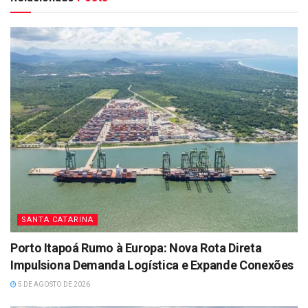
SANTA CATARINA
Porto Itapoá Rumo à Europa: Nova Rota Direta
Impulsiona Demanda Logística e Expande Conexões
5 DE AGOSTO DE 2026