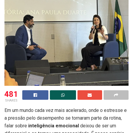
481
SHARES
Em um mundo cada vez mais acelerado, onde o estresse e
a pressão pelo desempenho se tornaram parte da rotina,
falar sobre
inteligência emocional
deixou de ser um