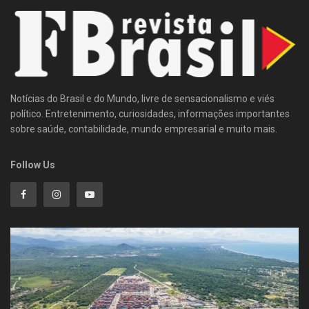
Notícias do Brasil e do Mundo, livre de sensacionalismo e viés
político. Entretenimento, curiosidades, informações importantes
sobre saúde, contabilidade, mundo empresarial e muito mais.
Follow Us