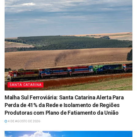
SANTA CATARINA
Malha Sul Ferroviária: Santa Catarina Alerta Para
Perda de 41% da Rede e Isolamento de Regiões
Produtoras com Plano de Fatiamento da União
4 DE AGOSTO DE 2026