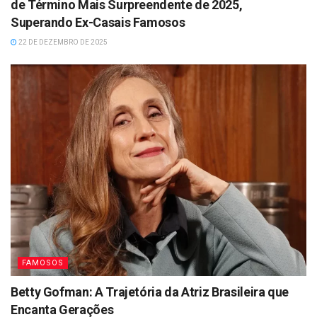
de Término Mais Surpreendente de 2025,
Superando Ex-Casais Famosos
22 DE DEZEMBRO DE 2025
FAMOSOS
Betty Gofman: A Trajetória da Atriz Brasileira que
Encanta Gerações