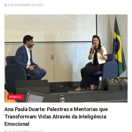
2 DE NOVEMBRO DE 2025
BRASIL
Ana Paula Duarte: Palestras e Mentorias que
Transformam Vidas Através da Inteligência
Emocional