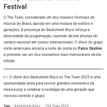
Festival
O The Town, considerado um dos maiores festivais de
música do Brasil, aposta em uma mistura de estilos e
gerações. A presença do Backstreet Boys reforça a
diversidade da programação, reunindo desde artistas do
cenário nacional até ícones internacionais. O show do grupo
norte-americano encerra a noite de sexta no
Palco Skyline
e promete ser um dos momentos mais memoráveis desta
edição.
👉 O show dos Backstreet Boys no The Town 2025 é uma
oportunidade única para reviver grandes momentos da
música pop e celebrar a nostalgia de uma geração que
cresceu ouvindo o grupo.
Tags:
Backstreet Boys
The Town 2025