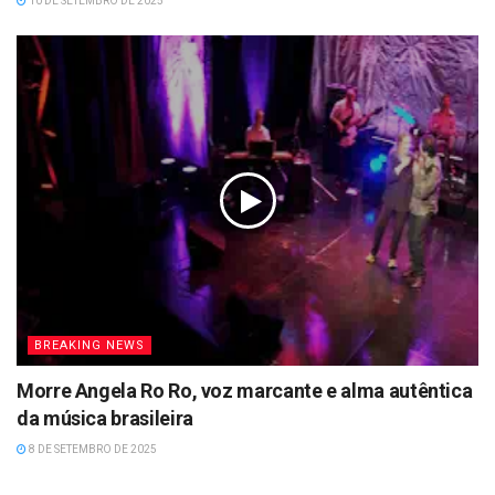
10 DE SETEMBRO DE 2025
BREAKING NEWS
Morre Angela Ro Ro, voz marcante e alma autêntica
da música brasileira
8 DE SETEMBRO DE 2025