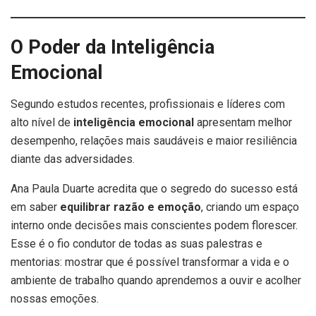
O Poder da Inteligência
Emocional
Segundo estudos recentes, profissionais e líderes com
alto nível de
inteligência emocional
apresentam melhor
desempenho, relações mais saudáveis e maior resiliência
diante das adversidades.
Ana Paula Duarte acredita que o segredo do sucesso está
em saber
equilibrar razão e emoção
, criando um espaço
interno onde decisões mais conscientes podem florescer.
Esse é o fio condutor de todas as suas palestras e
mentorias: mostrar que é possível transformar a vida e o
ambiente de trabalho quando aprendemos a ouvir e acolher
nossas emoções.