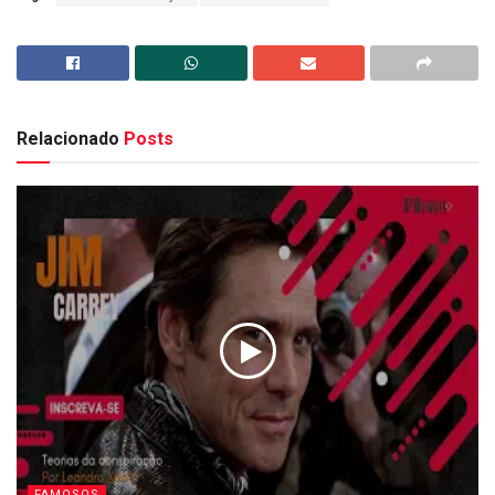
Relacionado
Posts
FAMOSOS