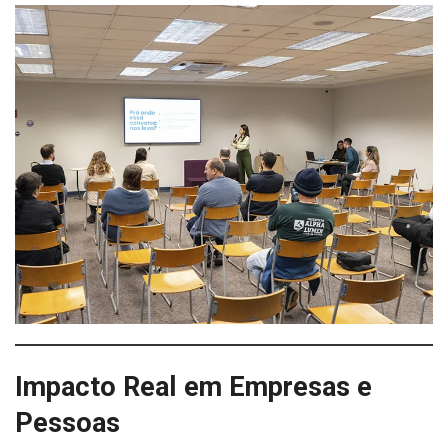
Impacto Real em Empresas e
Pessoas