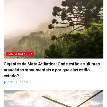
SANTA CATARINA
Gigantes da Mata Atlântica: Onde estão as últimas
araucárias monumentais e por que elas estão
caindo?
30 DE JULHO DE 2026