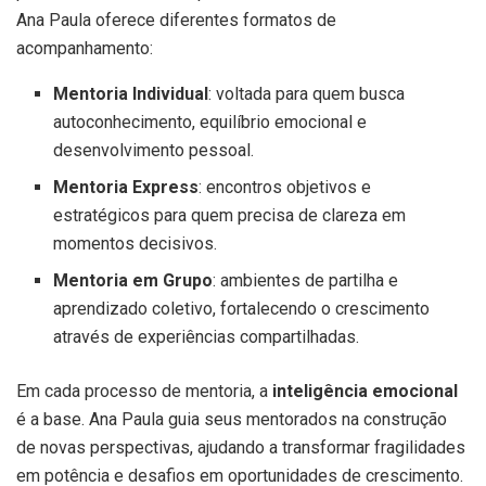
Ana Paula oferece diferentes formatos de
acompanhamento:
Mentoria Individual
: voltada para quem busca
autoconhecimento, equilíbrio emocional e
desenvolvimento pessoal.
Mentoria Express
: encontros objetivos e
estratégicos para quem precisa de clareza em
momentos decisivos.
Mentoria em Grupo
: ambientes de partilha e
aprendizado coletivo, fortalecendo o crescimento
através de experiências compartilhadas.
Em cada processo de mentoria, a
inteligência emocional
é a base. Ana Paula guia seus mentorados na construção
de novas perspectivas, ajudando a transformar fragilidades
em potência e desafios em oportunidades de crescimento.