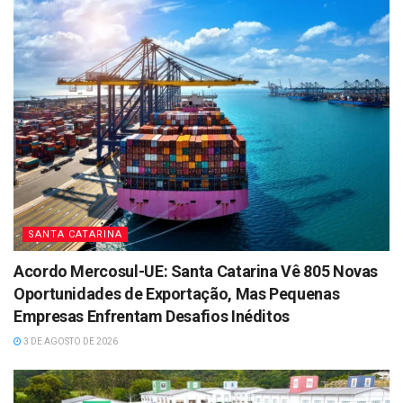
SANTA CATARINA
Acordo Mercosul-UE: Santa Catarina Vê 805 Novas
Oportunidades de Exportação, Mas Pequenas
Empresas Enfrentam Desafios Inéditos
3 DE AGOSTO DE 2026