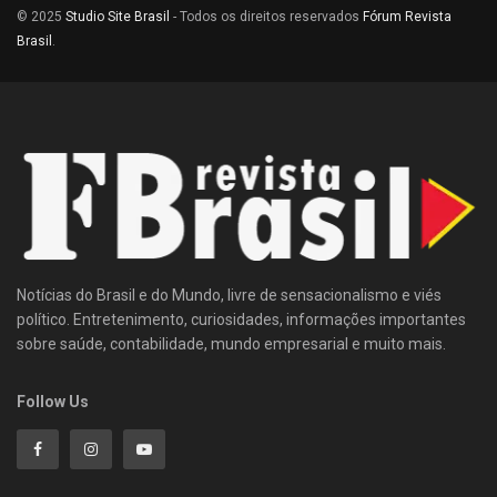
© 2025
Studio Site Brasil
- Todos os direitos reservados
Fórum Revista
Brasil
.
Notícias do Brasil e do Mundo, livre de sensacionalismo e viés
político. Entretenimento, curiosidades, informações importantes
sobre saúde, contabilidade, mundo empresarial e muito mais.
Follow Us