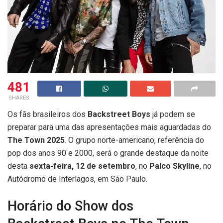
481
SHARES
Os fãs brasileiros dos
Backstreet Boys
já podem se
preparar para uma das apresentações mais aguardadas do
The Town 2025
. O grupo norte-americano, referência do
pop dos anos 90 e 2000, será o grande destaque da noite
desta
sexta-feira, 12 de setembro
, no
Palco Skyline
, no
Autódromo de Interlagos, em São Paulo.
Horário do Show dos