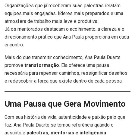
Organizações que já receberam suas palestras relatam
equipes mais engajadas, líderes mais preparados e uma
atmosfera de trabalho mais leve e produtiva.
Já os mentorados destacam o acolhimento, a clareza e o
direcionamento prático que Ana Paula proporciona em cada
encontro.
Mais do que transmitir conhecimento, Ana Paula Duarte
promove
transformação
. Ela oferece uma pausa
necessária para repensar caminhos, ressignificar desafios
e redescobrir a força que existe dentro de cada pessoa.
Uma Pausa que Gera Movimento
Com sua história de vida, autenticidade e paixão pelo que
faz, Ana Paula Duarte se tornou referência quando o
assunto é
palestras, mentorias e inteligência