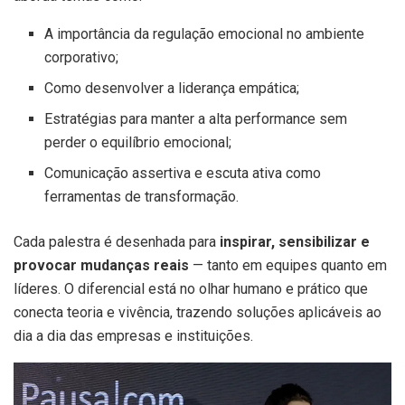
A importância da regulação emocional no ambiente
corporativo;
Como desenvolver a liderança empática;
Estratégias para manter a alta performance sem
perder o equilíbrio emocional;
Comunicação assertiva e escuta ativa como
ferramentas de transformação.
Cada palestra é desenhada para
inspirar, sensibilizar e
provocar mudanças reais
— tanto em equipes quanto em
líderes. O diferencial está no olhar humano e prático que
conecta teoria e vivência, trazendo soluções aplicáveis ao
dia a dia das empresas e instituições.