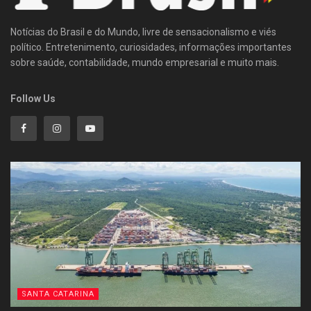
Notícias do Brasil e do Mundo, livre de sensacionalismo e viés
político. Entretenimento, curiosidades, informações importantes
sobre saúde, contabilidade, mundo empresarial e muito mais.
Follow Us
SANTA CATARINA