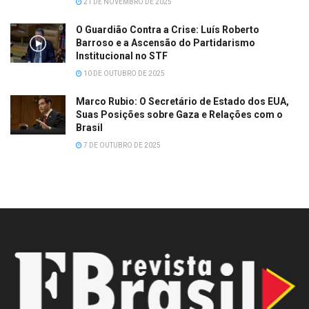
21 DE NOVEMBRO DE 2025
O Guardião Contra a Crise: Luís Roberto
Barroso e a Ascensão do Partidarismo
Institucional no STF
10 DE OUTUBRO DE 2025
Marco Rubio: O Secretário de Estado dos EUA,
Suas Posições sobre Gaza e Relações com o
Brasil
7 DE OUTUBRO DE 2025