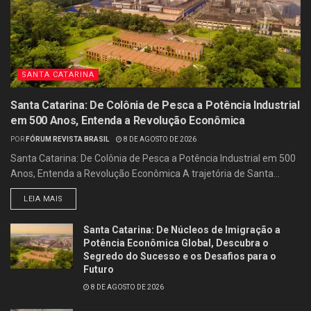
SANTA CATARINA
Santa Catarina: De Colônia de Pesca a Potência Industrial
em 500 Anos, Entenda a Revolução Econômica
POR
FÓRUM REVISTA BRASIL
8 DE AGOSTO DE 2026
Santa Catarina: De Colônia de Pesca a Potência Industrial em 500
Anos, Entenda a Revolução Econômica A trajetória de Santa...
LEIA MAIS
Santa Catarina: De Núcleos de Imigração a
Potência Econômica Global, Descubra o
Segredo do Sucesso e os Desafios para o
Futuro
8 DE AGOSTO DE 2026