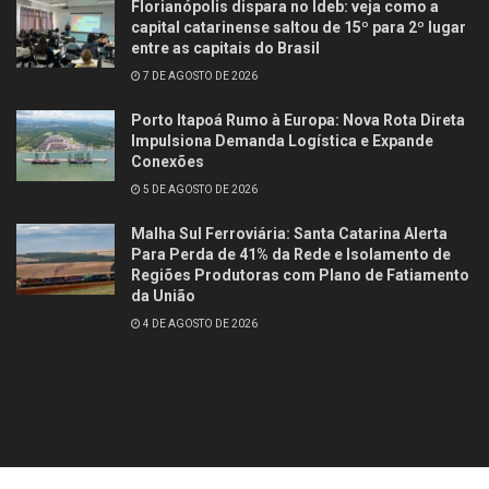
Florianópolis dispara no Ideb: veja como a
capital catarinense saltou de 15º para 2º lugar
entre as capitais do Brasil
7 DE AGOSTO DE 2026
Porto Itapoá Rumo à Europa: Nova Rota Direta
Impulsiona Demanda Logística e Expande
Conexões
5 DE AGOSTO DE 2026
Malha Sul Ferroviária: Santa Catarina Alerta
Para Perda de 41% da Rede e Isolamento de
Regiões Produtoras com Plano de Fatiamento
da União
4 DE AGOSTO DE 2026