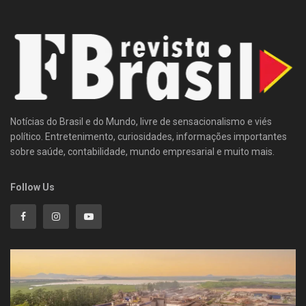
Notícias do Brasil e do Mundo, livre de sensacionalismo e viés
político. Entretenimento, curiosidades, informações importantes
sobre saúde, contabilidade, mundo empresarial e muito mais.
Follow Us