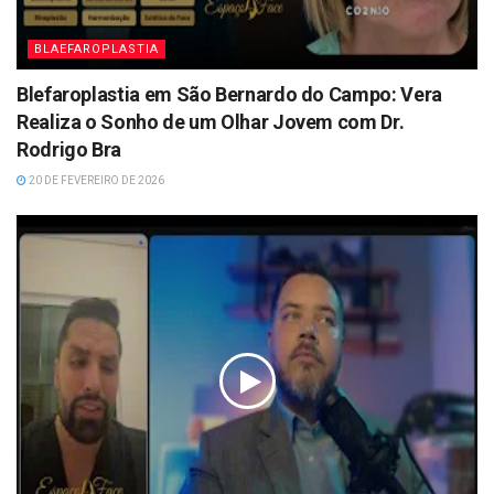
BLAEFAROPLASTIA
Blefaroplastia em São Bernardo do Campo: Vera
Realiza o Sonho de um Olhar Jovem com Dr.
Rodrigo Bra
20 DE FEVEREIRO DE 2026