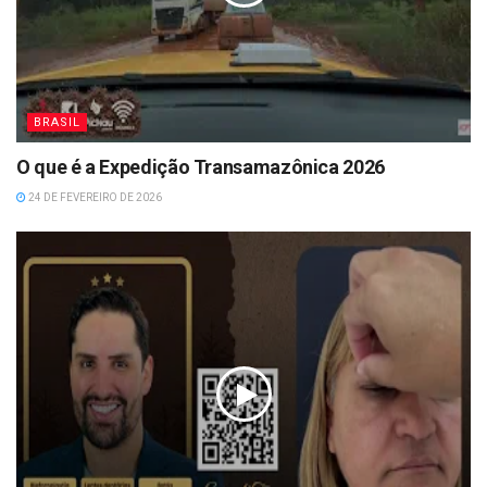
BRASIL
O que é a Expedição Transamazônica 2026
24 DE FEVEREIRO DE 2026