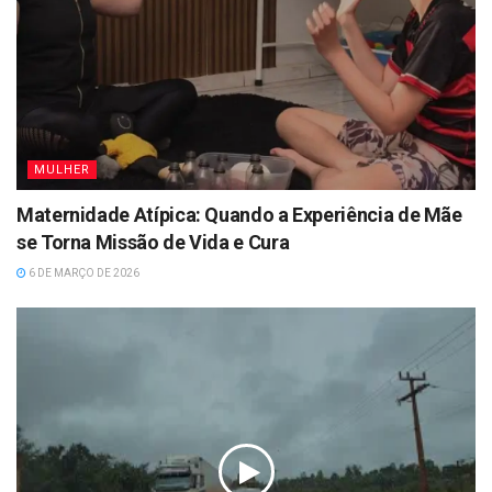
MULHER
Maternidade Atípica: Quando a Experiência de Mãe
se Torna Missão de Vida e Cura
6 DE MARÇO DE 2026