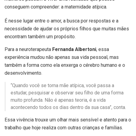
conseguem compreender: a maternidade atípica.
É nesse lugar entre o amor, a busca por respostas e a
necessidade de ajudar os próprios filhos que muitas mães
encontram também um propósito.
Para a neuroterapeuta
Fernanda Albertoni
, essa
experiência mudou não apenas sua vida pessoal, mas
também a forma como ela enxerga o cérebro humano e o
desenvolvimento.
“Quando você se torna mãe atípica, você passa a
estudar, pesquisar e observar seu filho de uma forma
muito profunda. Não é apenas teoria, é a vida
acontecendo todos os dias dentro da sua casa”, conta.
Essa vivência trouxe um olhar mais sensível e atento para o
trabalho que hoje realiza com outras crianças e famílias.