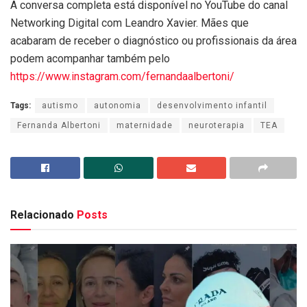
A conversa completa está disponível no YouTube do canal
Networking Digital com Leandro Xavier. Mães que
acabaram de receber o diagnóstico ou profissionais da área
podem acompanhar também pelo
https://www.instagram.com/fernandaalbertoni/
Tags:
autismo
autonomia
desenvolvimento infantil
Fernanda Albertoni
maternidade
neuroterapia
TEA
Relacionado
Posts