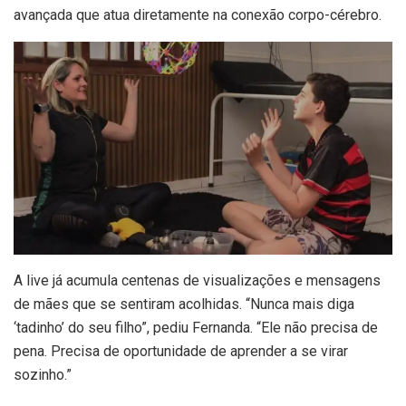
avançada que atua diretamente na conexão corpo-cérebro.
A live já acumula centenas de visualizações e mensagens
de mães que se sentiram acolhidas. “Nunca mais diga
‘tadinho’ do seu filho”, pediu Fernanda. “Ele não precisa de
pena. Precisa de oportunidade de aprender a se virar
sozinho.”