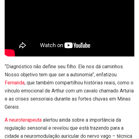
“Diagnóstico não define seu filho. Ele nos dá caminhos.
Nosso objetivo tem que ser a autonomia”, enfatizou
Fernanda
, que também compartilhou histórias reais, como o
vínculo emocional de Arthur com um cavalo chamado Arturia
e as crises sensoriais durante as fortes chuvas em Minas
Gerais.
A neuroterapeuta
alertou ainda sobre a importância da
regulação sensorial e revelou que está trazendo para a
cidade a neuromodulação auricular do nervo vago – técnica