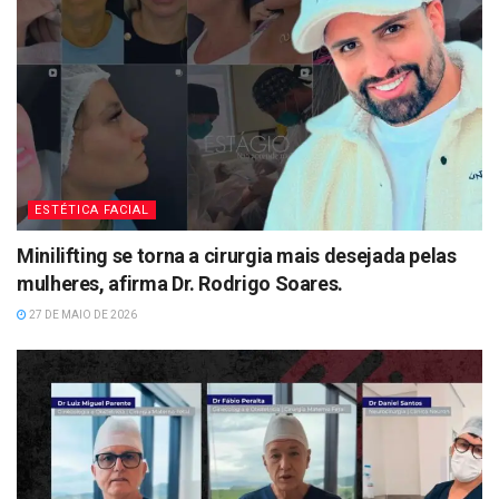
ESTÉTICA FACIAL
Minilifting se torna a cirurgia mais desejada pelas
mulheres, afirma Dr. Rodrigo Soares.
27 DE MAIO DE 2026