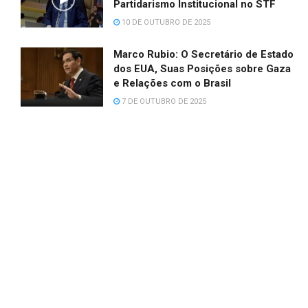
Partidarismo Institucional no STF
10 DE OUTUBRO DE 2025
Marco Rubio: O Secretário de Estado
dos EUA, Suas Posições sobre Gaza
e Relações com o Brasil
7 DE OUTUBRO DE 2025