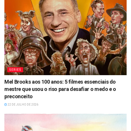
SERIES
Mel Brooks aos 100 anos: 5 filmes essenciais do
mestre que usou o riso para desafiar o medo e o
preconceito
22 DE JULHO DE 2026