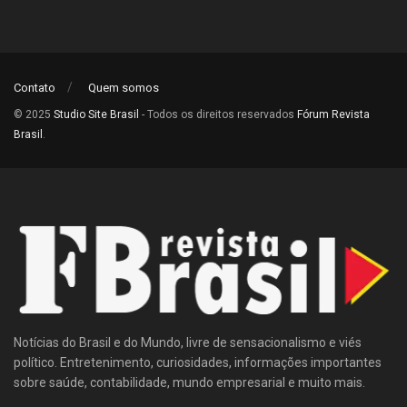
Contato
Quem somos
© 2025
Studio Site Brasil
- Todos os direitos reservados
Fórum Revista
Brasil
.
Notícias do Brasil e do Mundo, livre de sensacionalismo e viés
político. Entretenimento, curiosidades, informações importantes
sobre saúde, contabilidade, mundo empresarial e muito mais.