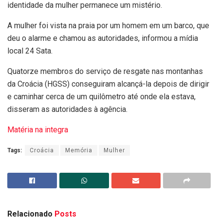
identidade da mulher permanece um mistério.
A mulher foi vista na praia por um homem em um barco, que
deu o alarme e chamou as autoridades, informou a mídia
local 24 Sata.
Quatorze membros do serviço de resgate nas montanhas
da Croácia (HGSS) conseguiram alcançá-la depois de dirigir
e caminhar cerca de um quilômetro até onde ela estava,
disseram as autoridades à agência.
Matéria na integra
Tags:
Croácia
Memória
Mulher
Relacionado
Posts