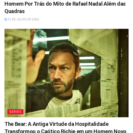
Homem Por Trás do Mito de Rafael Nadal Além das
Quadras
31 DE JULHO DE 2026
SERIES
The Bear: A Antiga Virtude da Hospitalidade
Transformou o Caótico Richie em um Homem Novo