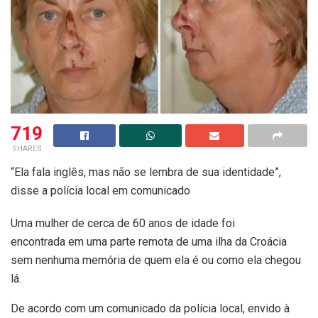
719
SHARES
“Ela fala inglês, mas não se lembra de sua identidade”,
disse a polícia local em comunicado
Uma mulher de cerca de 60 anos de idade foi
encontrada em uma parte remota de uma ilha da Croácia
sem nenhuma memória de quem ela é ou como ela chegou
lá.
De acordo com um comunicado da polícia local, envido à