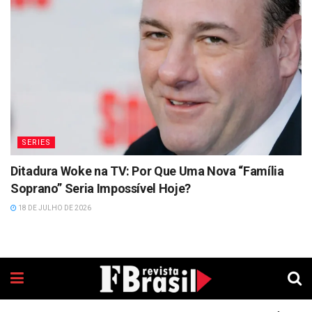
SERIES
Ditadura Woke na TV: Por Que Uma Nova “Família
Soprano” Seria Impossível Hoje?
18 DE JULHO DE 2026