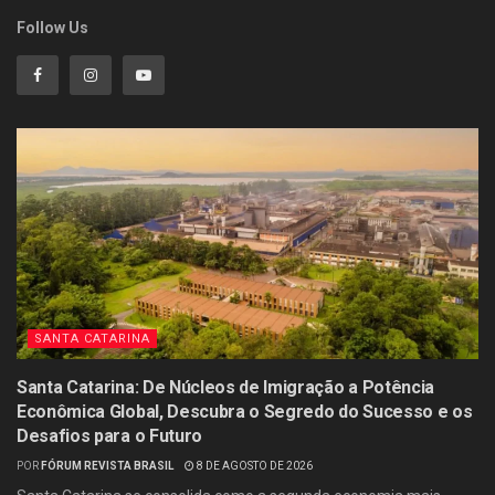
Follow Us
SANTA CATARINA
Santa Catarina: De Núcleos de Imigração a Potência
Econômica Global, Descubra o Segredo do Sucesso e os
Desafios para o Futuro
POR
FÓRUM REVISTA BRASIL
8 DE AGOSTO DE 2026