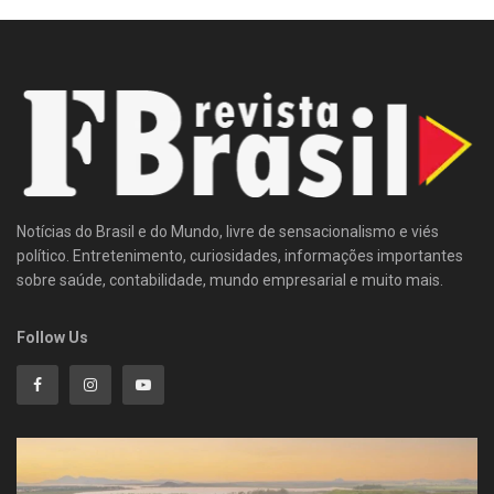
Notícias do Brasil e do Mundo, livre de sensacionalismo e viés
político. Entretenimento, curiosidades, informações importantes
sobre saúde, contabilidade, mundo empresarial e muito mais.
Follow Us