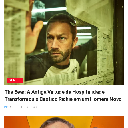
SERIES
The Bear: A Antiga Virtude da Hospitalidade
Transformou o Caótico Richie em um Homem Novo
29 DE JULHO DE 2026