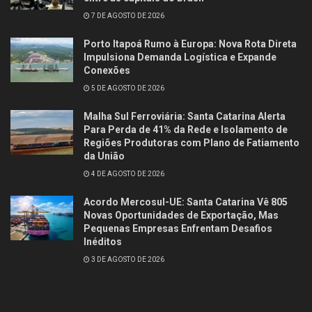
7 DE AGOSTO DE 2026
Porto Itapoá Rumo à Europa: Nova Rota Direta
Impulsiona Demanda Logística e Expande
Conexões
5 DE AGOSTO DE 2026
Malha Sul Ferroviária: Santa Catarina Alerta
Para Perda de 41% da Rede e Isolamento de
Regiões Produtoras com Plano de Fatiamento
da União
4 DE AGOSTO DE 2026
Acordo Mercosul-UE: Santa Catarina Vê 805
Novas Oportunidades de Exportação, Mas
Pequenas Empresas Enfrentam Desafios
Inéditos
3 DE AGOSTO DE 2026