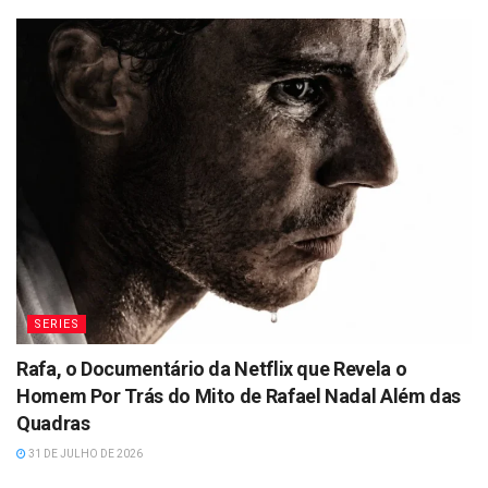
SERIES
Rafa, o Documentário da Netflix que Revela o
Homem Por Trás do Mito de Rafael Nadal Além das
Quadras
31 DE JULHO DE 2026