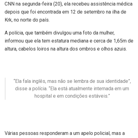
CNN na segunda-feira (20), ela recebeu assistência médica
depois que foi encontrada em 12 de setembro na ilha de
Krk, no norte do país.
A polícia, que também divulgou uma foto da mulher,
informou que ela tem estatura mediana e cerca de 1,65m de
altura, cabelos loiros na altura dos ombros e olhos azuis.
“Ela fala inglês, mas não se lembra de sua identidade”,
disse a polícia. “Ela está atualmente internada em um
hospital e em condições estáveis.”
Várias pessoas responderam a um apelo policial, mas a