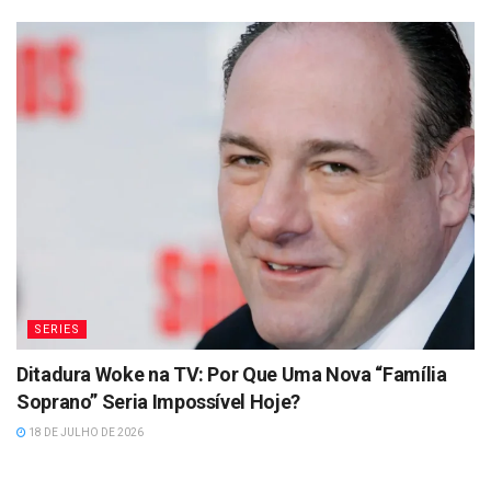
SERIES
Ditadura Woke na TV: Por Que Uma Nova “Família
Soprano” Seria Impossível Hoje?
18 DE JULHO DE 2026