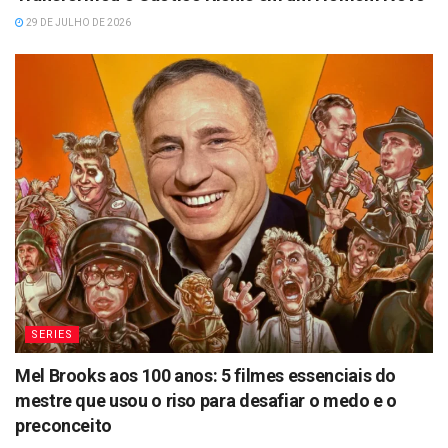
29 DE JULHO DE 2026
SERIES
Mel Brooks aos 100 anos: 5 filmes essenciais do
mestre que usou o riso para desafiar o medo e o
preconceito