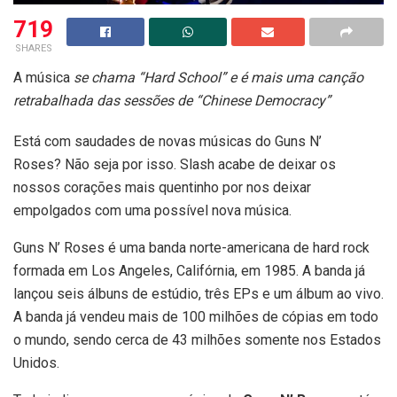
719
SHARES
A música
se chama “Hard School” e é mais uma canção
retrabalhada das sessões de “Chinese Democracy”
Está com saudades de novas músicas do Guns N’
Roses? Não seja por isso. Slash acabe de deixar os
nossos corações mais quentinho por nos deixar
empolgados com uma possível nova música.
Guns N’ Roses é uma banda norte-americana de hard rock
formada em Los Angeles, Califórnia, em 1985. A banda já
lançou seis álbuns de estúdio, três EPs e um álbum ao vivo.
A banda já vendeu mais de 100 milhões de cópias em todo
o mundo, sendo cerca de 43 milhões somente nos Estados
Unidos.