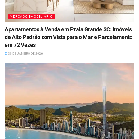
MERCADO IMOBILIÁRIO
Apartamentos à Venda em Praia Grande SC: Imóveis
de Alto Padrão com Vista para o Mar e Parcelamento
em 72 Vezes
30 DE JANEIRO DE 2026