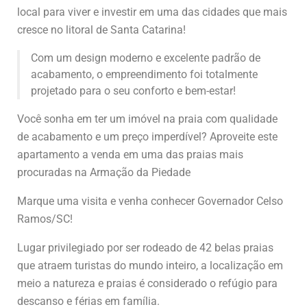
local para viver e investir em uma das cidades que mais
cresce no litoral de Santa Catarina!
Com um design moderno e excelente padrão de
acabamento, o empreendimento foi totalmente
projetado para o seu conforto e bem-estar!
Você sonha em ter um imóvel na praia com qualidade
de acabamento e um preço imperdível? Aproveite este
apartamento a venda em uma das praias mais
procuradas na Armação da Piedade
Marque uma visita e venha conhecer Governador Celso
Ramos/SC!
Lugar privilegiado por ser rodeado de 42 belas praias
que atraem turistas do mundo inteiro, a localização em
meio a natureza e praias é considerado o refúgio para
descanso e férias em família.