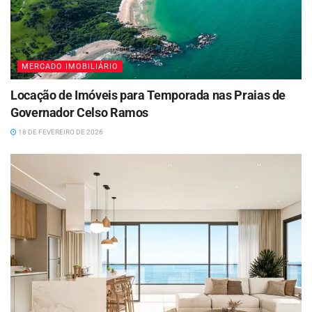
MERCADO IMOBILIÁRIO
Locação de Imóveis para Temporada nas Praias de
Governador Celso Ramos
18 DE FEVEREIRO DE 2026