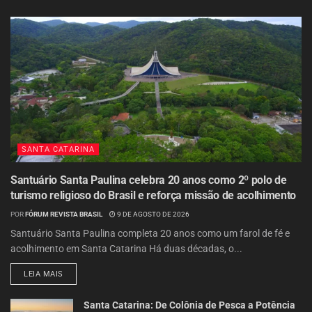
SANTA CATARINA
Santuário Santa Paulina celebra 20 anos como 2º polo de
turismo religioso do Brasil e reforça missão de acolhimento
POR
FÓRUM REVISTA BRASIL
9 DE AGOSTO DE 2026
Santuário Santa Paulina completa 20 anos como um farol de fé e
acolhimento em Santa Catarina Há duas décadas, o...
LEIA MAIS
Santa Catarina: De Colônia de Pesca a Potência