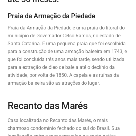
Praia da Armação da Piedade
Praia da Armação da Piedade é uma praia do litoral do
município de Governador Celso Ramos, no estado de
Santa Catarina. É uma pequena praia que foi escolhida
para a construção de uma armação baleeira em 1743, e
que foi concluída três anos mais tarde, sendo utilizada
para a extração de óleo de baleia até o declínio da
atividade, por volta de 1850. A capela e as ruínas da
armação baleeira são as atrações do lugar.
Recanto das Marés
Casa localizada no Recanto das Marés, o mais
charmoso condomínio fechado do sul do Brasil. Sua