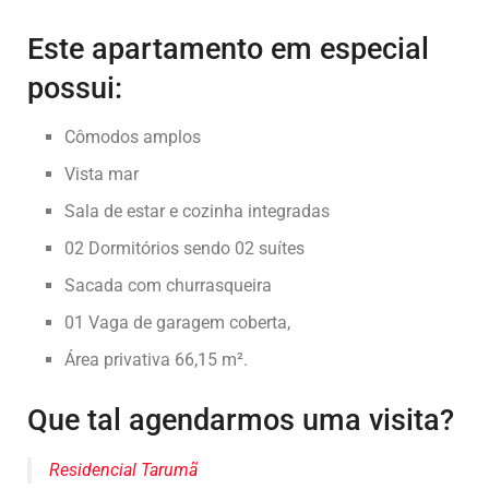
Este apartamento em especial
possui:
Cômodos amplos
Vista mar
Sala de estar e cozinha integradas
02 Dormitórios sendo 02 suítes
Sacada com churrasqueira
01 Vaga de garagem coberta,
Área privativa 66,15 m².
Que tal agendarmos uma visita?
Residencial Tarumã