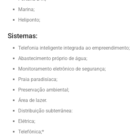
Marina;
Heliponto;
Sistemas:
Telefonia inteligente integrada ao empreendimento;
Abastecimento próprio de água;
Monitoramento eletrônico de segurança;
Praia paradisíaca;
Preservação ambiental;
Área de lazer.
Distribuição subterrânea:
Elétrica;
Telefônica;*