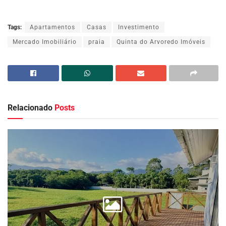
Tags:
Apartamentos
Casas
Investimento
Mercado Imobiliário
praia
Quinta do Arvoredo Imóveis
Relacionado
Posts