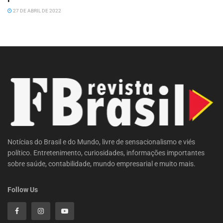
27 DE ABRIL DE 2022
Notícias do Brasil e do Mundo, livre de sensacionalismo e viés
político. Entretenimento, curiosidades, informações importantes
sobre saúde, contabilidade, mundo empresarial e muito mais.
Follow Us