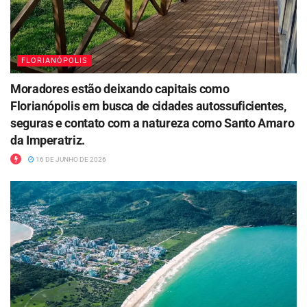
FLORIANÓPOLIS
Moradores estão deixando capitais como
Florianópolis em busca de cidades autossuficientes,
seguras e contato com a natureza como Santo Amaro
da Imperatriz.
16 DE JUNHO DE 2026