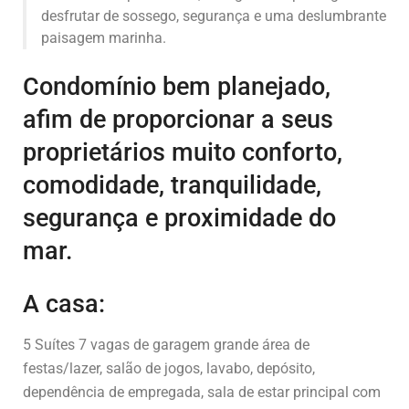
desfrutar de sossego, segurança e uma deslumbrante
paisagem marinha.
Condomínio bem planejado,
afim de proporcionar a seus
proprietários muito conforto,
comodidade, tranquilidade,
segurança e proximidade do
mar.
A casa:
5 Suítes 7 vagas de garagem grande área de
festas/lazer, salão de jogos, lavabo, depósito,
dependência de empregada, sala de estar principal com