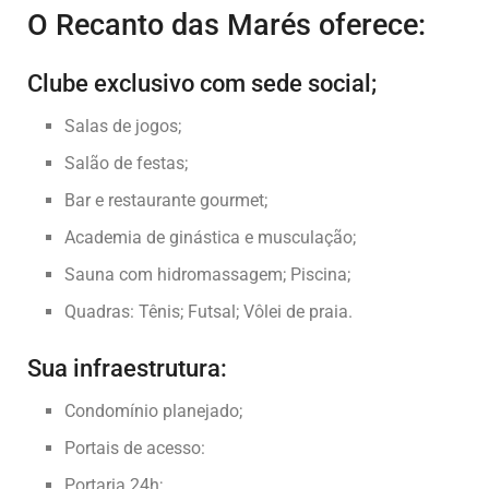
O Recanto das Marés oferece:
Clube exclusivo com sede social;
Salas de jogos;
Salão de festas;
Bar e restaurante gourmet;
Academia de ginástica e musculação;
Sauna com hidromassagem; Piscina;
Quadras: Tênis; Futsal; Vôlei de praia.
Sua infraestrutura:
Condomínio planejado;
Portais de acesso:
Portaria 24h;