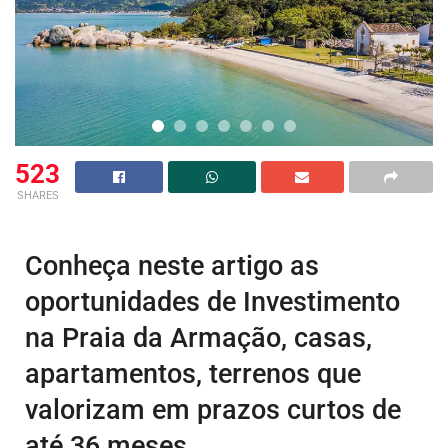
523
SHARES
Conheça neste artigo as
oportunidades de Investimento
na Praia da Armação, casas,
apartamentos, terrenos que
valorizam em prazos curtos de
até 36 meses.