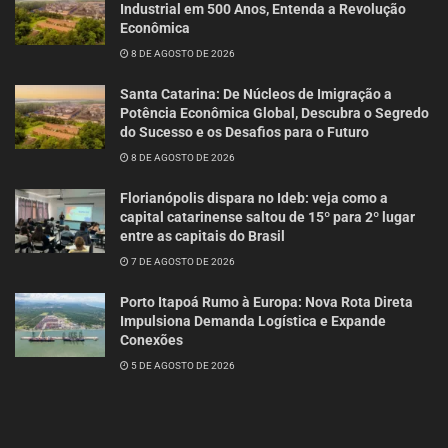
Industrial em 500 Anos, Entenda a Revolução
Econômica
8 DE AGOSTO DE 2026
Santa Catarina: De Núcleos de Imigração a
Potência Econômica Global, Descubra o Segredo
do Sucesso e os Desafios para o Futuro
8 DE AGOSTO DE 2026
Florianópolis dispara no Ideb: veja como a
capital catarinense saltou de 15º para 2º lugar
entre as capitais do Brasil
7 DE AGOSTO DE 2026
Porto Itapoá Rumo à Europa: Nova Rota Direta
Impulsiona Demanda Logística e Expande
Conexões
5 DE AGOSTO DE 2026