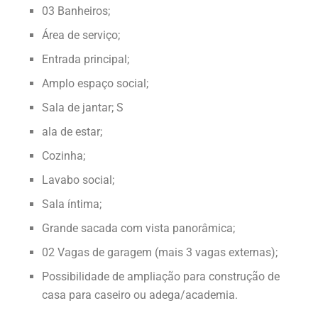
03 Banheiros;
Área de serviço;
Entrada principal;
Amplo espaço social;
Sala de jantar; S
ala de estar;
Cozinha;
Lavabo social;
Sala íntima;
Grande sacada com vista panorâmica;
02 Vagas de garagem (mais 3 vagas externas);
Possibilidade de ampliação para construção de
casa para caseiro ou adega/academia.