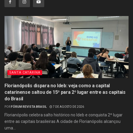
SANTA CATARINA
Florianópolis dispara no Ideb: veja como a capital
catarinense saltou de 15º para 2º lugar entre as capitais
do Brasil
POR
FÓRUM REVISTA BRASIL
7 DE AGOSTO DE 2026
Florianópolis celebra salto histórico no Ideb e conquista 2º lugar
entre as capitais brasileiras A cidade de Florianópolis alcançou
uma...