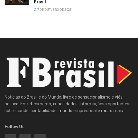
Brasil
7 DE OUTUBRO DE 2025
Notícias do Brasil e do Mundo, livre de sensacionalismo e viés
político. Entretenimento, curiosidades, informações importantes
sobre saúde, contabilidade, mundo empresarial e muito mais.
Follow Us