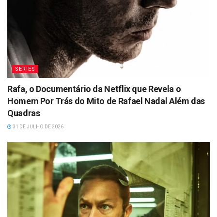
SERIES
Rafa, o Documentário da Netflix que Revela o
Homem Por Trás do Mito de Rafael Nadal Além das
Quadras
31 DE JULHO DE 2026