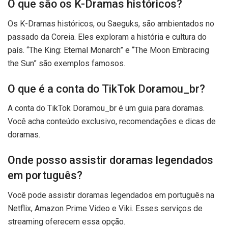
O que são os K-Dramas históricos?
Os K-Dramas históricos, ou Saeguks, são ambientados no
passado da Coreia. Eles exploram a história e cultura do
país. “The King: Eternal Monarch” e “The Moon Embracing
the Sun” são exemplos famosos.
O que é a conta do TikTok Doramou_br?
A conta do TikTok Doramou_br é um guia para doramas.
Você acha conteúdo exclusivo, recomendações e dicas de
doramas.
Onde posso assistir doramas legendados
em português?
Você pode assistir doramas legendados em português na
Netflix, Amazon Prime Video e Viki. Esses serviços de
streaming oferecem essa opção.