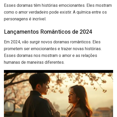
Esses doramas têm histórias emocionantes. Eles mostram
como o amor verdadeiro pode existir. A química entre os
personagens é incrível.
Lançamentos Românticos de 2024
Em 2024, vão surgir novos doramas românticos. Eles
prometem ser emocionantes e trazer novas histórias.
Esses doramas nos mostram o amor e as relações
humanas de maneiras diferentes.