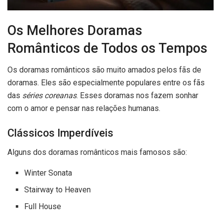
Os Melhores Doramas
Românticos de Todos os Tempos
Os doramas românticos são muito amados pelos fãs de
doramas. Eles são especialmente populares entre os fãs
das
séries coreanas
. Esses doramas nos fazem sonhar
com o amor e pensar nas relações humanas.
Clássicos Imperdíveis
Alguns dos doramas românticos mais famosos são:
Winter Sonata
Stairway to Heaven
Full House