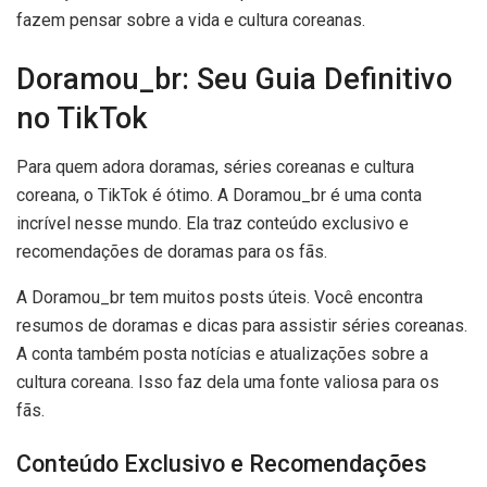
fazem pensar sobre a vida e cultura coreanas.
Doramou_br: Seu Guia Definitivo
no TikTok
Para quem adora doramas, séries coreanas e cultura
coreana, o TikTok é ótimo. A Doramou_br é uma conta
incrível nesse mundo. Ela traz conteúdo exclusivo e
recomendações de doramas para os fãs.
A Doramou_br tem muitos posts úteis. Você encontra
resumos de doramas e dicas para assistir séries coreanas.
A conta também posta notícias e atualizações sobre a
cultura coreana. Isso faz dela uma fonte valiosa para os
fãs.
Conteúdo Exclusivo e Recomendações