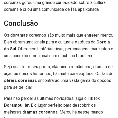
coreanas gerou uma grande curiosidade sobre a cultura
coreana e criou uma comunidade de fãs apaixonada.
Conclusão
Os
doramas
coreanos são muito mais que entretenimento.
Eles abrem uma janela para a cultura e estética da
Coreia
do Sul
. Oferecem histórias ricas, personagens marcantes e
uma conexão emocional com o público brasileiro.
Seja qual for o seu gosto, clássicos românticos, dramas de
ação ou épicos históricos, há muito para explorar. Os fãs de
séries coreanas
encontrarão uma vasta gama de opções
para se deliciar.
Para não perder as últimas novidades, siga o TikTok
Doramou_br
. É o lugar perfeito para descobrir os
melhores
dramas coreanos
. Mergulhe nesse mundo