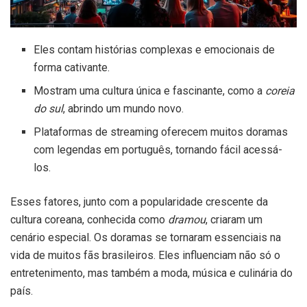
Eles contam histórias complexas e emocionais de
forma cativante.
Mostram uma cultura única e fascinante, como a
coreia
do sul
, abrindo um mundo novo.
Plataformas de streaming oferecem muitos doramas
com legendas em português, tornando fácil acessá-
los.
Esses fatores, junto com a popularidade crescente da
cultura coreana, conhecida como
dramou
, criaram um
cenário especial. Os doramas se tornaram essenciais na
vida de muitos fãs brasileiros. Eles influenciam não só o
entretenimento, mas também a moda, música e culinária do
país.