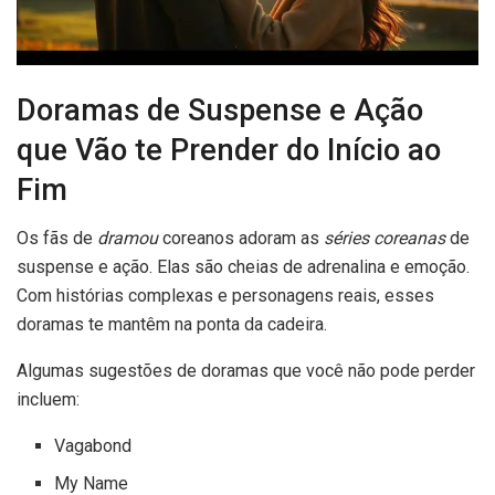
Doramas de Suspense e Ação
que Vão te Prender do Início ao
Fim
Os fãs de
dramou
coreanos adoram as
séries coreanas
de
suspense e ação. Elas são cheias de adrenalina e emoção.
Com histórias complexas e personagens reais, esses
doramas te mantêm na ponta da cadeira.
Algumas sugestões de doramas que você não pode perder
incluem:
Vagabond
My Name