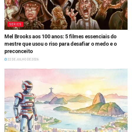
SERIES
Mel Brooks aos 100 anos: 5 filmes essenciais do
mestre que usou o riso para desafiar o medo e o
preconceito
22 DE JULHO DE 2026