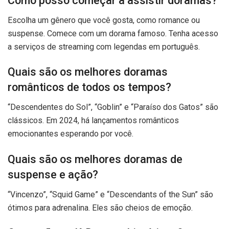
Como posso começar a assistir doramas?
Escolha um gênero que você gosta, como romance ou
suspense. Comece com um dorama famoso. Tenha acesso
a serviços de streaming com legendas em português.
Quais são os melhores doramas
românticos de todos os tempos?
“Descendentes do Sol”, “Goblin” e “Paraíso dos Gatos” são
clássicos. Em 2024, há lançamentos românticos
emocionantes esperando por você.
Quais são os melhores doramas de
suspense e ação?
“Vincenzo”, “Squid Game” e “Descendants of the Sun” são
ótimos para adrenalina. Eles são cheios de emoção.