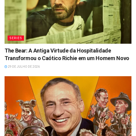
SERIES
The Bear: A Antiga Virtude da Hospitalidade
Transformou o Caótico Richie em um Homem Novo
29 DE JULHO DE 2026