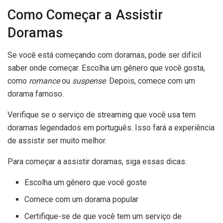
Como Começar a Assistir
Doramas
Se você está começando com doramas, pode ser difícil
saber onde começar. Escolha um gênero que você gosta,
como
romance
ou
suspense
. Depois, comece com um
dorama famoso.
Verifique se o serviço de streaming que você usa tem
doramas legendados em português. Isso fará a experiência
de assistir ser muito melhor.
Para começar a assistir doramas, siga essas dicas:
Escolha um gênero que você goste
Comece com um dorama popular
Certifique-se de que você tem um serviço de