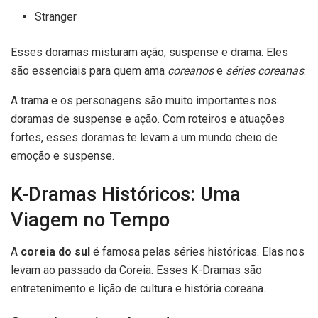
Stranger
Esses doramas misturam ação, suspense e drama. Eles
são essenciais para quem ama
coreanos
e
séries coreanas
.
A trama e os personagens são muito importantes nos
doramas de suspense e ação. Com roteiros e atuações
fortes, esses doramas te levam a um mundo cheio de
emoção e suspense.
K-Dramas Históricos: Uma
Viagem no Tempo
A
coreia do sul
é famosa pelas séries históricas. Elas nos
levam ao passado da Coreia. Esses K-Dramas são
entretenimento e lição de cultura e história coreana.