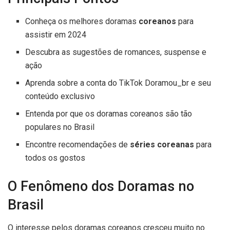
Conheça os melhores doramas
coreanos
para
assistir em 2024
Descubra as sugestões de romances, suspense e
ação
Aprenda sobre a conta do TikTok Doramou_br e seu
conteúdo exclusivo
Entenda por que os doramas coreanos são tão
populares no Brasil
Encontre recomendações de
séries coreanas
para
todos os gostos
O Fenômeno dos Doramas no
Brasil
O interesse pelos doramas coreanos cresceu muito no