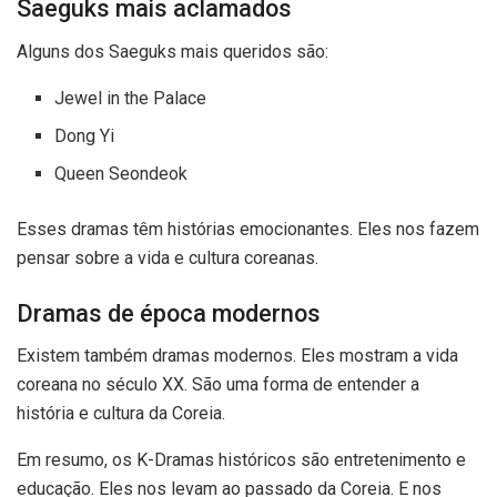
Saeguks mais aclamados
Alguns dos Saeguks mais queridos são:
Jewel in the Palace
Dong Yi
Queen Seondeok
Esses dramas têm histórias emocionantes. Eles nos fazem
pensar sobre a vida e cultura coreanas.
Dramas de época modernos
Existem também dramas modernos. Eles mostram a vida
coreana no século XX. São uma forma de entender a
história e cultura da Coreia.
Em resumo, os K-Dramas históricos são entretenimento e
educação. Eles nos levam ao passado da Coreia. E nos