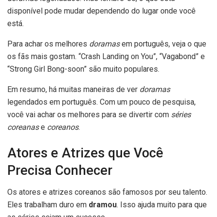
disponível pode mudar dependendo do lugar onde você
está.
Para achar os melhores
doramas
em português, veja o que
os fãs mais gostam. “Crash Landing on You”, “Vagabond” e
“Strong Girl Bong-soon” são muito populares.
Em resumo, há muitas maneiras de ver
doramas
legendados em português. Com um pouco de pesquisa,
você vai achar os melhores para se divertir com
séries
coreanas
e
coreanos
.
Atores e Atrizes que Você
Precisa Conhecer
Os atores e atrizes coreanos são famosos por seu talento.
Eles trabalham duro em
dramou
. Isso ajuda muito para que