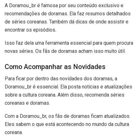
A Doramou_br é famosa por seu conteúdo exclusivo e
recomendações de doramas. Ela faz resumos detalhados
de séries coreanas. Também dá dicas de onde assistir e
encontrar os episódios.
Isso faz dela uma ferramenta essencial para quem procura
novas séries. Os fãs de doramas acham isso muito útil.
Como Acompanhar as Novidades
Para ficar por dentro das novidades dos doramas, a
Doramou_br é essencial. Ela posta notícias e atualizações
sobre a cultura coreana. Além disso, recomenda séries
coreanas e doramas.
Com a Doramou_br, os fãs de doramas ficam atualizados.
Eles sabem o que está acontecendo no mundo da cultura
coreana.