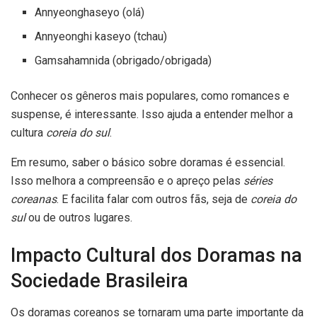
Annyeonghaseyo (olá)
Annyeonghi kaseyo (tchau)
Gamsahamnida (obrigado/obrigada)
Conhecer os gêneros mais populares, como romances e
suspense, é interessante. Isso ajuda a entender melhor a
cultura
coreia do sul
.
Em resumo, saber o básico sobre doramas é essencial.
Isso melhora a compreensão e o apreço pelas
séries
coreanas
. E facilita falar com outros fãs, seja de
coreia do
sul
ou de outros lugares.
Impacto Cultural dos Doramas na
Sociedade Brasileira
Os doramas coreanos se tornaram uma parte importante da