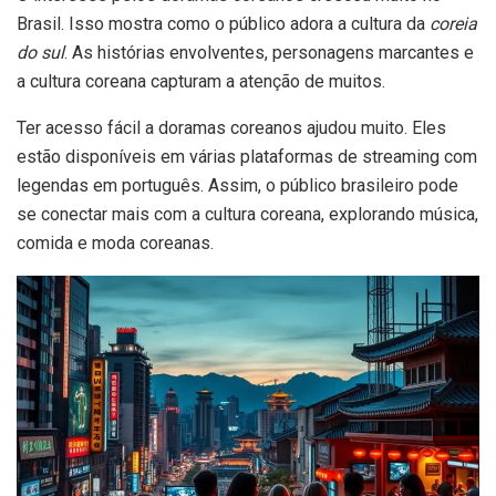
Brasil. Isso mostra como o público adora a cultura da
coreia
do sul
. As histórias envolventes, personagens marcantes e
a cultura coreana capturam a atenção de muitos.
Ter acesso fácil a doramas coreanos ajudou muito. Eles
estão disponíveis em várias plataformas de streaming com
legendas em português. Assim, o público brasileiro pode
se conectar mais com a cultura coreana, explorando música,
comida e moda coreanas.