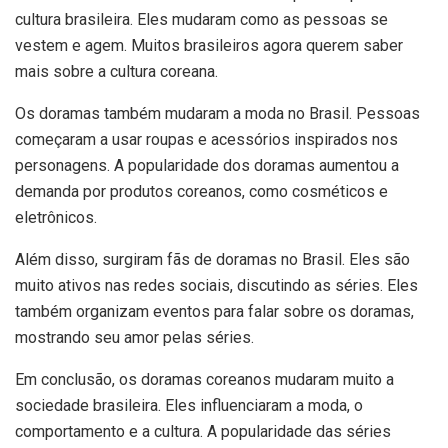
cultura brasileira. Eles mudaram como as pessoas se
vestem e agem. Muitos brasileiros agora querem saber
mais sobre a cultura coreana.
Os doramas também mudaram a moda no Brasil. Pessoas
começaram a usar roupas e acessórios inspirados nos
personagens. A popularidade dos doramas aumentou a
demanda por produtos coreanos, como cosméticos e
eletrônicos.
Além disso, surgiram fãs de doramas no Brasil. Eles são
muito ativos nas redes sociais, discutindo as séries. Eles
também organizam eventos para falar sobre os doramas,
mostrando seu amor pelas séries.
Em conclusão, os doramas coreanos mudaram muito a
sociedade brasileira. Eles influenciaram a moda, o
comportamento e a cultura. A popularidade das séries