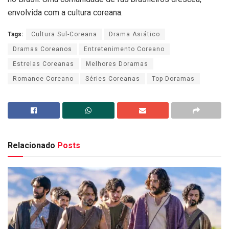
envolvida com a cultura coreana.
Tags:
Cultura Sul-Coreana
Drama Asiático
Dramas Coreanos
Entretenimento Coreano
Estrelas Coreanas
Melhores Doramas
Romance Coreano
Séries Coreanas
Top Doramas
Relacionado
Posts