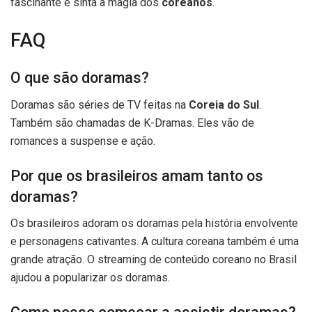
fascinante e sinta a magia dos
coreanos
.
FAQ
O que são doramas?
Doramas são séries de TV feitas na
Coreia do Sul
.
Também são chamadas de K-Dramas. Eles vão de
romances a suspense e ação.
Por que os brasileiros amam tanto os
doramas?
Os brasileiros adoram os doramas pela história envolvente
e personagens cativantes. A cultura coreana também é uma
grande atração. O streaming de conteúdo coreano no Brasil
ajudou a popularizar os doramas.