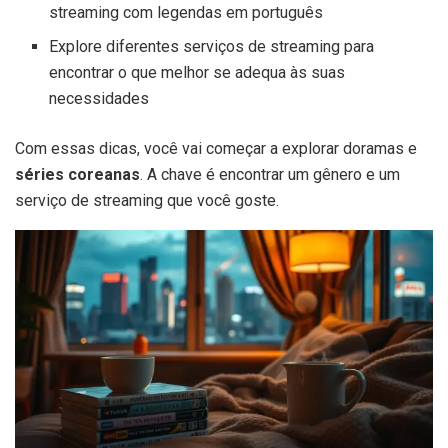
streaming com legendas em português
Explore diferentes serviços de streaming para
encontrar o que melhor se adequa às suas
necessidades
Com essas dicas, você vai começar a explorar doramas e
séries coreanas
. A chave é encontrar um gênero e um
serviço de streaming que você goste.