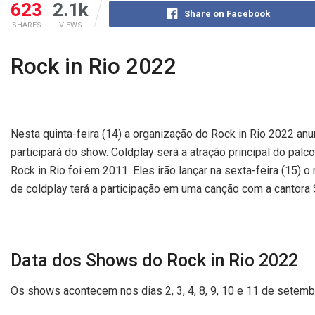
623
2.1k
Share on Facebook
SHARES
VIEWS
Rock in Rio 2022
Nesta quinta-feira (14) a organização do Rock in Rio 2022 an
participará do show. Coldplay será a atração principal do pa
Rock in Rio foi em 2011. Eles irão lançar na sexta-feira (15) 
de coldplay terá a participação em uma canção com a cantora
Data dos Shows do Rock in Rio 2022
Os shows acontecem nos dias 2, 3, 4, 8, 9, 10 e 11 de setemb