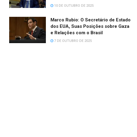
10 DE OUTUBRO DE 2025
Marco Rubio: O Secretário de Estado
dos EUA, Suas Posições sobre Gaza
e Relações com o Brasil
7 DE OUTUBRO DE 2025