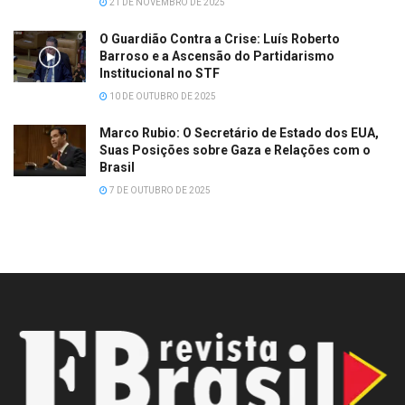
21 DE NOVEMBRO DE 2025
O Guardião Contra a Crise: Luís Roberto
Barroso e a Ascensão do Partidarismo
Institucional no STF
10 DE OUTUBRO DE 2025
Marco Rubio: O Secretário de Estado dos EUA,
Suas Posições sobre Gaza e Relações com o
Brasil
7 DE OUTUBRO DE 2025