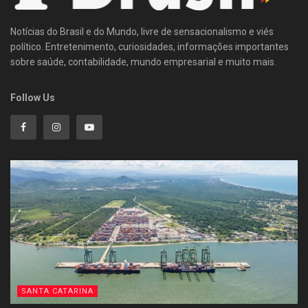
Notícias do Brasil e do Mundo, livre de sensacionalismo e viés
político. Entretenimento, curiosidades, informações importantes
sobre saúde, contabilidade, mundo empresarial e muito mais.
Follow Us
SANTA CATARINA