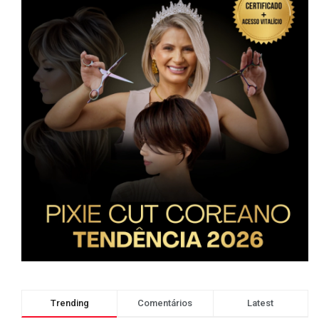
Trending
Comentários
Latest