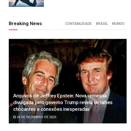
Breaking News
CONTABILIDADE
BRASIL
MUNDO
Arquivos de Jeffrey Epstein: Nova remessa
divulgada pelo governo Trump revela detalhes
chocantes e conexões inesperadas
24 DE DEZEMBRO DE 2025