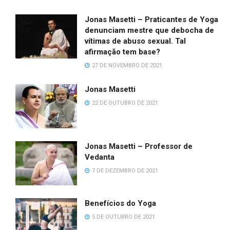
Jonas Masetti – Praticantes de Yoga
denunciam mestre que debocha de
vítimas de abuso sexual. Tal
afirmação tem base?
27 DE NOVEMBRO DE 2021
Jonas Masetti
22 DE OUTUBRO DE 2021
Jonas Masetti – Professor de
Vedanta
7 DE DEZEMBRO DE 2021
Benefícios do Yoga
5 DE OUTUBRO DE 2021