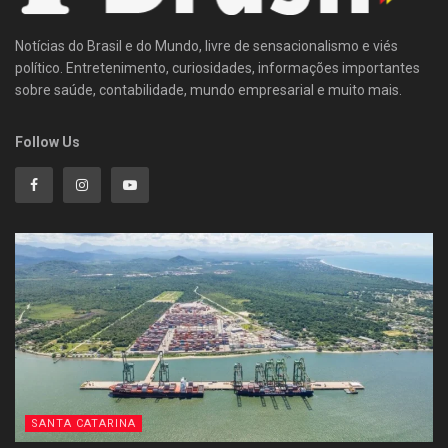
Notícias do Brasil e do Mundo, livre de sensacionalismo e viés
político. Entretenimento, curiosidades, informações importantes
sobre saúde, contabilidade, mundo empresarial e muito mais.
Follow Us
SANTA CATARINA