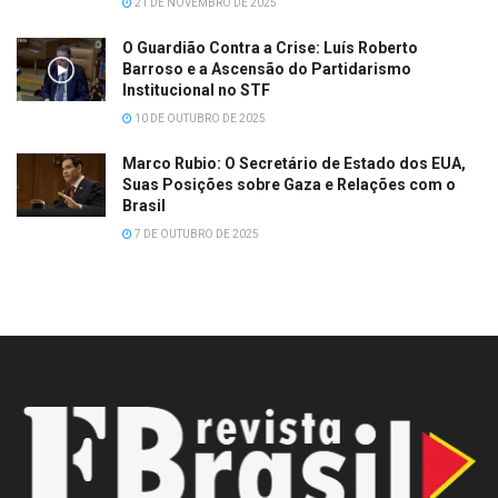
21 DE NOVEMBRO DE 2025
O Guardião Contra a Crise: Luís Roberto
Barroso e a Ascensão do Partidarismo
Institucional no STF
10 DE OUTUBRO DE 2025
Marco Rubio: O Secretário de Estado dos EUA,
Suas Posições sobre Gaza e Relações com o
Brasil
7 DE OUTUBRO DE 2025