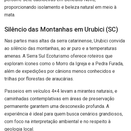
proporcionando isolamento e beleza natural em meio à
mata.
Silêncio das Montanhas em Urubici (SC)
Nas partes mais altas da serra catarinense, Urubici convida
ao silêncio das montanhas, ao ar puro e a temperaturas
amenas. A Serra Sul Ecoturismo oferece roteiros que
exploram ícones como o Morro da Igreja e a Pedra Furada,
além de expedições por cânions menos conhecidos e
trilhas por florestas de araucárias.
Passeios em veículos 4×4 levam a mirantes naturais, e
caminhadas contemplativas em áreas de preservação
permanente garantem uma desconexão profunda. A
experiência é ideal para quem busca cenários grandiosos,
com foco na interpretação ambiental e no respeito à
geologia local.