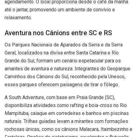
agendamento. O local proporciona desde o café da manhã
até o jantar, promovendo um ambiente de convívio e
relaxamento.
Aventura nos Cânions entre SC e RS
Os Parques Nacionais de Aparados da Serra e da Serra
Geral, localizados na divisa entre Santa Catarina e Rio
Grande do Sul, formam um cenário espetacular para os
amantes de aventura e natureza. Integrantes do Geoparque
Caminhos dos Cânions do Sul, reconhecido pela Unesco,
esses parques oferecem paisagens de tirar o fôlego.
A South Adventure, com base em Praia Grande (SC),
disponibiliza atividades como rafting e boia-cross no Rio
Mampituba, caiaque em corredeiras e banhos em piscinas
naturais. Trilhas guiadas levam a mirantes com formações
rochosas únicas, como os cânions Malacara, Itaimbezinho e