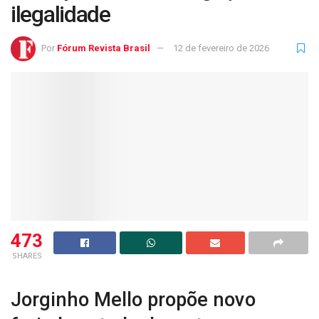
ilegalidade
Por
Fórum Revista Brasil
12 de fevereiro de 2026
473
SHARES
Jorginho Mello propõe novo