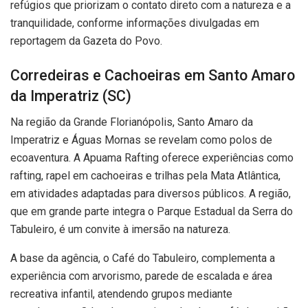
refúgios que priorizam o contato direto com a natureza e a
tranquilidade, conforme informações divulgadas em
reportagem da Gazeta do Povo.
Corredeiras e Cachoeiras em Santo Amaro
da Imperatriz (SC)
Na região da Grande Florianópolis, Santo Amaro da
Imperatriz e Águas Mornas se revelam como polos de
ecoaventura. A Apuama Rafting oferece experiências como
rafting, rapel em cachoeiras e trilhas pela Mata Atlântica,
em atividades adaptadas para diversos públicos. A região,
que em grande parte integra o Parque Estadual da Serra do
Tabuleiro, é um convite à imersão na natureza.
A base da agência, o Café do Tabuleiro, complementa a
experiência com arvorismo, parede de escalada e área
recreativa infantil, atendendo grupos mediante