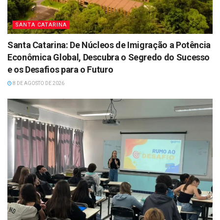
SANTA CATARINA
Santa Catarina: De Núcleos de Imigração a Potência
Econômica Global, Descubra o Segredo do Sucesso
e os Desafios para o Futuro
8 DE AGOSTO DE 2026