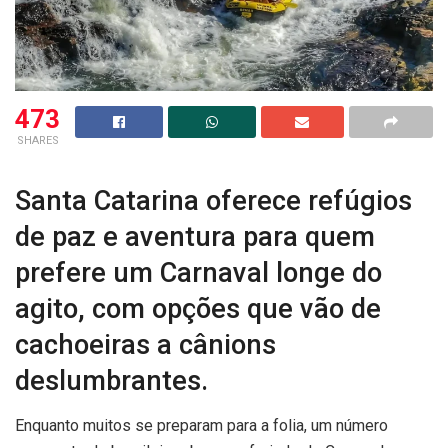
473
SHARES
Santa Catarina oferece refúgios
de paz e aventura para quem
prefere um Carnaval longe do
agito, com opções que vão de
cachoeiras a cânions
deslumbrantes.
Enquanto muitos se preparam para a folia, um número