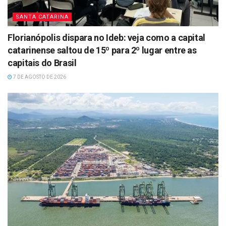
SANTA CATARINA
Florianópolis dispara no Ideb: veja como a capital
catarinense saltou de 15º para 2º lugar entre as
capitais do Brasil
7 DE AGOSTO DE 2026