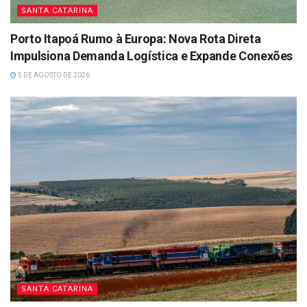
SANTA CATARINA
Porto Itapoá Rumo à Europa: Nova Rota Direta
Impulsiona Demanda Logística e Expande Conexões
5 DE AGOSTO DE 2026
SANTA CATARINA