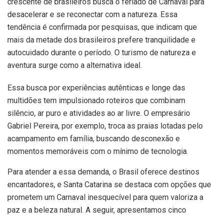
crescente de brasileiros busca o feriado de Carnaval para
desacelerar e se reconectar com a natureza. Essa
tendência é confirmada por pesquisas, que indicam que
mais da metade dos brasileiros prefere tranquilidade e
autocuidado durante o período. O turismo de natureza e
aventura surge como a alternativa ideal.
Essa busca por experiências autênticas e longe das
multidões tem impulsionado roteiros que combinam
silêncio, ar puro e atividades ao ar livre. O empresário
Gabriel Pereira, por exemplo, troca as praias lotadas pelo
acampamento em família, buscando desconexão e
momentos memoráveis com o mínimo de tecnologia.
Para atender a essa demanda, o Brasil oferece destinos
encantadores, e Santa Catarina se destaca com opções que
prometem um Carnaval inesquecível para quem valoriza a
paz e a beleza natural. A seguir, apresentamos cinco