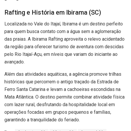
Rafting e História em Ibirama (SC)
Localizada no Vale do Itajaí, Ibirama é um destino perfeito
para quem busca contato com a água sem a aglomeração
das praias. A Ibirama Rafting aproveita o relevo acidentado
da região para oferecer turismo de aventura com descidas
pelo Rio Itajaí-Açu, em níveis que variam do iniciante ao
avançado.
Além das atividades aquáticas, a agência promove trilhas
históricas que percorrem o antigo traçado da Estrada de
Ferro Santa Catarina e levam a cachoeiras escondidas na
Mata Atlântica. O destino permite combinar atividade física
com lazer rural, desfrutando da hospitalidade local em
operações focadas em grupos pequenos e famílias,
garantindo a tranquilidade do feriado.