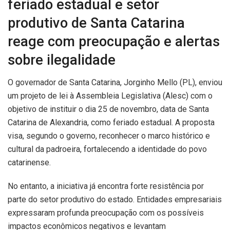
feriado estadual e setor
produtivo de Santa Catarina
reage com preocupação e alertas
sobre ilegalidade
O governador de Santa Catarina, Jorginho Mello (PL), enviou
um projeto de lei à Assembleia Legislativa (Alesc) com o
objetivo de instituir o dia 25 de novembro, data de Santa
Catarina de Alexandria, como feriado estadual. A proposta
visa, segundo o governo, reconhecer o marco histórico e
cultural da padroeira, fortalecendo a identidade do povo
catarinense.
No entanto, a iniciativa já encontra forte resistência por
parte do setor produtivo do estado. Entidades empresariais
expressaram profunda preocupação com os possíveis
impactos econômicos negativos e levantam