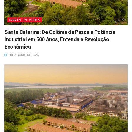
SANTA CATARINA
Santa Catarina: De Colônia de Pesca a Potência
Industrial em 500 Anos, Entenda a Revolução
Econômica
8 DE AGOSTO DE 2026