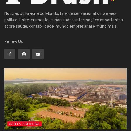
Notícias do Brasil e do Mundo, livre de sensacionalismo e viés
político. Entretenimento, curiosidades, informações importantes
sobre saúde, contabilidade, mundo empresarial e muito mais.
Follow Us
SANTA CATARINA