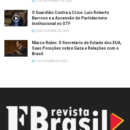
21 DE NOVEMBRO DE 2025
O Guardião Contra a Crise: Luís Roberto
Barroso e a Ascensão do Partidarismo
Institucional no STF
10 DE OUTUBRO DE 2025
Marco Rubio: O Secretário de Estado dos EUA,
Suas Posições sobre Gaza e Relações com o
Brasil
7 DE OUTUBRO DE 2025