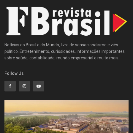
Notícias do Brasil e do Mundo, livre de sensacionalismo e viés
político. Entretenimento, curiosidades, informações importantes
sobre saúde, contabilidade, mundo empresarial e muito mais.
Follow Us