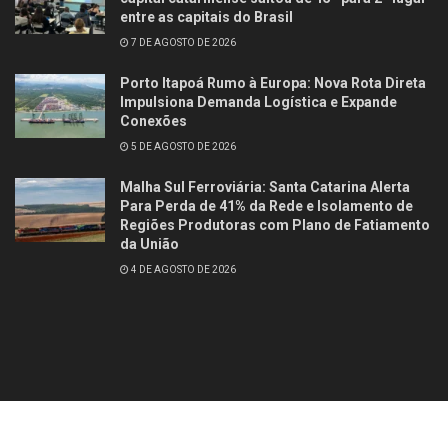
entre as capitais do Brasil
7 DE AGOSTO DE 2026
Porto Itapoá Rumo à Europa: Nova Rota Direta
Impulsiona Demanda Logística e Expande
Conexões
5 DE AGOSTO DE 2026
Malha Sul Ferroviária: Santa Catarina Alerta
Para Perda de 41% da Rede e Isolamento de
Regiões Produtoras com Plano de Fatiamento
da União
4 DE AGOSTO DE 2026
Contato
Quem somos