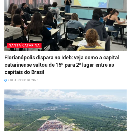
SANTA CATARINA
Florianópolis dispara no Ideb: veja como a capital
catarinense saltou de 15º para 2º lugar entre as
capitais do Brasil
7 DE AGOSTO DE 2026