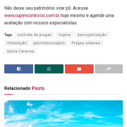
Não deixe seu patrimônio virar pó. Acesse
www.cupimcontrolsc.com.br
hoje mesmo e agende uma
avaliação com nossos especialistas.
Tags:
controle de pragas
Cupins
descupinização
infestação
patrimôniocupins
Pragas urbanas
Santa Catarina
Relacionado
Posts