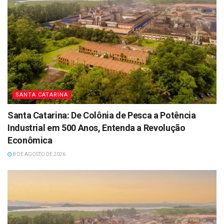
SANTA CATARINA
Santa Catarina: De Colônia de Pesca a Potência
Industrial em 500 Anos, Entenda a Revolução
Econômica
8 DE AGOSTO DE 2026