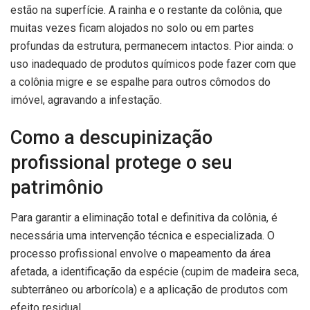
estão na superfície. A rainha e o restante da colônia, que
muitas vezes ficam alojados no solo ou em partes
profundas da estrutura, permanecem intactos. Pior ainda: o
uso inadequado de produtos químicos pode fazer com que
a colônia migre e se espalhe para outros cômodos do
imóvel, agravando a infestação.
Como a descupinização
profissional protege o seu
patrimônio
Para garantir a eliminação total e definitiva da colônia, é
necessária uma intervenção técnica e especializada. O
processo profissional envolve o mapeamento da área
afetada, a identificação da espécie (cupim de madeira seca,
subterrâneo ou arborícola) e a aplicação de produtos com
efeito residual.