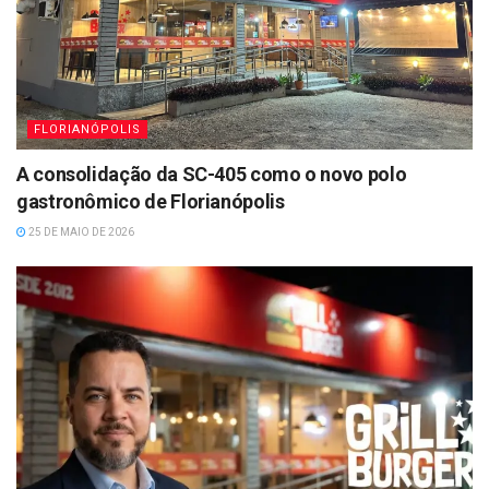
FLORIANÓPOLIS
A consolidação da SC-405 como o novo polo
gastronômico de Florianópolis
25 DE MAIO DE 2026