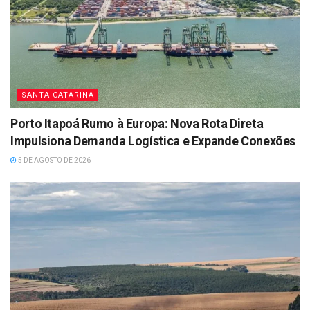
SANTA CATARINA
Porto Itapoá Rumo à Europa: Nova Rota Direta
Impulsiona Demanda Logística e Expande Conexões
5 DE AGOSTO DE 2026