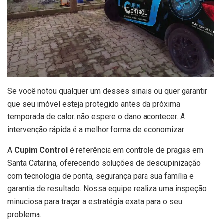
Se você notou qualquer um desses sinais ou quer garantir
que seu imóvel esteja protegido antes da próxima
temporada de calor, não espere o dano acontecer. A
intervenção rápida é a melhor forma de economizar.
A
Cupim Control
é referência em controle de pragas em
Santa Catarina, oferecendo soluções de descupinização
com tecnologia de ponta, segurança para sua família e
garantia de resultado. Nossa equipe realiza uma inspeção
minuciosa para traçar a estratégia exata para o seu
problema.