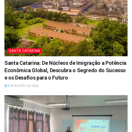
SANTA CATARINA
Santa Catarina: De Núcleos de Imigração a Potência
Econômica Global, Descubra o Segredo do Sucesso
e os Desafios para o Futuro
8 DE AGOSTO DE 2026