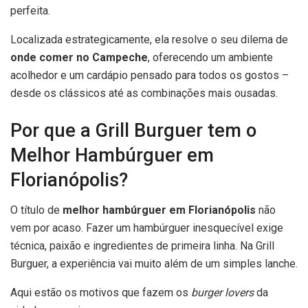
perfeita.
Localizada estrategicamente, ela resolve o seu dilema de
onde comer no Campeche
, oferecendo um ambiente
acolhedor e um cardápio pensado para todos os gostos –
desde os clássicos até as combinações mais ousadas.
Por que a Grill Burguer tem o
Melhor Hambúrguer em
Florianópolis?
O título de
melhor hambúrguer em Florianópolis
não
vem por acaso. Fazer um hambúrguer inesquecível exige
técnica, paixão e ingredientes de primeira linha. Na Grill
Burguer, a experiência vai muito além de um simples lanche.
Aqui estão os motivos que fazem os
burger lovers
da