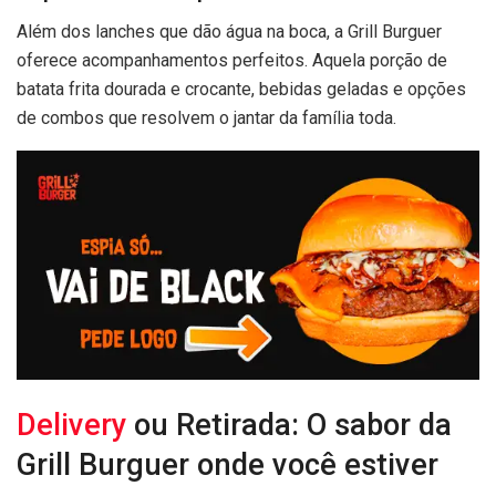
Além dos lanches que dão água na boca, a Grill Burguer
oferece acompanhamentos perfeitos. Aquela porção de
batata frita dourada e crocante, bebidas geladas e opções
de combos que resolvem o jantar da família toda.
Delivery
ou Retirada: O sabor da
Grill Burguer onde você estiver