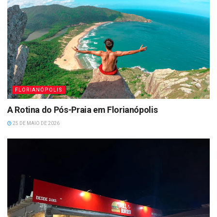
FLORIANÓPOLIS
A Rotina do Pós-Praia em Florianópolis
25 DE MAIO DE 2026