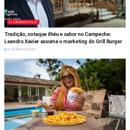
FLORIANÓPOLIS
Tradição, sotaque ilhéu e sabor no Campeche:
Leandro Xavier assume o marketing do Grill Burger
25 DE MAIO DE 2026