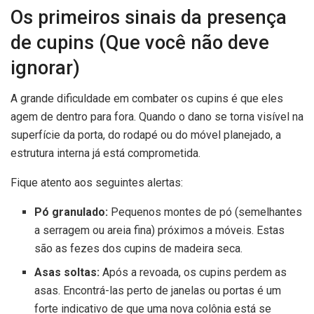
Os primeiros sinais da presença
de cupins (Que você não deve
ignorar)
A grande dificuldade em combater os cupins é que eles
agem de dentro para fora. Quando o dano se torna visível na
superfície da porta, do rodapé ou do móvel planejado, a
estrutura interna já está comprometida.
Fique atento aos seguintes alertas:
Pó granulado:
Pequenos montes de pó (semelhantes
a serragem ou areia fina) próximos a móveis. Estas
são as fezes dos cupins de madeira seca.
Asas soltas:
Após a revoada, os cupins perdem as
asas. Encontrá-las perto de janelas ou portas é um
forte indicativo de que uma nova colônia está se