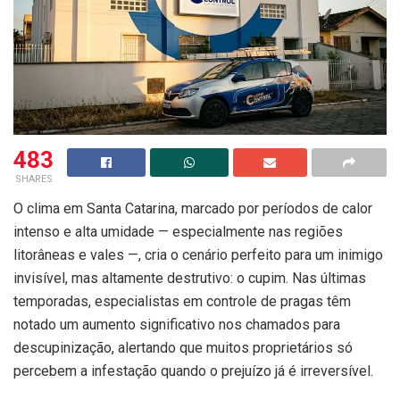
483
SHARES
O clima em Santa Catarina, marcado por períodos de calor
intenso e alta umidade — especialmente nas regiões
litorâneas e vales —, cria o cenário perfeito para um inimigo
invisível, mas altamente destrutivo: o cupim. Nas últimas
temporadas, especialistas em controle de pragas têm
notado um aumento significativo nos chamados para
descupinização, alertando que muitos proprietários só
percebem a infestação quando o prejuízo já é irreversível.