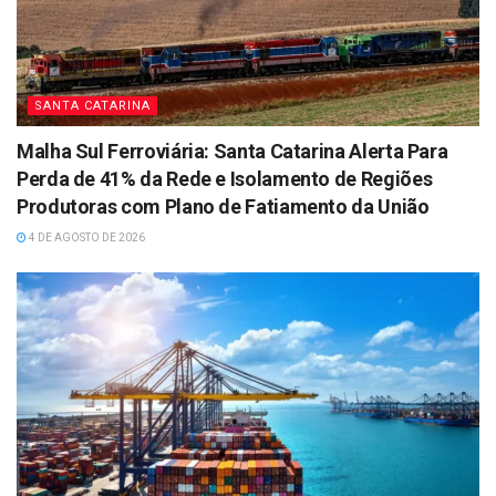
SANTA CATARINA
Malha Sul Ferroviária: Santa Catarina Alerta Para
Perda de 41% da Rede e Isolamento de Regiões
Produtoras com Plano de Fatiamento da União
4 DE AGOSTO DE 2026