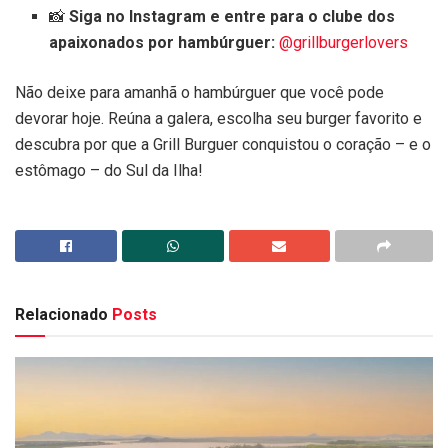
📸
Siga no Instagram e entre para o clube dos
apaixonados por hambúrguer:
@grillburgerlovers
Não deixe para amanhã o hambúrguer que você pode
devorar hoje. Reúna a galera, escolha seu burger favorito e
descubra por que a Grill Burguer conquistou o coração – e o
estômago – do Sul da Ilha!
Relacionado
Posts