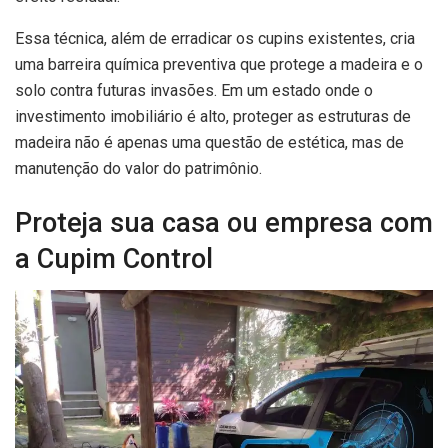
Essa técnica, além de erradicar os cupins existentes, cria
uma barreira química preventiva que protege a madeira e o
solo contra futuras invasões. Em um estado onde o
investimento imobiliário é alto, proteger as estruturas de
madeira não é apenas uma questão de estética, mas de
manutenção do valor do patrimônio.
Proteja sua casa ou empresa com
a Cupim Control