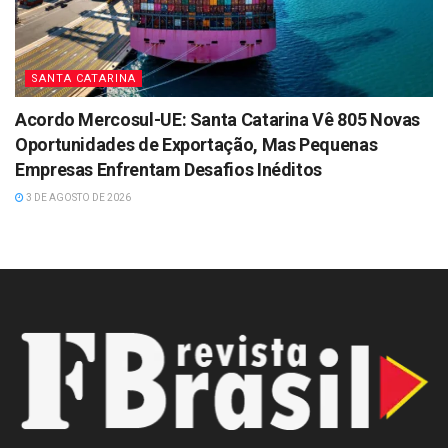
SANTA CATARINA
Acordo Mercosul-UE: Santa Catarina Vê 805 Novas
Oportunidades de Exportação, Mas Pequenas
Empresas Enfrentam Desafios Inéditos
3 DE AGOSTO DE 2026