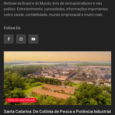
Notícias do Brasil e do Mundo, livre de sensacionalismo e viés
político. Entretenimento, curiosidades, informações importantes
sobre saúde, contabilidade, mundo empresarial e muito mais.
Follow Us
SANTA CATARINA
Santa Catarina: De Colônia de Pesca a Potência Industrial