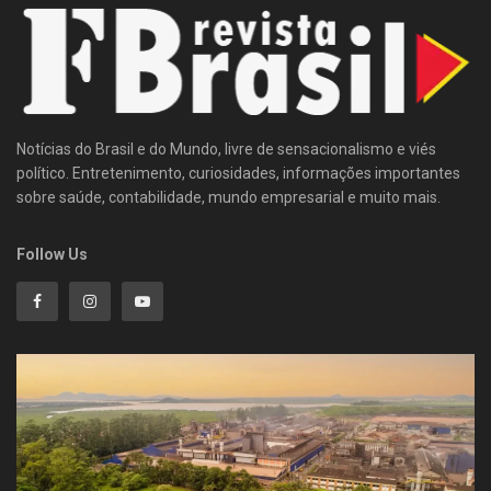
Notícias do Brasil e do Mundo, livre de sensacionalismo e viés
político. Entretenimento, curiosidades, informações importantes
sobre saúde, contabilidade, mundo empresarial e muito mais.
Follow Us