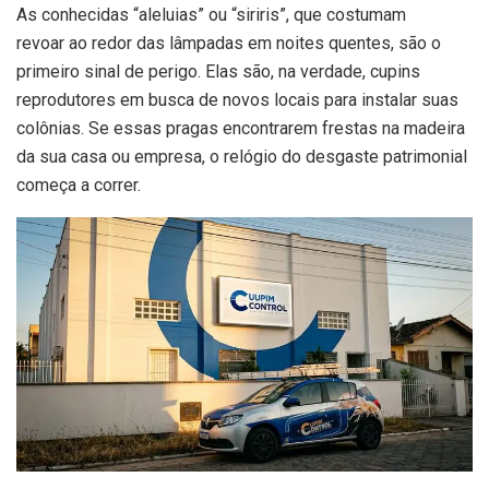
As conhecidas “aleluias” ou “siriris”, que costumam
revoar ao redor das lâmpadas em noites quentes, são o
primeiro sinal de perigo. Elas são, na verdade, cupins
reprodutores em busca de novos locais para instalar suas
colônias. Se essas pragas encontrarem frestas na madeira
da sua casa ou empresa, o relógio do desgaste patrimonial
começa a correr.