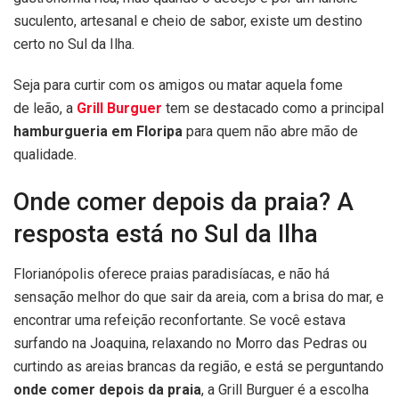
suculento, artesanal e cheio de sabor, existe um destino
certo no Sul da Ilha.
Seja para curtir com os amigos ou matar aquela fome
de leão, a
Grill Burguer
tem se destacado como a principal
hamburgueria em Floripa
para quem não abre mão de
qualidade.
Onde comer depois da praia? A
resposta está no Sul da Ilha
Florianópolis oferece praias paradisíacas, e não há
sensação melhor do que sair da areia, com a brisa do mar, e
encontrar uma refeição reconfortante. Se você estava
surfando na Joaquina, relaxando no Morro das Pedras ou
curtindo as areias brancas da região, e está se perguntando
onde comer depois da praia
, a Grill Burguer é a escolha