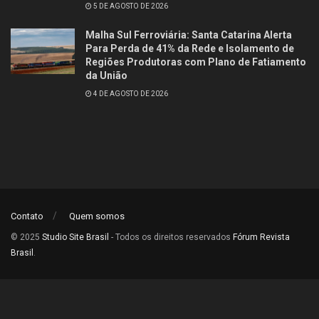
5 DE AGOSTO DE 2026
Malha Sul Ferroviária: Santa Catarina Alerta
Para Perda de 41% da Rede e Isolamento de
Regiões Produtoras com Plano de Fatiamento
da União
4 DE AGOSTO DE 2026
Contato
Quem somos
© 2025
Studio Site Brasil
- Todos os direitos reservados
Fórum Revista
Brasil
.