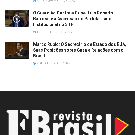
21 DE NOVEMBRO DE 2025
O Guardião Contra a Crise: Luís Roberto
Barroso e a Ascensão do Partidarismo
Institucional no STF
10 DE OUTUBRO DE 2025
Marco Rubio: O Secretário de Estado dos EUA,
Suas Posições sobre Gaza e Relações com o
Brasil
7 DE OUTUBRO DE 2025