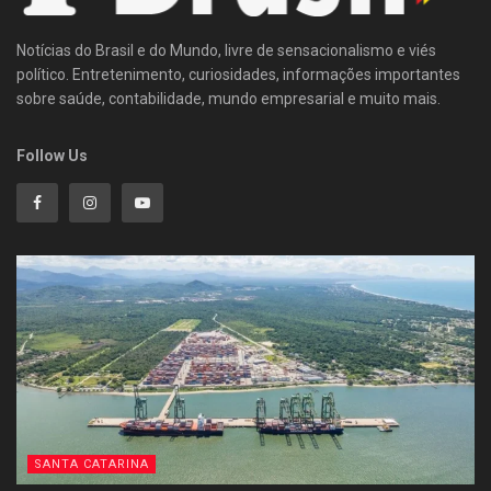
Notícias do Brasil e do Mundo, livre de sensacionalismo e viés
político. Entretenimento, curiosidades, informações importantes
sobre saúde, contabilidade, mundo empresarial e muito mais.
Follow Us
SANTA CATARINA