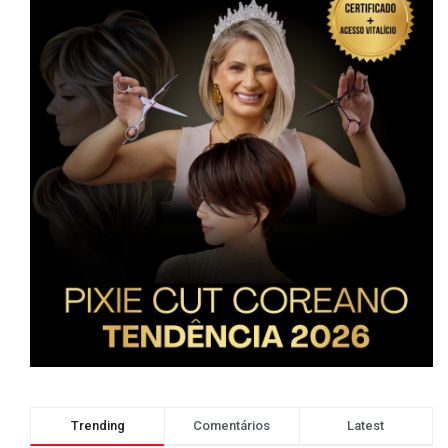
Trending
Comentários
Latest