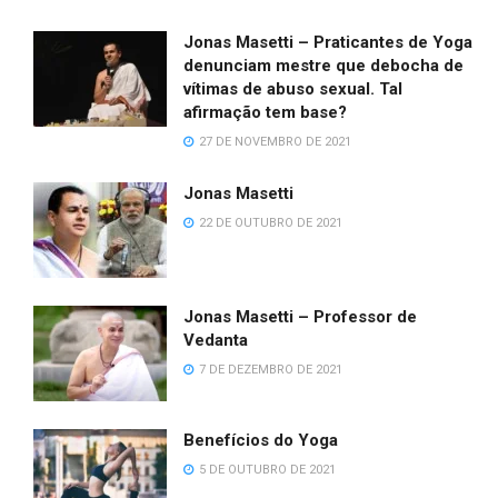
Jonas Masetti – Praticantes de Yoga
denunciam mestre que debocha de
vítimas de abuso sexual. Tal
afirmação tem base?
27 DE NOVEMBRO DE 2021
Jonas Masetti
22 DE OUTUBRO DE 2021
Jonas Masetti – Professor de
Vedanta
7 DE DEZEMBRO DE 2021
Benefícios do Yoga
5 DE OUTUBRO DE 2021