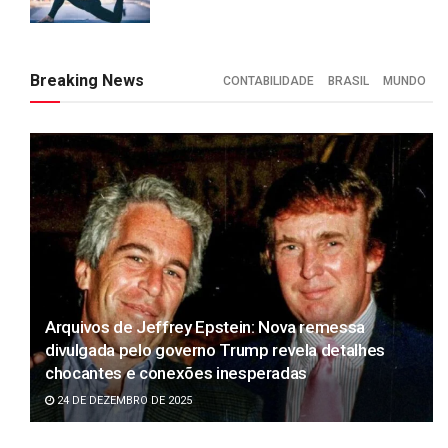
Breaking News
CONTABILIDADE
BRASIL
MUNDO
Arquivos de Jeffrey Epstein: Nova remessa
divulgada pelo governo Trump revela detalhes
chocantes e conexões inesperadas
24 DE DEZEMBRO DE 2025