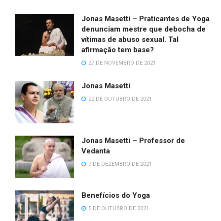
Jonas Masetti – Praticantes de Yoga
denunciam mestre que debocha de
vítimas de abuso sexual. Tal
afirmação tem base?
27 DE NOVEMBRO DE 2021
Jonas Masetti
22 DE OUTUBRO DE 2021
Jonas Masetti – Professor de
Vedanta
7 DE DEZEMBRO DE 2021
Benefícios do Yoga
5 DE OUTUBRO DE 2021