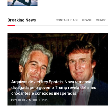
Breaking News
CONTABILIDADE
BRASIL
MUNDO
Arquivos de Jeffrey Epstein: Nova remessa
divulgada pelo governo Trump revela detalhes
chocantes e conexões inesperadas
24 DE DEZEMBRO DE 2025