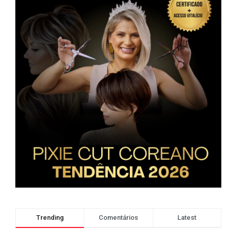
Trending
Comentários
Latest