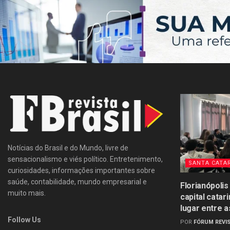
Notícias do Brasil e do Mundo, livre de
sensacionalismo e viés político. Entretenimento,
SANTA CATA
curiosidades, informações importantes sobre
saúde, contabilidade, mundo empresarial e
Florianópolis
muito mais.
capital catar
lugar entre a
Follow Us
POR
FÓRUM REVIS