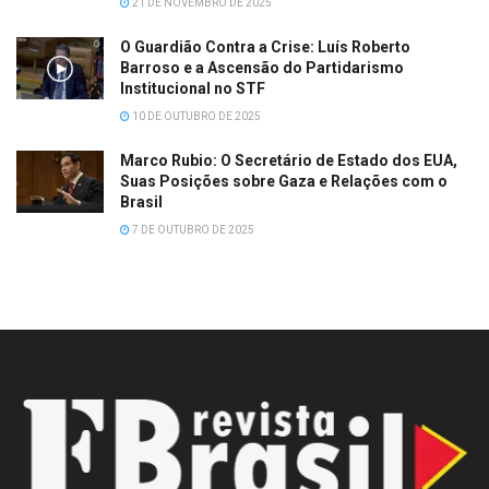
21 DE NOVEMBRO DE 2025
O Guardião Contra a Crise: Luís Roberto
Barroso e a Ascensão do Partidarismo
Institucional no STF
10 DE OUTUBRO DE 2025
Marco Rubio: O Secretário de Estado dos EUA,
Suas Posições sobre Gaza e Relações com o
Brasil
7 DE OUTUBRO DE 2025