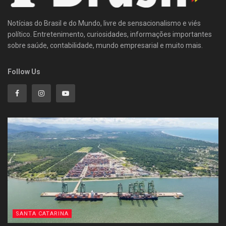
Notícias do Brasil e do Mundo, livre de sensacionalismo e viés
político. Entretenimento, curiosidades, informações importantes
sobre saúde, contabilidade, mundo empresarial e muito mais.
Follow Us
SANTA CATARINA