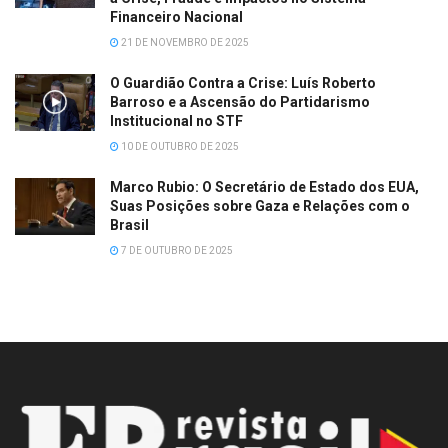
Financeiro Nacional
21 DE NOVEMBRO DE 2025
O Guardião Contra a Crise: Luís Roberto
Barroso e a Ascensão do Partidarismo
Institucional no STF
10 DE OUTUBRO DE 2025
Marco Rubio: O Secretário de Estado dos EUA,
Suas Posições sobre Gaza e Relações com o
Brasil
7 DE OUTUBRO DE 2025