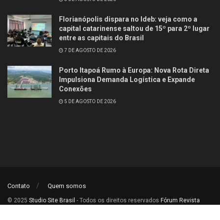
Florianópolis dispara no Ideb: veja como a
capital catarinense saltou de 15º para 2º lugar
entre as capitais do Brasil
7 DE AGOSTO DE 2026
Porto Itapoá Rumo à Europa: Nova Rota Direta
Impulsiona Demanda Logística e Expande
Conexões
5 DE AGOSTO DE 2026
Contato
Quem somos
© 2025
Studio Site Brasil
- Todos os direitos reservados
Fórum Revista
Brasil
.