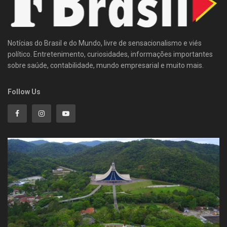
Notícias do Brasil e do Mundo, livre de sensacionalismo e viés
político. Entretenimento, curiosidades, informações importantes
sobre saúde, contabilidade, mundo empresarial e muito mais.
Follow Us