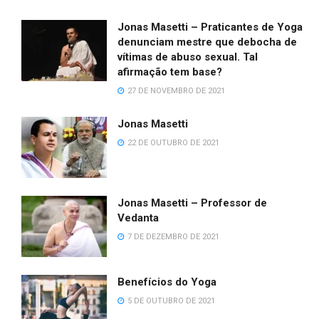
Jonas Masetti – Praticantes de Yoga
denunciam mestre que debocha de
vítimas de abuso sexual. Tal
afirmação tem base?
27 DE NOVEMBRO DE 2021
Jonas Masetti
22 DE OUTUBRO DE 2021
Jonas Masetti – Professor de
Vedanta
7 DE DEZEMBRO DE 2021
Benefícios do Yoga
5 DE OUTUBRO DE 2021