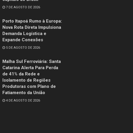
7 DE AGOSTO DE 2026
Porto Itapoá Rumo à Europa:
Nova Rota Direta Impulsiona
Demanda Logística e
Expande Conexões
5 DE AGOSTO DE 2026
Malha Sul Ferroviária: Santa
Catarina Alerta Para Perda
de 41% da Rede e
Isolamento de Regiões
Produtoras com Plano de
Fatiamento da União
4 DE AGOSTO DE 2026