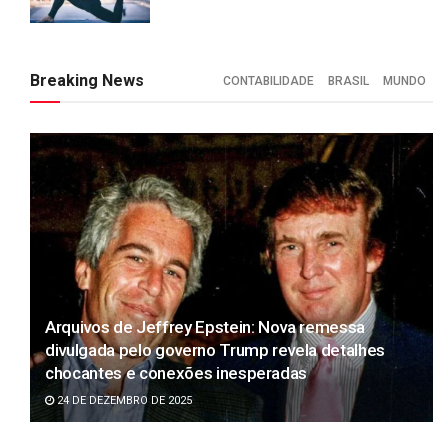
Breaking News
CONTABILIDADE
BRASIL
MUNDO
Arquivos de Jeffrey Epstein: Nova remessa
divulgada pelo governo Trump revela detalhes
chocantes e conexões inesperadas
24 DE DEZEMBRO DE 2025