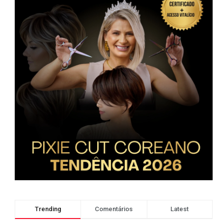
Trending
Comentários
Latest