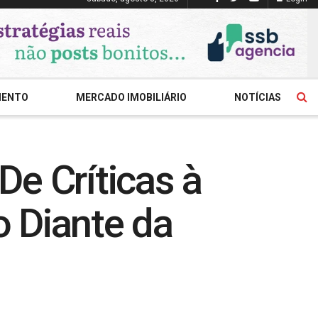
MENTO
MERCADO IMOBILIÁRIO
NOTÍCIAS
e Críticas à
 Diante da