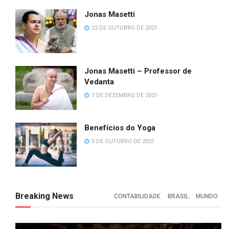
Jonas Masetti
22 DE OUTUBRO DE 2021
Jonas Masetti – Professor de
Vedanta
7 DE DEZEMBRO DE 2021
Benefícios do Yoga
5 DE OUTUBRO DE 2021
Breaking News
CONTABILIDADE
BRASIL
MUNDO