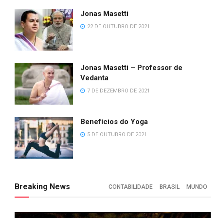
Jonas Masetti
22 DE OUTUBRO DE 2021
Jonas Masetti – Professor de
Vedanta
7 DE DEZEMBRO DE 2021
Benefícios do Yoga
5 DE OUTUBRO DE 2021
Breaking News
CONTABILIDADE
BRASIL
MUNDO