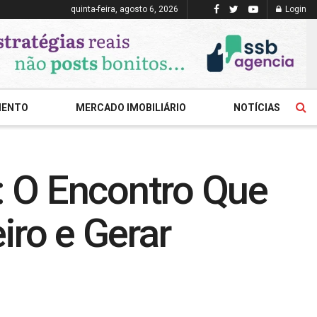
quinta-feira, agosto 6, 2026
Login
MENTO
MERCADO IMOBILIÁRIO
NOTÍCIAS
: O Encontro Que
iro e Gerar