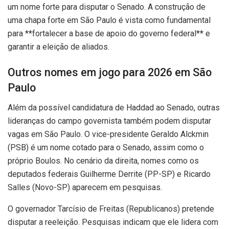
um nome forte para disputar o Senado. A construção de
uma chapa forte em São Paulo é vista como fundamental
para **fortalecer a base de apoio do governo federal** e
garantir a eleição de aliados.
Outros nomes em jogo para 2026 em São
Paulo
Além da possível candidatura de Haddad ao Senado, outras
lideranças do campo governista também podem disputar
vagas em São Paulo. O vice-presidente Geraldo Alckmin
(PSB) é um nome cotado para o Senado, assim como o
próprio Boulos. No cenário da direita, nomes como os
deputados federais Guilherme Derrite (PP-SP) e Ricardo
Salles (Novo-SP) aparecem em pesquisas.
O governador Tarcísio de Freitas (Republicanos) pretende
disputar a reeleição. Pesquisas indicam que ele lidera com