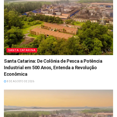
SANTA CATARINA
Santa Catarina: De Colônia de Pesca a Potência
Industrial em 500 Anos, Entenda a Revolução
Econômica
8 DE AGOSTO DE 2026