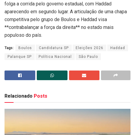
folga a corrida pelo governo estadual, com Haddad
aparecendo em segundo lugar. A articulação de uma chapa
competitiva pelo grupo de Boulos e Haddad visa
**contrabalançar a força da direita** no estado mais
populoso do país.
Tags:
Boulos
Candidatura SP
Eleições 2026
Haddad
Palanque SP
Política Nacional
São Paulo
Relacionado
Posts