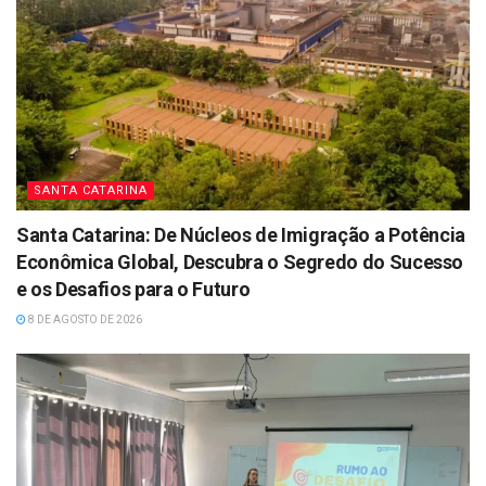
SANTA CATARINA
Santa Catarina: De Núcleos de Imigração a Potência
Econômica Global, Descubra o Segredo do Sucesso
e os Desafios para o Futuro
8 DE AGOSTO DE 2026