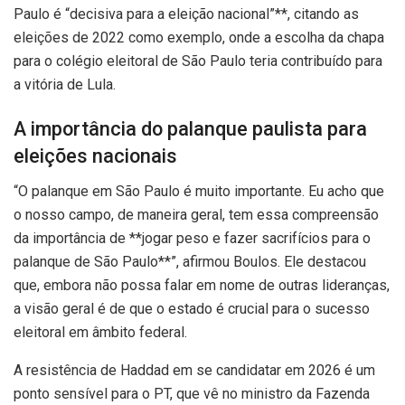
Paulo é “decisiva para a eleição nacional”**, citando as
eleições de 2022 como exemplo, onde a escolha da chapa
para o colégio eleitoral de São Paulo teria contribuído para
a vitória de Lula.
A importância do palanque paulista para
eleições nacionais
“O palanque em São Paulo é muito importante. Eu acho que
o nosso campo, de maneira geral, tem essa compreensão
da importância de **jogar peso e fazer sacrifícios para o
palanque de São Paulo**”, afirmou Boulos. Ele destacou
que, embora não possa falar em nome de outras lideranças,
a visão geral é de que o estado é crucial para o sucesso
eleitoral em âmbito federal.
A resistência de Haddad em se candidatar em 2026 é um
ponto sensível para o PT, que vê no ministro da Fazenda