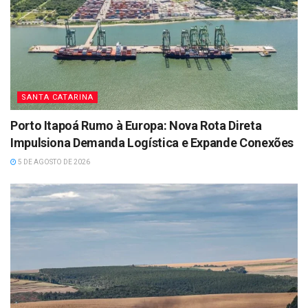
SANTA CATARINA
Porto Itapoá Rumo à Europa: Nova Rota Direta
Impulsiona Demanda Logística e Expande Conexões
5 DE AGOSTO DE 2026