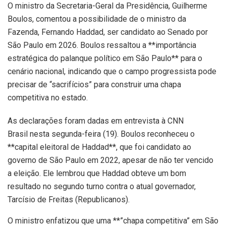
O ministro da Secretaria-Geral da Presidência, Guilherme
Boulos, comentou a possibilidade de o ministro da
Fazenda, Fernando Haddad, ser candidato ao Senado por
São Paulo em 2026. Boulos ressaltou a **importância
estratégica do palanque político em São Paulo** para o
cenário nacional, indicando que o campo progressista pode
precisar de “sacrifícios” para construir uma chapa
competitiva no estado.
As declarações foram dadas em entrevista à CNN
Brasil nesta segunda-feira (19). Boulos reconheceu o
**capital eleitoral de Haddad**, que foi candidato ao
governo de São Paulo em 2022, apesar de não ter vencido
a eleição. Ele lembrou que Haddad obteve um bom
resultado no segundo turno contra o atual governador,
Tarcísio de Freitas (Republicanos).
O ministro enfatizou que uma **”chapa competitiva” em São