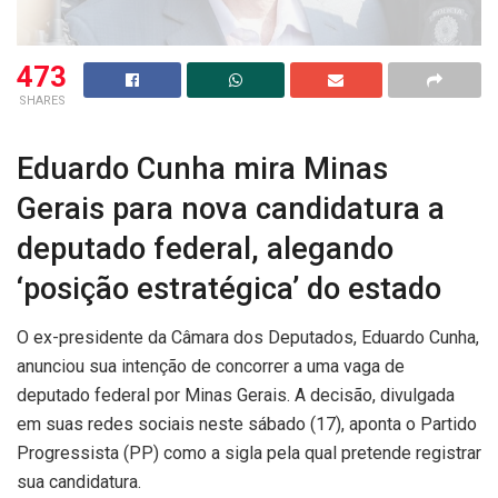
473
SHARES
Eduardo Cunha mira Minas
Gerais para nova candidatura a
deputado federal, alegando
‘posição estratégica’ do estado
O ex-presidente da Câmara dos Deputados, Eduardo Cunha,
anunciou sua intenção de concorrer a uma vaga de
deputado federal por Minas Gerais. A decisão, divulgada
em suas redes sociais neste sábado (17), aponta o Partido
Progressista (PP) como a sigla pela qual pretende registrar
sua candidatura.