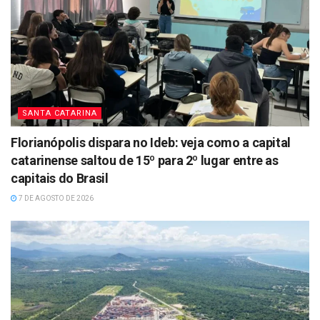
SANTA CATARINA
Florianópolis dispara no Ideb: veja como a capital
catarinense saltou de 15º para 2º lugar entre as
capitais do Brasil
7 DE AGOSTO DE 2026