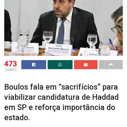
473
SHARES
Boulos fala em “sacrifícios” para
viabilizar candidatura de Haddad
em SP e reforça importância do
estado.