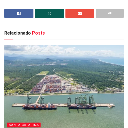
Relacionado
Posts
SANTA CATARINA