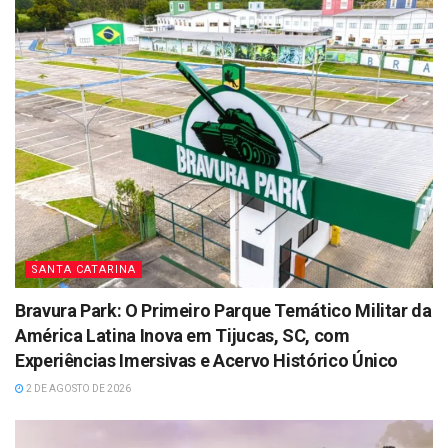
SANTA CATARINA
Bravura Park: O Primeiro Parque Temático Militar da
América Latina Inova em Tijucas, SC, com
Experiências Imersivas e Acervo Histórico Único
2 DE AGOSTO DE 2026