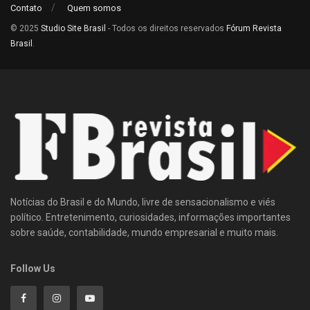
Contato
Quem somos
© 2025
Studio Site Brasil
- Todos os direitos reservados
Fórum Revista
Brasil
.
Notícias do Brasil e do Mundo, livre de sensacionalismo e viés
político. Entretenimento, curiosidades, informações importantes
sobre saúde, contabilidade, mundo empresarial e muito mais.
Follow Us