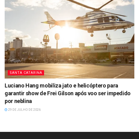
SANTA CATARINA
Luciano Hang mobiliza jato e helicóptero para
garantir show de Frei Gilson após voo ser impedido
por neblina
29 DE JULHO DE 2026