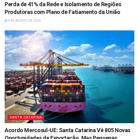
Perda de 41% da Rede e Isolamento de Regiões
Produtoras com Plano de Fatiamento da União
4 DE AGOSTO DE 2026
SANTA CATARINA
Acordo Mercosul-UE: Santa Catarina Vê 805 Novas
Oportunidades de Exportação, Mas Pequenas