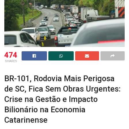
474
SHARES
BR-101, Rodovia Mais Perigosa
de SC, Fica Sem Obras Urgentes:
Crise na Gestão e Impacto
Bilionário na Economia
Catarinense