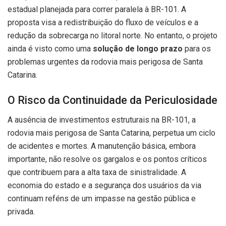
estadual planejada para correr paralela à BR-101. A
proposta visa a redistribuição do fluxo de veículos e a
redução da sobrecarga no litoral norte. No entanto, o projeto
ainda é visto como uma
solução de longo prazo
para os
problemas urgentes da rodovia mais perigosa de Santa
Catarina.
O Risco da Continuidade da Periculosidade
A ausência de investimentos estruturais na BR-101, a
rodovia mais perigosa de Santa Catarina, perpetua um ciclo
de acidentes e mortes. A manutenção básica, embora
importante, não resolve os gargalos e os pontos críticos
que contribuem para a alta taxa de sinistralidade. A
economia do estado e a segurança dos usuários da via
continuam reféns de um impasse na gestão pública e
privada.