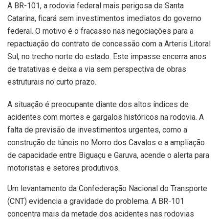
A BR-101, a rodovia federal mais perigosa de Santa
Catarina, ficará sem investimentos imediatos do governo
federal. O motivo é o fracasso nas negociações para a
repactuação do contrato de concessão com a Arteris Litoral
Sul, no trecho norte do estado. Este impasse encerra anos
de tratativas e deixa a via sem perspectiva de obras
estruturais no curto prazo.
A situação é preocupante diante dos altos índices de
acidentes com mortes e gargalos históricos na rodovia. A
falta de previsão de investimentos urgentes, como a
construção de túneis no Morro dos Cavalos e a ampliação
de capacidade entre Biguaçu e Garuva, acende o alerta para
motoristas e setores produtivos.
Um levantamento da Confederação Nacional do Transporte
(CNT) evidencia a gravidade do problema. A BR-101
concentra mais da metade dos acidentes nas rodovias