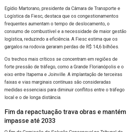
Egídio Martorano, presidente da Câmara de Transporte e
Logística da Fiesc, destaca que os congestionamentos
frequentes aumentam o tempo de deslocamento, o
consumo de combustível e a necessidade de maior gestão
logística, reduzindo a eficiência. A Fiesc estima que os
gargalos na rodovia geraram perdas de R$ 14,6 bilhões.
Os trechos mais críticos se concentram em regiões de
forte pressão de tráfego, como a Grande Florianópolis e o
eixo entre Itapema e Joinville. A implantação de terceiras
faixas e vias marginais contínuas são consideradas
medidas essenciais para diminuir conflitos entre o tráfego
local e o de longa distância.
Fim da repactuação trava obras e mantém
impasse até 2033