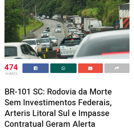
474
SHARES
BR-101 SC: Rodovia da Morte
Sem Investimentos Federais,
Arteris Litoral Sul e Impasse
Contratual Geram Alerta