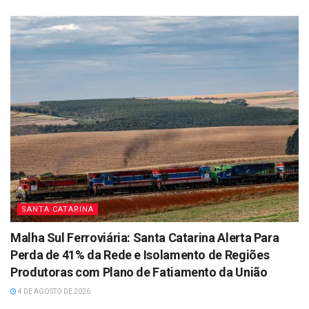
SANTA CATARINA
Malha Sul Ferroviária: Santa Catarina Alerta Para
Perda de 41% da Rede e Isolamento de Regiões
Produtoras com Plano de Fatiamento da União
4 DE AGOSTO DE 2026