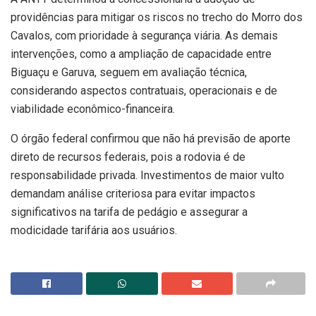
providências para mitigar os riscos no trecho do Morro dos
Cavalos, com prioridade à segurança viária. As demais
intervenções, como a ampliação de capacidade entre
Biguaçu e Garuva, seguem em avaliação técnica,
considerando aspectos contratuais, operacionais e de
viabilidade econômico-financeira.
O órgão federal confirmou que não há previsão de aporte
direto de recursos federais, pois a rodovia é de
responsabilidade privada. Investimentos de maior vulto
demandam análise criteriosa para evitar impactos
significativos na tarifa de pedágio e assegurar a
modicidade tarifária aos usuários.