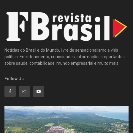
Notícias do Brasil e do Mundo, livre de sensacionalismo e viés
político. Entretenimento, curiosidades, informações importantes
sobre saúde, contabilidade, mundo empresarial e muito mais.
Follow Us