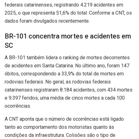
federais catarinenses, registrando 4.219 acidentes em
2025, o que representa 51,6% do total. Conforme a CNT, os
dados foram divulgados recentemente.
BR-101 concentra mortes e acidentes em
SC
A BR-101 também lidera o ranking de mortes decorrentes
de acidentes em Santa Catarina. No último ano, foram 147
óbitos, correspondendo a 33,9% do total de mortes em
rodovias federais. No geral, as rodovias federais
catarinenses registraram 8.184 acidentes, com 434 mortes
e 9.397 feridos, uma média de cinco mortes a cada 100
ocorrências.
A CNT aponta que o número de ocorrências está ligado
tanto ao comportamento dos motoristas quanto às
condições da infraestrutura. Colisões são o tipo de