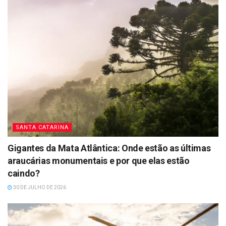
SANTA CATARINA
Gigantes da Mata Atlântica: Onde estão as últimas
araucárias monumentais e por que elas estão
caindo?
30 DE JULHO DE 2026