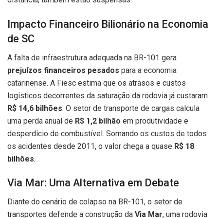
Impacto Financeiro Bilionário na Economia
de SC
A falta de infraestrutura adequada na BR-101 gera
prejuízos financeiros pesados
para a economia
catarinense. A Fiesc estima que os atrasos e custos
logísticos decorrentes da saturação da rodovia já custaram
R$ 14,6 bilhões
. O setor de transporte de cargas calcula
uma perda anual de
R$ 1,2 bilhão
em produtividade e
desperdício de combustível. Somando os custos de todos
os acidentes desde 2011, o valor chega a quase
R$ 18
bilhões
.
Via Mar: Uma Alternativa em Debate
Diante do cenário de colapso na BR-101, o setor de
transportes defende a construção da
Via Mar
, uma rodovia