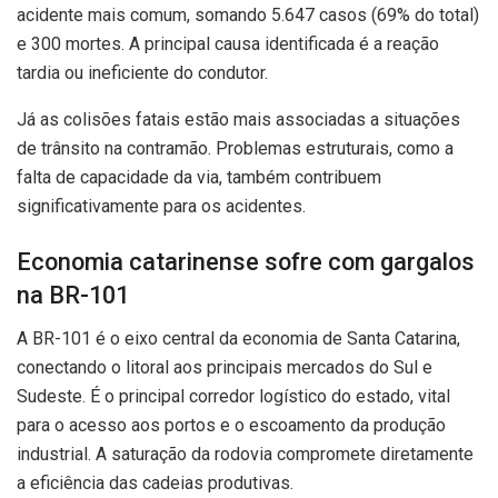
acidente mais comum, somando 5.647 casos (69% do total)
e 300 mortes. A principal causa identificada é a reação
tardia ou ineficiente do condutor.
Já as colisões fatais estão mais associadas a situações
de trânsito na contramão. Problemas estruturais, como a
falta de capacidade da via, também contribuem
significativamente para os acidentes.
Economia catarinense sofre com gargalos
na BR-101
A BR-101 é o eixo central da economia de Santa Catarina,
conectando o litoral aos principais mercados do Sul e
Sudeste. É o principal corredor logístico do estado, vital
para o acesso aos portos e o escoamento da produção
industrial. A saturação da rodovia compromete diretamente
a eficiência das cadeias produtivas.