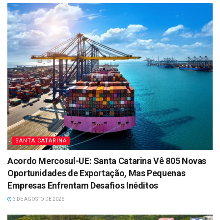
SANTA CATARINA
Acordo Mercosul-UE: Santa Catarina Vê 805 Novas
Oportunidades de Exportação, Mas Pequenas
Empresas Enfrentam Desafios Inéditos
3 DE AGOSTO DE 2026