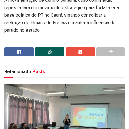
A movimentação de Camilo Santana, caso confirmada,
representará um movimento estratégico para fortalecer a
base política do PT no Ceará, visando consolidar a
reeleição de Elmano de Freitas e manter a influência do
partido no estado.
Relacionado
Posts