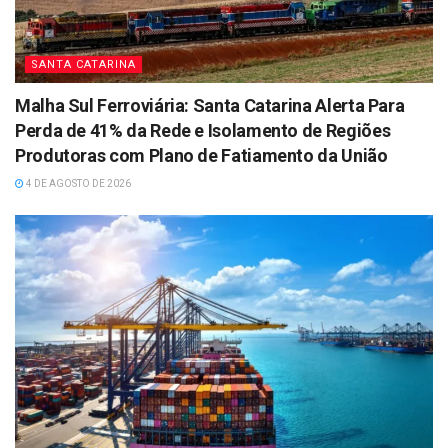
SANTA CATARINA
Malha Sul Ferroviária: Santa Catarina Alerta Para
Perda de 41% da Rede e Isolamento de Regiões
Produtoras com Plano de Fatiamento da União
4 DE AGOSTO DE 2026