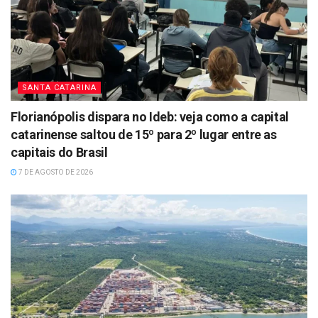
SANTA CATARINA
Florianópolis dispara no Ideb: veja como a capital
catarinense saltou de 15º para 2º lugar entre as
capitais do Brasil
7 DE AGOSTO DE 2026