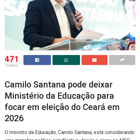
471
SHARES
Camilo Santana pode deixar
Ministério da Educação para
focar em eleição do Ceará em
2026
O ministro da Educação, Camilo Santana, está considerando