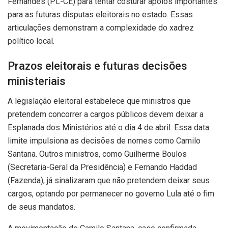
Fernandes (PL-CE) para tentar costurar apoios importantes
para as futuras disputas eleitorais no estado. Essas
articulações demonstram a complexidade do xadrez
político local.
Prazos eleitorais e futuras decisões
ministeriais
A legislação eleitoral estabelece que ministros que
pretendem concorrer a cargos públicos devem deixar a
Esplanada dos Ministérios até o dia 4 de abril. Essa data
limite impulsiona as decisões de nomes como Camilo
Santana. Outros ministros, como Guilherme Boulos
(Secretaria-Geral da Presidência) e Fernando Haddad
(Fazenda), já sinalizaram que não pretendem deixar seus
cargos, optando por permanecer no governo Lula até o fim
de seus mandatos.