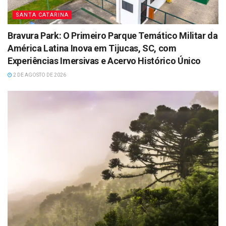
SANTA CATARINA
Bravura Park: O Primeiro Parque Temático Militar da
América Latina Inova em Tijucas, SC, com
Experiências Imersivas e Acervo Histórico Único
2 DE AGOSTO DE 2026