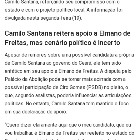
Camilo Santana, reforçando seu compromisso com o
estado e com o projeto político local. A informação foi
divulgada nesta segunda-feira (19).
Camilo Santana reitera apoio a Elmano de
Freitas, mas cenário político é incerto
Apesar de rumores sobre uma possível candidatura própria
de Camilo Santana ao governo do Ceará, ele tem sido
enfático em seu apoio a Elmano de Freitas. A disputa pelo
Palácio da Abolição pode se tornar mais acirrada com a
possível participação de Ciro Gomes (PSDB) no pleito, o
que, segundo analistas, poderia influenciar as articulações
políticas. No entanto, Camilo Santana tem mantido o foco
em sua declaração de apoio.
“Quero dizer claramente aqui que o meu candidato, que eu
vou trabalhar, é Elmano de Freitas ser reeleito no estado do