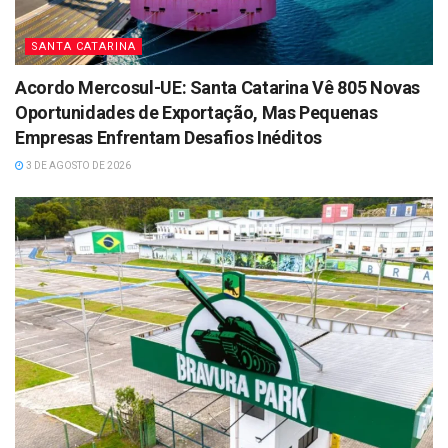
SANTA CATARINA
Acordo Mercosul-UE: Santa Catarina Vê 805 Novas
Oportunidades de Exportação, Mas Pequenas
Empresas Enfrentam Desafios Inéditos
3 DE AGOSTO DE 2026