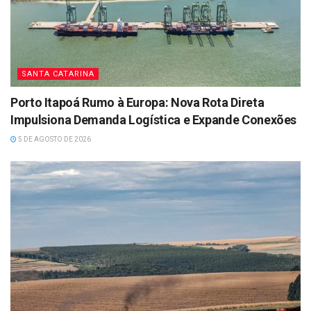
SANTA CATARINA
Porto Itapoá Rumo à Europa: Nova Rota Direta
Impulsiona Demanda Logística e Expande Conexões
5 DE AGOSTO DE 2026