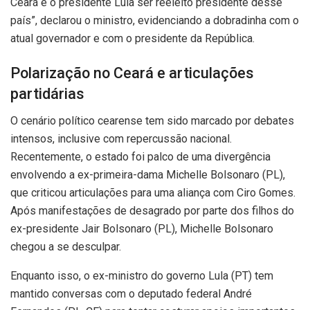
Ceará e o presidente Lula ser reeleito presidente desse
país”, declarou o ministro, evidenciando a dobradinha com o
atual governador e com o presidente da República.
Polarização no Ceará e articulações
partidárias
O cenário político cearense tem sido marcado por debates
intensos, inclusive com repercussão nacional.
Recentemente, o estado foi palco de uma divergência
envolvendo a ex-primeira-dama Michelle Bolsonaro (PL),
que criticou articulações para uma aliança com Ciro Gomes.
Após manifestações de desagrado por parte dos filhos do
ex-presidente Jair Bolsonaro (PL), Michelle Bolsonaro
chegou a se desculpar.
Enquanto isso, o ex-ministro do governo Lula (PT) tem
mantido conversas com o deputado federal André