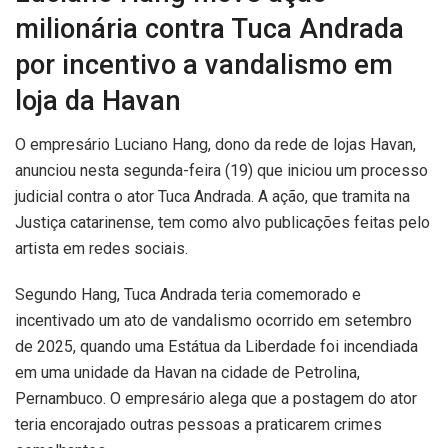
milionária contra Tuca Andrada
por incentivo a vandalismo em
loja da Havan
O empresário Luciano Hang, dono da rede de lojas Havan,
anunciou nesta segunda-feira (19) que iniciou um processo
judicial contra o ator Tuca Andrada. A ação, que tramita na
Justiça catarinense, tem como alvo publicações feitas pelo
artista em redes sociais.
Segundo Hang, Tuca Andrada teria comemorado e
incentivado um ato de vandalismo ocorrido em setembro
de 2025, quando uma Estátua da Liberdade foi incendiada
em uma unidade da Havan na cidade de Petrolina,
Pernambuco. O empresário alega que a postagem do ator
teria encorajado outras pessoas a praticarem crimes