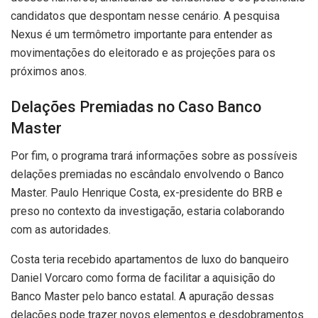
candidatos que despontam nesse cenário. A pesquisa
Nexus é um termômetro importante para entender as
movimentações do eleitorado e as projeções para os
próximos anos.
Delações Premiadas no Caso Banco
Master
Por fim, o programa trará informações sobre as possíveis
delações premiadas no escândalo envolvendo o Banco
Master. Paulo Henrique Costa, ex-presidente do BRB e
preso no contexto da investigação, estaria colaborando
com as autoridades.
Costa teria recebido apartamentos de luxo do banqueiro
Daniel Vorcaro como forma de facilitar a aquisição do
Banco Master pelo banco estatal. A apuração dessas
delações pode trazer novos elementos e desdobramentos