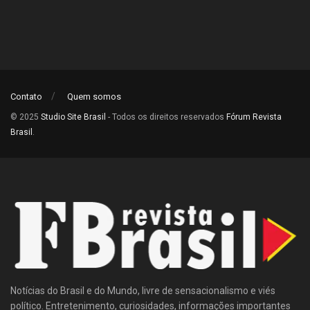
Contato
Quem somos
© 2025
Studio Site Brasil
- Todos os direitos reservados
Fórum Revista
Brasil
.
Notícias do Brasil e do Mundo, livre de sensacionalismo e viés
político. Entretenimento, curiosidades, informações importantes