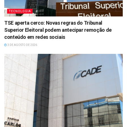
TECNOLOGIA
TSE aperta cerco: Novas regras do Tribunal
Superior Eleitoral podem antecipar remoção de
conteúdo em redes sociais
3 DE AGOSTO DE 2026