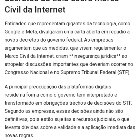
Civil da Internet
Entidades que representam gigantes da tecnologia, como
Google e Meta, divulgaram uma carta aberta em repúdio a
novos decretos do governo federal. As empresas
argumentam que as medidas, que visam regulamentar o
Marco Civil da Internet, criam **insegurança jurídica** ao
atropelar discussões importantes que deveriam ocorrer no
Congresso Nacional e no Supremo Tribunal Federal (STF).
A principal preocupação das plataformas digitais
reside na forma como o governo tem interpretado e
transformado em obrigações trechos de decisões do STF.
Segundo as empresas, essas decisões ainda não são
definitivas, pois estão sujeitas a recursos judiciais, o que
levanta dúvidas sobre a validade e a aplicação imediata das
novas regras.