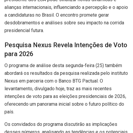
alianças internacionais, influenciando a percepção e o apoio
a candidaturas no Brasil. O encontro promete gerar
desdobramentos e análises sobre seu impacto na corrida
presidencial futura.
Pesquisa Nexus Revela Intenções de Voto
para 2026
O programa de análise desta segunda-feira (25) também
abordará os resultados da pesquisa realizada pelo instituto
Nexus em parceria com o Banco BTG Pactual. O
levantamento, divulgado hoje, traz as mais recentes
intenções de voto para as eleições presidenciais de 2026,
oferecendo um panorama inicial sobre o futuro político do
país.
Os convidados do programa discutirão as implicações
desses números, analisando as tendências e os potenciais