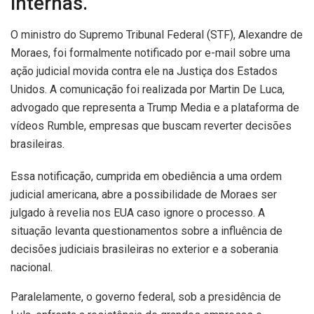
internas.
O ministro do Supremo Tribunal Federal (STF), Alexandre de
Moraes, foi formalmente notificado por e-mail sobre uma
ação judicial movida contra ele na Justiça dos Estados
Unidos. A comunicação foi realizada por Martin De Luca,
advogado que representa a Trump Media e a plataforma de
vídeos Rumble, empresas que buscam reverter decisões
brasileiras.
Essa notificação, cumprida em obediência a uma ordem
judicial americana, abre a possibilidade de Moraes ser
julgado à revelia nos EUA caso ignore o processo. A
situação levanta questionamentos sobre a influência de
decisões judiciais brasileiras no exterior e a soberania
nacional.
Paralelamente, o governo federal, sob a presidência de