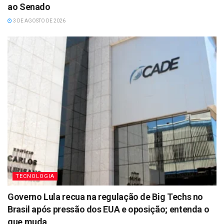
ao Senado
3 DE AGOSTO DE 2026
TECNOLOGIA
Governo Lula recua na regulação de Big Techs no
Brasil após pressão dos EUA e oposição; entenda o
que muda