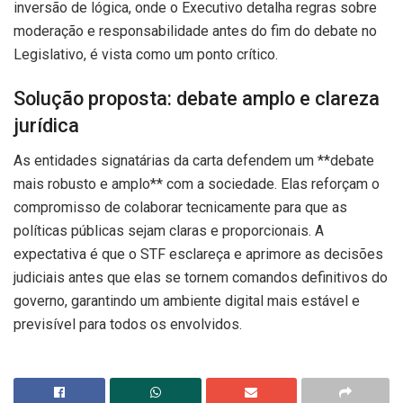
inversão de lógica, onde o Executivo detalha regras sobre
moderação e responsabilidade antes do fim do debate no
Legislativo, é vista como um ponto crítico.
Solução proposta: debate amplo e clareza
jurídica
As entidades signatárias da carta defendem um **debate
mais robusto e amplo** com a sociedade. Elas reforçam o
compromisso de colaborar tecnicamente para que as
políticas públicas sejam claras e proporcionais. A
expectativa é que o STF esclareça e aprimore as decisões
judiciais antes que elas se tornem comandos definitivos do
governo, garantindo um ambiente digital mais estável e
previsível para todos os envolvidos.