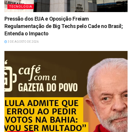
TECNOLOGIA
Pressão dos EUA e Oposição Freiam
Regulamentação de Big Techs pelo Cade no Brasil;
Entenda o Impacto
3 DE AGOSTO DE 2026