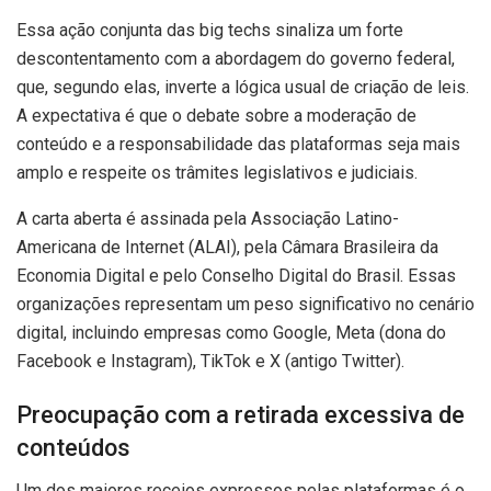
Essa ação conjunta das big techs sinaliza um forte
descontentamento com a abordagem do governo federal,
que, segundo elas, inverte a lógica usual de criação de leis.
A expectativa é que o debate sobre a moderação de
conteúdo e a responsabilidade das plataformas seja mais
amplo e respeite os trâmites legislativos e judiciais.
A carta aberta é assinada pela Associação Latino-
Americana de Internet (ALAI), pela Câmara Brasileira da
Economia Digital e pelo Conselho Digital do Brasil. Essas
organizações representam um peso significativo no cenário
digital, incluindo empresas como Google, Meta (dona do
Facebook e Instagram), TikTok e X (antigo Twitter).
Preocupação com a retirada excessiva de
conteúdos
Um dos maiores receios expressos pelas plataformas é o