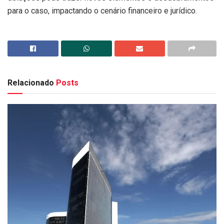
para o caso, impactando o cenário financeiro e jurídico.
Relacionado
Posts