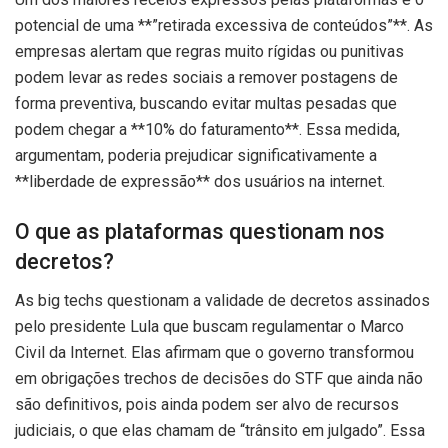
potencial de uma **”retirada excessiva de conteúdos”**. As
empresas alertam que regras muito rígidas ou punitivas
podem levar as redes sociais a remover postagens de
forma preventiva, buscando evitar multas pesadas que
podem chegar a **10% do faturamento**. Essa medida,
argumentam, poderia prejudicar significativamente a
**liberdade de expressão** dos usuários na internet.
O que as plataformas questionam nos
decretos?
As big techs questionam a validade de decretos assinados
pelo presidente Lula que buscam regulamentar o Marco
Civil da Internet. Elas afirmam que o governo transformou
em obrigações trechos de decisões do STF que ainda não
são definitivos, pois ainda podem ser alvo de recursos
judiciais, o que elas chamam de “trânsito em julgado”. Essa