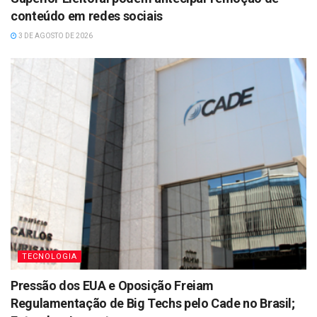
conteúdo em redes sociais
3 DE AGOSTO DE 2026
TECNOLOGIA
Pressão dos EUA e Oposição Freiam
Regulamentação de Big Techs pelo Cade no Brasil;