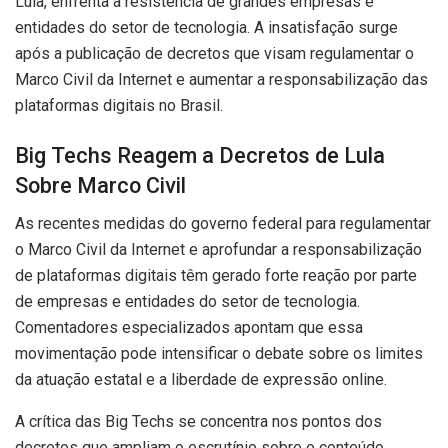
Lula, enfrenta a resistência de grandes empresas e
entidades do setor de tecnologia. A insatisfação surge
após a publicação de decretos que visam regulamentar o
Marco Civil da Internet e aumentar a responsabilização das
plataformas digitais no Brasil.
Big Techs Reagem a Decretos de Lula
Sobre Marco Civil
As recentes medidas do governo federal para regulamentar
o Marco Civil da Internet e aprofundar a responsabilização
de plataformas digitais têm gerado forte reação por parte
de empresas e entidades do setor de tecnologia.
Comentadores especializados apontam que essa
movimentação pode intensificar o debate sobre os limites
da atuação estatal e a liberdade de expressão online.
A crítica das Big Techs se concentra nos pontos dos
decretos que ampliam o escrutínio sobre o conteúdo