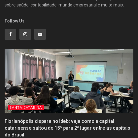
sobre saúde, contabilidade, mundo empresarial e muito mais.
Follow Us
SANTA CATARINA
Florianópolis dispara no Ideb: veja como a capital
catarinense saltou de 15º para 2º lugar entre as capitais
do Brasil