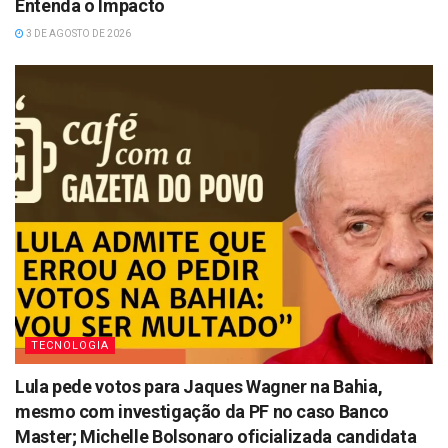
Entenda o Impacto
3 DE AGOSTO DE 2026
TECNOLOGIA
Lula pede votos para Jaques Wagner na Bahia,
mesmo com investigação da PF no caso Banco
Master; Michelle Bolsonaro oficializada candidata