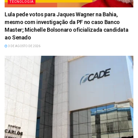
TECNOLOGIA
Lula pede votos para Jaques Wagner na Bahia,
mesmo com investigação da PF no caso Banco
Master; Michelle Bolsonaro oficializada candidata
ao Senado
3 DE AGOSTO DE 2026