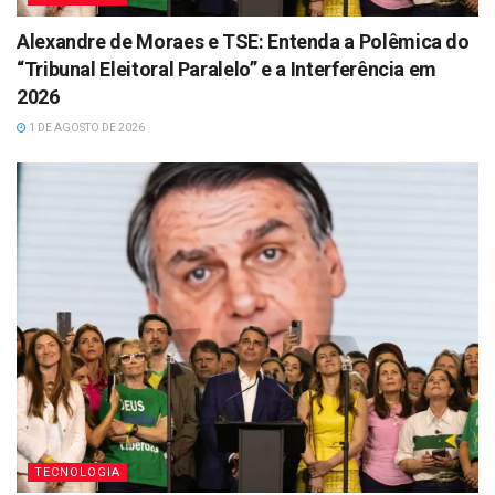
Alexandre de Moraes e TSE: Entenda a Polêmica do
“Tribunal Eleitoral Paralelo” e a Interferência em
2026
1 DE AGOSTO DE 2026
TECNOLOGIA