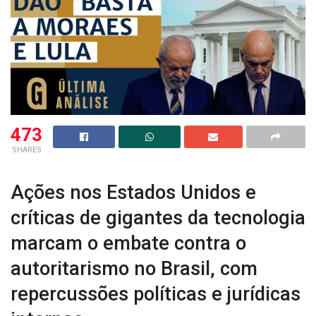
473
SHARES
Ações nos Estados Unidos e
críticas de gigantes da tecnologia
marcam o embate contra o
autoritarismo no Brasil, com
repercussões políticas e jurídicas