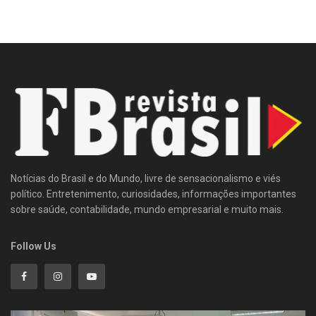
Notícias do Brasil e do Mundo, livre de sensacionalismo e viés
político. Entretenimento, curiosidades, informações importantes
sobre saúde, contabilidade, mundo empresarial e muito mais.
Follow Us