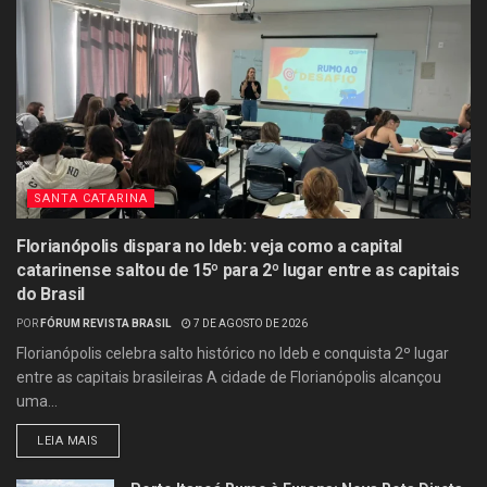
SANTA CATARINA
Florianópolis dispara no Ideb: veja como a capital
catarinense saltou de 15º para 2º lugar entre as capitais
do Brasil
POR
FÓRUM REVISTA BRASIL
7 DE AGOSTO DE 2026
Florianópolis celebra salto histórico no Ideb e conquista 2º lugar
entre as capitais brasileiras A cidade de Florianópolis alcançou
uma...
LEIA MAIS