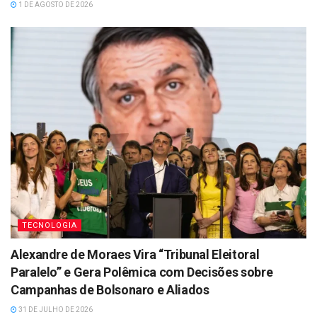
1 DE AGOSTO DE 2026
TECNOLOGIA
Alexandre de Moraes Vira “Tribunal Eleitoral
Paralelo” e Gera Polêmica com Decisões sobre
Campanhas de Bolsonaro e Aliados
31 DE JULHO DE 2026