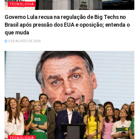
TECNOLOGIA
Governo Lula recua na regulação de Big Techs no
Brasil após pressão dos EUA e oposição; entenda o
que muda
3 DE AGOSTO DE 2026
TECNOLOGIA