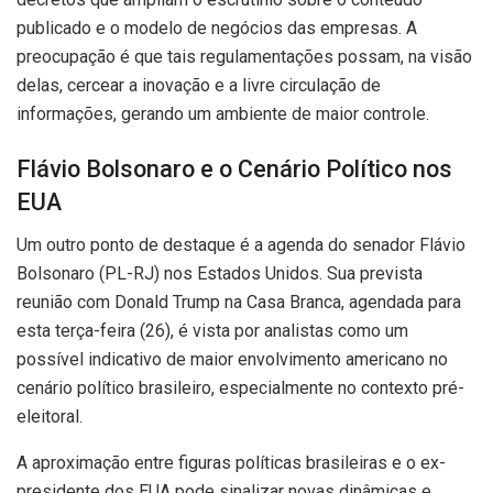
publicado e o modelo de negócios das empresas. A
preocupação é que tais regulamentações possam, na visão
delas, cercear a inovação e a livre circulação de
informações, gerando um ambiente de maior controle.
Flávio Bolsonaro e o Cenário Político nos
EUA
Um outro ponto de destaque é a agenda do senador Flávio
Bolsonaro (PL-RJ) nos Estados Unidos. Sua prevista
reunião com Donald Trump na Casa Branca, agendada para
esta terça-feira (26), é vista por analistas como um
possível indicativo de maior envolvimento americano no
cenário político brasileiro, especialmente no contexto pré-
eleitoral.
A aproximação entre figuras políticas brasileiras e o ex-
presidente dos EUA pode sinalizar novas dinâmicas e