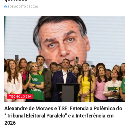
3 DE AGOSTO DE 2026
TECNOLOGIA
Alexandre de Moraes e TSE: Entenda a Polêmica do
“Tribunal Eleitoral Paralelo” e a Interferência em
2026