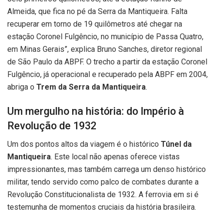
Almeida, que fica no pé da Serra da Mantiqueira. Falta
recuperar em torno de 19 quilômetros até chegar na
estação Coronel Fulgêncio, no município de Passa Quatro,
em Minas Gerais”, explica Bruno Sanches, diretor regional
de São Paulo da ABPF. O trecho a partir da estação Coronel
Fulgêncio, já operacional e recuperado pela ABPF em 2004,
abriga o
Trem da Serra da Mantiqueira
.
Um mergulho na história: do Império à
Revolução de 1932
Um dos pontos altos da viagem é o histórico
Túnel da
Mantiqueira
. Este local não apenas oferece vistas
impressionantes, mas também carrega um denso histórico
militar, tendo servido como palco de combates durante a
Revolução Constitucionalista de 1932. A ferrovia em si é
testemunha de momentos cruciais da história brasileira.