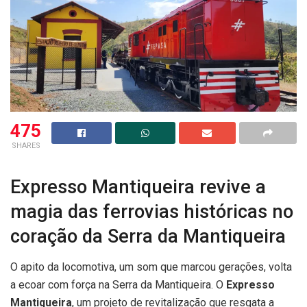
475
SHARES
Expresso Mantiqueira revive a
magia das ferrovias históricas no
coração da Serra da Mantiqueira
O apito da locomotiva, um som que marcou gerações, volta
a ecoar com força na Serra da Mantiqueira. O
Expresso
Mantiqueira
, um projeto de revitalização que resgata a