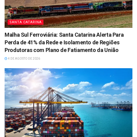
SANTA CATARINA
Malha Sul Ferroviária: Santa Catarina Alerta Para
Perda de 41% da Rede e Isolamento de Regiões
Produtoras com Plano de Fatiamento da União
4 DE AGOSTO DE 2026