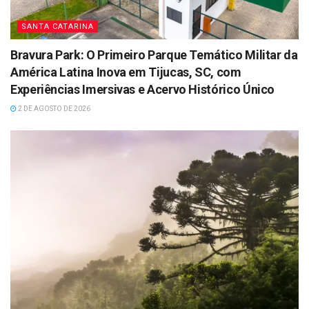
SANTA CATARINA
Bravura Park: O Primeiro Parque Temático Militar da
América Latina Inova em Tijucas, SC, com
Experiências Imersivas e Acervo Histórico Único
2 DE AGOSTO DE 2026