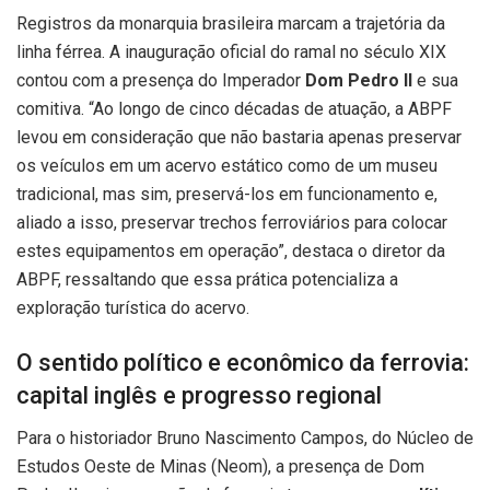
Registros da monarquia brasileira marcam a trajetória da
linha férrea. A inauguração oficial do ramal no século XIX
contou com a presença do Imperador
Dom Pedro II
e sua
comitiva. “Ao longo de cinco décadas de atuação, a ABPF
levou em consideração que não bastaria apenas preservar
os veículos em um acervo estático como de um museu
tradicional, mas sim, preservá-los em funcionamento e,
aliado a isso, preservar trechos ferroviários para colocar
estes equipamentos em operação”, destaca o diretor da
ABPF, ressaltando que essa prática potencializa a
exploração turística do acervo.
O sentido político e econômico da ferrovia:
capital inglês e progresso regional
Para o historiador Bruno Nascimento Campos, do Núcleo de
Estudos Oeste de Minas (Neom), a presença de Dom