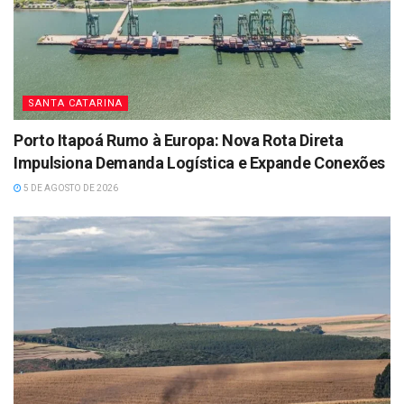
SANTA CATARINA
Porto Itapoá Rumo à Europa: Nova Rota Direta
Impulsiona Demanda Logística e Expande Conexões
5 DE AGOSTO DE 2026