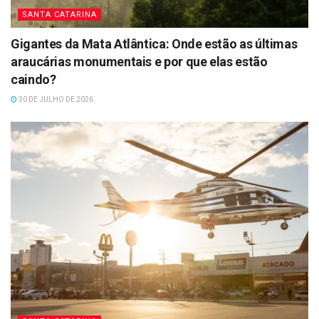
SANTA CATARINA
Gigantes da Mata Atlântica: Onde estão as últimas
araucárias monumentais e por que elas estão
caindo?
30 DE JULHO DE 2026