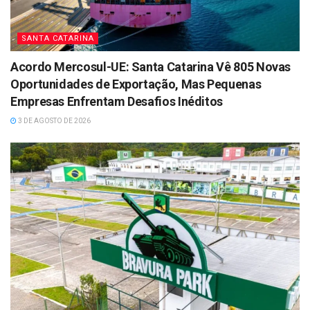
SANTA CATARINA
Acordo Mercosul-UE: Santa Catarina Vê 805 Novas
Oportunidades de Exportação, Mas Pequenas
Empresas Enfrentam Desafios Inéditos
3 DE AGOSTO DE 2026