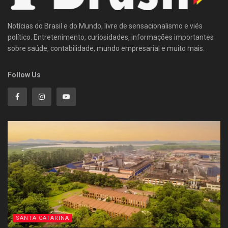
Notícias do Brasil e do Mundo, livre de sensacionalismo e viés
político. Entretenimento, curiosidades, informações importantes
sobre saúde, contabilidade, mundo empresarial e muito mais.
Follow Us
SANTA CATARINA