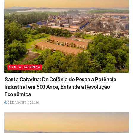
SANTA CATARINA
Santa Catarina: De Colônia de Pesca a Potência
Industrial em 500 Anos, Entenda a Revolução
Econômica
8 DE AGOSTO DE 2026