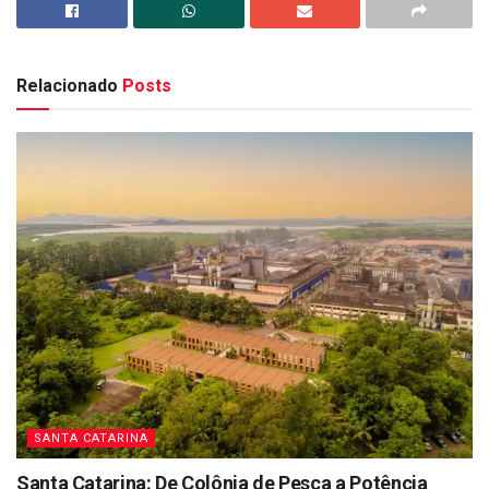
Relacionado
Posts
SANTA CATARINA
Santa Catarina: De Colônia de Pesca a Potência