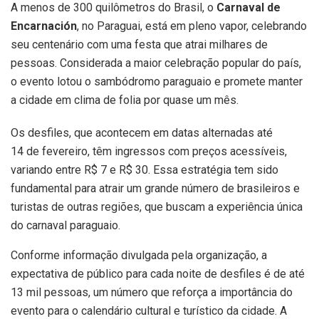
A menos de 300 quilômetros do Brasil, o
Carnaval de
Encarnación
, no Paraguai, está em pleno vapor, celebrando
seu centenário com uma festa que atrai milhares de
pessoas. Considerada a maior celebração popular do país,
o evento lotou o sambódromo paraguaio e promete manter
a cidade em clima de folia por quase um mês.
Os desfiles, que acontecem em datas alternadas até
14 de fevereiro, têm ingressos com preços acessíveis,
variando entre R$ 7 e R$ 30. Essa estratégia tem sido
fundamental para atrair um grande número de brasileiros e
turistas de outras regiões, que buscam a experiência única
do carnaval paraguaio.
Conforme informação divulgada pela organização, a
expectativa de público para cada noite de desfiles é de até
13 mil pessoas, um número que reforça a importância do
evento para o calendário cultural e turístico da cidade. A