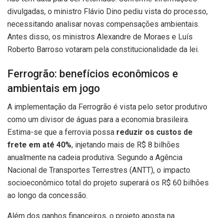
divulgadas, o ministro Flávio Dino pediu vista do processo,
necessitando analisar novas compensações ambientais.
Antes disso, os ministros Alexandre de Moraes e Luís
Roberto Barroso votaram pela constitucionalidade da lei.
Ferrogrão: benefícios econômicos e
ambientais em jogo
A implementação da Ferrogrão é vista pelo setor produtivo
como um divisor de águas para a economia brasileira.
Estima-se que a ferrovia possa
reduzir os custos de
frete em até 40%
, injetando mais de R$ 8 bilhões
anualmente na cadeia produtiva. Segundo a Agência
Nacional de Transportes Terrestres (ANTT), o impacto
socioeconômico total do projeto superará os R$ 60 bilhões
ao longo da concessão.
Além dos ganhos financeiros, o projeto aposta na