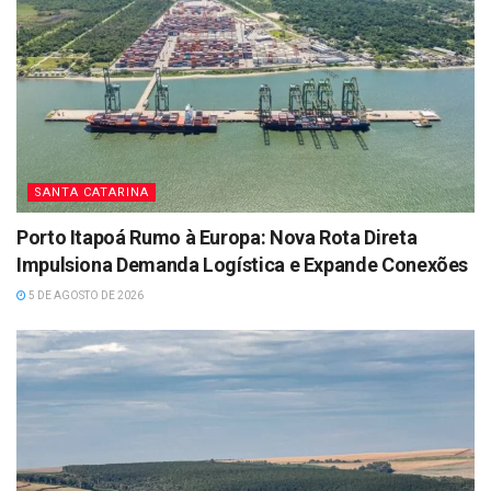
SANTA CATARINA
Porto Itapoá Rumo à Europa: Nova Rota Direta
Impulsiona Demanda Logística e Expande Conexões
5 DE AGOSTO DE 2026