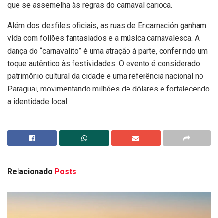
que se assemelha às regras do carnaval carioca.
Além dos desfiles oficiais, as ruas de Encarnación ganham
vida com foliões fantasiados e a música carnavalesca. A
dança do “carnavalito” é uma atração à parte, conferindo um
toque autêntico às festividades. O evento é considerado
patrimônio cultural da cidade e uma referência nacional no
Paraguai, movimentando milhões de dólares e fortalecendo
a identidade local.
Relacionado
Posts