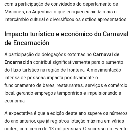
com a participação de convidados do departamento de
Misiones, na Argentina, o que enriqueceu ainda mais o
intercâmbio cultural e diversificou os estilos apresentados.
Impacto turístico e econômico do Carnaval
de Encarnación
A participação de delegações externas no
Carnaval de
Encarnación
contribui significativamente para o aumento
do fluxo turístico na região de fronteira. A movimentação
intensa de pessoas impacta positivamente o
funcionamento de bares, restaurantes, serviços e comércio
local, gerando empregos temporários e impulsionando a
economia.
A expectativa é que a edição deste ano supere os números
do ano anterior, que já registrou lotação máxima em várias
noites, com cerca de 13 mil pessoas. O sucesso do evento