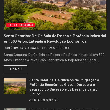
SANTA CATARINA
Santa Catarina: De Colônia de Pesca a Potência Industrial
em 500 Anos, Entenda a Revolução Econômica
POR
FÓRUM REVISTA BRASIL
8 DE AGOSTO DE 2026
Santa Catarina: De Colônia de Pesca a Potência Industrial em 500
Anos, Entenda a Revolução Econômica A trajetória de Santa...
LEIA MAIS
Santa Catarina: De Núcleos de Imigração a
Potência Econômica Global, Descubra o
Segredo do Sucesso e os Desafios para o
Futuro
8 DE AGOSTO DE 2026