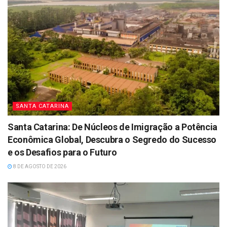
SANTA CATARINA
Santa Catarina: De Núcleos de Imigração a Potência
Econômica Global, Descubra o Segredo do Sucesso
e os Desafios para o Futuro
8 DE AGOSTO DE 2026