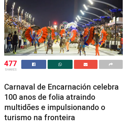
477
SHARES
Carnaval de Encarnación celebra
100 anos de folia atraindo
multidões e impulsionando o
turismo na fronteira