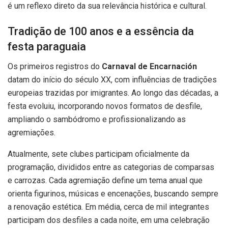
é um reflexo direto da sua relevância histórica e cultural.
Tradição de 100 anos e a essência da
festa paraguaia
Os primeiros registros do
Carnaval de Encarnación
datam do início do século XX, com influências de tradições
europeias trazidas por imigrantes. Ao longo das décadas, a
festa evoluiu, incorporando novos formatos de desfile,
ampliando o sambódromo e profissionalizando as
agremiações.
Atualmente, sete clubes participam oficialmente da
programação, divididos entre as categorias de comparsas
e carrozas. Cada agremiação define um tema anual que
orienta figurinos, músicas e encenações, buscando sempre
a renovação estética. Em média, cerca de mil integrantes
participam dos desfiles a cada noite, em uma celebração