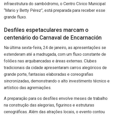
infraestrutura do sambódromo, o Centro Cívico Municipal
“Mario y Betty Pérez”, está preparada para receber esse
grande fluxo.
Desfiles espetaculares marcam o
centenário do Carnaval de Encarnación
Na última sexta-feira, 24 de janeiro, as apresentações se
estenderam até a madrugada, com um fluxo constante de
foliões nas arquibancadas e áreas externas. Clubes
tradicionais da cidade apresentaram carros alegóricos de
grande porte, fantasias elaboradas e coreografias
sincronizadas, demonstrando o alto investimento técnico e
artístico das agremiações.
A preparação para os desfiles envolve meses de trabalho
na construção das alegorias, figurinos e estruturas
cenográficas. Além das atrações locais, o evento contou