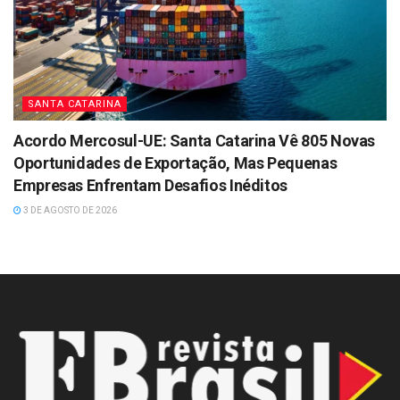
SANTA CATARINA
Acordo Mercosul-UE: Santa Catarina Vê 805 Novas
Oportunidades de Exportação, Mas Pequenas
Empresas Enfrentam Desafios Inéditos
3 DE AGOSTO DE 2026