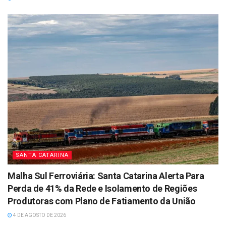
SANTA CATARINA
Malha Sul Ferroviária: Santa Catarina Alerta Para
Perda de 41% da Rede e Isolamento de Regiões
Produtoras com Plano de Fatiamento da União
4 DE AGOSTO DE 2026