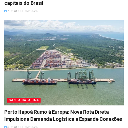
capitais do Brasil
7 DE AGOSTO DE 2026
SANTA CATARINA
Porto Itapoá Rumo à Europa: Nova Rota Direta
Impulsiona Demanda Logística e Expande Conexões
5 DE AGOSTO DE 2026