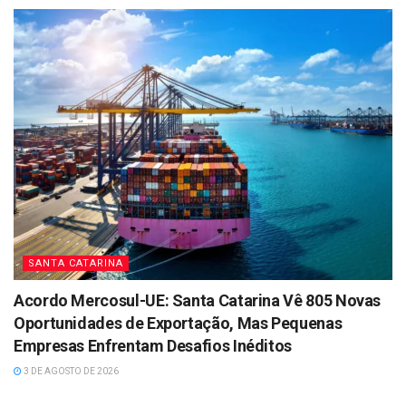
SANTA CATARINA
Acordo Mercosul-UE: Santa Catarina Vê 805 Novas
Oportunidades de Exportação, Mas Pequenas
Empresas Enfrentam Desafios Inéditos
3 DE AGOSTO DE 2026