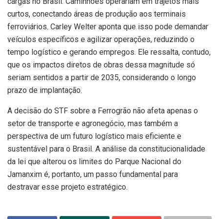
cargas no Brasil. Caminhões operariam em trajetos mais
curtos, conectando áreas de produção aos terminais
ferroviários. Carley Welter aponta que isso pode demandar
veículos específicos e agilizar operações, reduzindo o
tempo logístico e gerando empregos. Ele ressalta, contudo,
que os impactos diretos de obras dessa magnitude só
seriam sentidos a partir de 2035, considerando o longo
prazo de implantação.
A decisão do STF sobre a Ferrogrão não afeta apenas o
setor de transporte e agronegócio, mas também a
perspectiva de um futuro logístico mais eficiente e
sustentável para o Brasil. A análise da constitucionalidade
da lei que alterou os limites do Parque Nacional do
Jamanxim é, portanto, um passo fundamental para
destravar esse projeto estratégico.