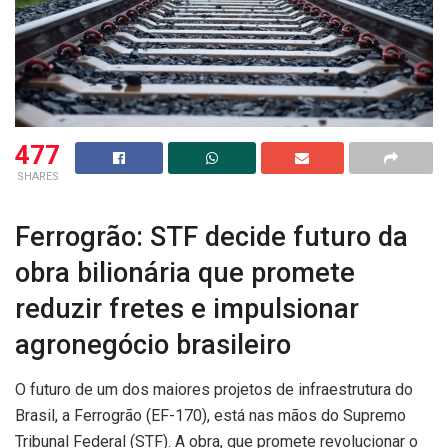
477
SHARES
Ferrogrão: STF decide futuro da
obra bilionária que promete
reduzir fretes e impulsionar
agronegócio brasileiro
O futuro de um dos maiores projetos de infraestrutura do
Brasil, a Ferrogrão (EF-170), está nas mãos do Supremo
Tribunal Federal (STF). A obra, que promete revolucionar o