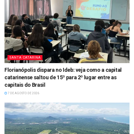
SANTA CATARINA
Florianópolis dispara no Ideb: veja como a capital
catarinense saltou de 15º para 2º lugar entre as
capitais do Brasil
7 DE AGOSTO DE 2026