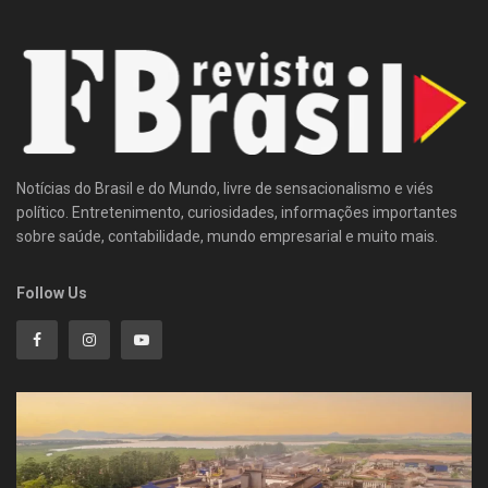
Notícias do Brasil e do Mundo, livre de sensacionalismo e viés
político. Entretenimento, curiosidades, informações importantes
sobre saúde, contabilidade, mundo empresarial e muito mais.
Follow Us