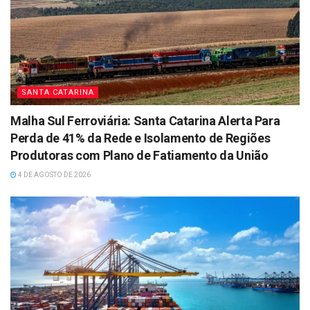
SANTA CATARINA
Malha Sul Ferroviária: Santa Catarina Alerta Para
Perda de 41% da Rede e Isolamento de Regiões
Produtoras com Plano de Fatiamento da União
4 DE AGOSTO DE 2026