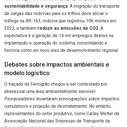
sustentabilidade e segurança
. A migração do transporte
de cargas das rodovias para os trilhos deve aliviar o
tráfego na BR-163, rodovia que registrou 106 mortes em
2022, e também
reduzir as emissões de CO2
. A
expectativa é a geração de 14 mil empregos diretos na
implantação e operação do sistema, consolidando a
ferrovia como um novo eixo de desenvolvimento regional.
Debates sobre impactos ambientais e
modelo logístico
O traçado da Ferrogrão chegou a ser contestado por
atravessar uma área ambientalmente sensível.
Pesquisadores levantaram preocupações sobre impactos
cumulativos e projeção de desmatamento. No entanto,
representantes do setor produtivo, como Carley Welter da
Associação Nacional das Empresas de Transporte de