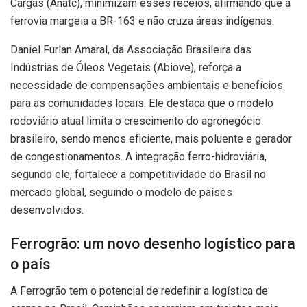
Cargas (Anatc), minimizam esses receios, afirmando que a
ferrovia margeia a BR-163 e não cruza áreas indígenas.
Daniel Furlan Amaral, da Associação Brasileira das
Indústrias de Óleos Vegetais (Abiove), reforça a
necessidade de compensações ambientais e benefícios
para as comunidades locais. Ele destaca que o modelo
rodoviário atual limita o crescimento do agronegócio
brasileiro, sendo menos eficiente, mais poluente e gerador
de congestionamentos. A integração ferro-hidroviária,
segundo ele, fortalece a competitividade do Brasil no
mercado global, seguindo o modelo de países
desenvolvidos.
Ferrogrão: um novo desenho logístico para
o país
A Ferrogrão tem o potencial de redefinir a logística de