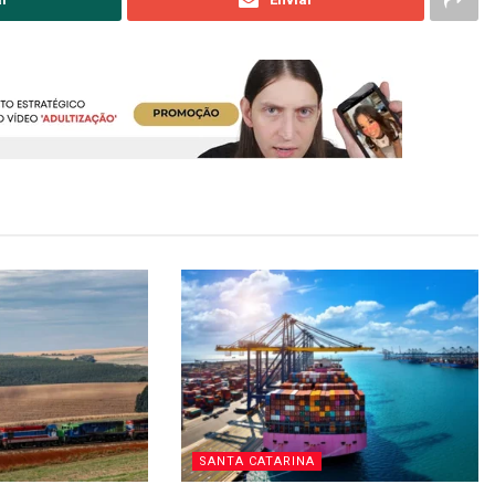
SANTA CATARINA