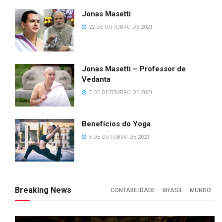
Jonas Masetti
22 DE OUTUBRO DE 2021
Jonas Masetti – Professor de Vedanta
7 DE DEZEMBRO DE 2021
Benefícios do Yoga
5 DE OUTUBRO DE 2021
Breaking News
CONTABILIDADE
BRASIL
MUNDO