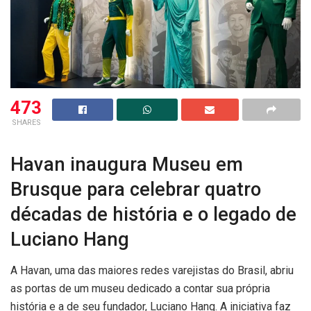
473
SHARES
Havan inaugura Museu em
Brusque para celebrar quatro
décadas de história e o legado de
Luciano Hang
A Havan, uma das maiores redes varejistas do Brasil, abriu
as portas de um museu dedicado a contar sua própria
história e a de seu fundador, Luciano Hang. A iniciativa faz