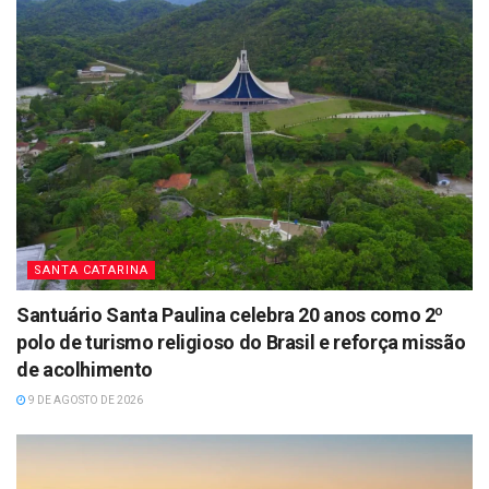
SANTA CATARINA
Santuário Santa Paulina celebra 20 anos como 2º
polo de turismo religioso do Brasil e reforça missão
de acolhimento
9 DE AGOSTO DE 2026