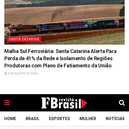
SANTA CATARINA
Malha Sul Ferroviária: Santa Catarina Alerta Para
Perda de 41% da Rede e Isolamento de Regiões
Produtoras com Plano de Fatiamento da União
4 DE AGOSTO DE 2026
HOME
BRASIL
ESPORTES
MULHER
NOTÍCIAS