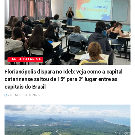
SANTA CATARINA
Florianópolis dispara no Ideb: veja como a capital
catarinense saltou de 15º para 2º lugar entre as
capitais do Brasil
7 DE AGOSTO DE 2026