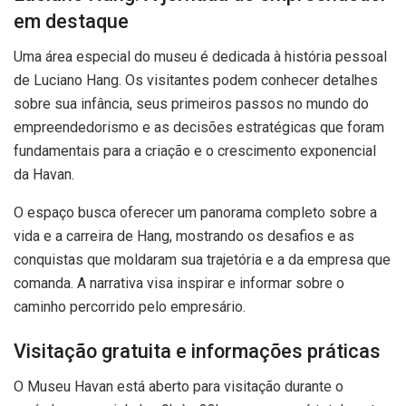
em destaque
Uma área especial do museu é dedicada à história pessoal
de Luciano Hang. Os visitantes podem conhecer detalhes
sobre sua infância, seus primeiros passos no mundo do
empreendedorismo e as decisões estratégicas que foram
fundamentais para a criação e o crescimento exponencial
da Havan.
O espaço busca oferecer um panorama completo sobre a
vida e a carreira de Hang, mostrando os desafios e as
conquistas que moldaram sua trajetória e a da empresa que
comanda. A narrativa visa inspirar e informar sobre o
caminho percorrido pelo empresário.
Visitação gratuita e informações práticas
O Museu Havan está aberto para visitação durante o