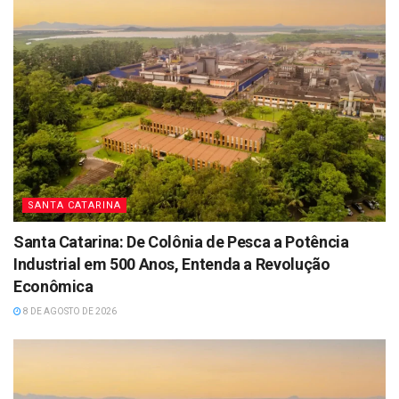
SANTA CATARINA
Santa Catarina: De Colônia de Pesca a Potência
Industrial em 500 Anos, Entenda a Revolução
Econômica
8 DE AGOSTO DE 2026