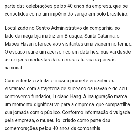
parte das celebrações pelos 40 anos da empresa, que se
consolidou como um império do varejo em solo brasileiro.
Localizado no Centro Administrativo da companhia, ao
lado da megaloja matriz em Brusque, Santa Catarina, o
Museu Havan oferece aos visitantes uma viagem no tempo.
O espaço reúne um acervo rico em detalhes, que vai desde
as origens modestas da empresa até sua expansão
nacional.
Com entrada gratuita, o museu promete encantar os
visitantes com a trajetória de sucesso da Havan e de seu
controverso fundador, Luciano Hang. A inauguração marca
um momento significativo para a empresa, que compartilha
sua jornada com o público. Conforme informação divulgada
pela empresa, o museu foi criado como parte das
comemorações pelos 40 anos da companhia.