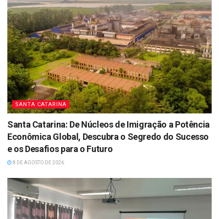
SANTA CATARINA
Santa Catarina: De Núcleos de Imigração a Potência
Econômica Global, Descubra o Segredo do Sucesso
e os Desafios para o Futuro
8 DE AGOSTO DE 2026