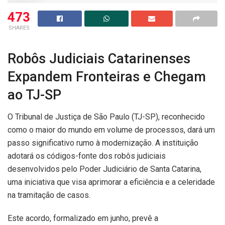
473
SHARES
Robôs Judiciais Catarinenses
Expandem Fronteiras e Chegam
ao TJ-SP
O Tribunal de Justiça de São Paulo (TJ-SP), reconhecido
como o maior do mundo em volume de processos, dará um
passo significativo rumo à modernização. A instituição
adotará os códigos-fonte dos robôs judiciais
desenvolvidos pelo Poder Judiciário de Santa Catarina,
uma iniciativa que visa aprimorar a eficiência e a celeridade
na tramitação de casos.
Este acordo, formalizado em junho, prevê a