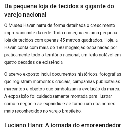
Da pequena loja de tecidos à gigante do
varejo nacional
O Museu Havan narra de forma detalhada o crescimento
impressionante da rede. Tudo começou em uma pequena
loja de tecidos com apenas 45 metros quadrados. Hoje, a
Havan conta com mais de 180 megalojas espalhadas por
praticamente todo o território nacional, um feito notável em
quatro décadas de existência.
O acervo exposto inclui documentos históricos, fotografias
que registram momentos cruciais, campanhas publicitárias
marcantes e objetos que simbolizam a evolução da marca.
A exposição foi cuidadosamente montada para ilustrar
como o negócio se expandiu e se tornou um dos nomes
mais reconhecidos no varejo brasileiro.
Luciano Hang: A jornada do empreendedor