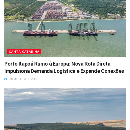
SANTA CATARINA
Porto Itapoá Rumo à Europa: Nova Rota Direta
Impulsiona Demanda Logística e Expande Conexões
5 DE AGOSTO DE 2026