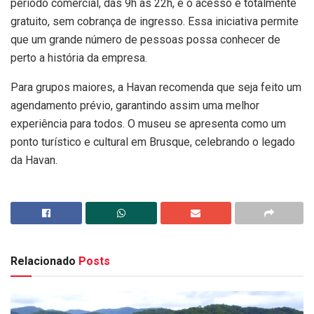
período comercial, das 9h às 22h, e o acesso é totalmente
gratuito, sem cobrança de ingresso. Essa iniciativa permite
que um grande número de pessoas possa conhecer de
perto a história da empresa.
Para grupos maiores, a Havan recomenda que seja feito um
agendamento prévio, garantindo assim uma melhor
experiência para todos. O museu se apresenta como um
ponto turístico e cultural em Brusque, celebrando o legado
da Havan.
Relacionado
Posts