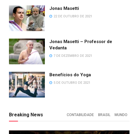
Jonas Masetti
22 DE OUTUBRO DE 2021
Jonas Masetti – Professor de
Vedanta
7 DE DEZEMBRO DE 2021
Benefícios do Yoga
5 DE OUTUBRO DE 2021
Breaking News
CONTABILIDADE
BRASIL
MUNDO