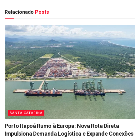
Relacionado
Posts
SANTA CATARINA
Porto Itapoá Rumo à Europa: Nova Rota Direta
Impulsiona Demanda Logística e Expande Conexões