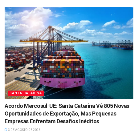
SANTA CATARINA
Acordo Mercosul-UE: Santa Catarina Vê 805 Novas
Oportunidades de Exportação, Mas Pequenas
Empresas Enfrentam Desafios Inéditos
3 DE AGOSTO DE 2026