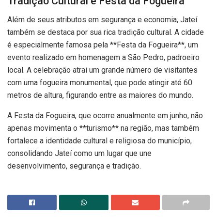
Tradição Cultural e Festa da Fogueira
Além de seus atributos em segurança e economia, Jateí
também se destaca por sua rica tradição cultural. A cidade
é especialmente famosa pela **Festa da Fogueira**, um
evento realizado em homenagem a São Pedro, padroeiro
local. A celebração atrai um grande número de visitantes
com uma fogueira monumental, que pode atingir até 60
metros de altura, figurando entre as maiores do mundo.
A Festa da Fogueira, que ocorre anualmente em junho, não
apenas movimenta o **turismo** na região, mas também
fortalece a identidade cultural e religiosa do município,
consolidando Jateí como um lugar que une
desenvolvimento, segurança e tradição.