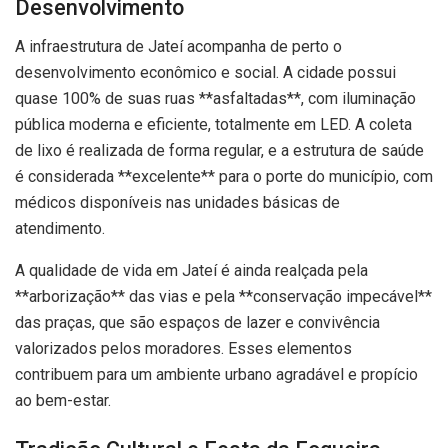
Desenvolvimento
A infraestrutura de Jateí acompanha de perto o
desenvolvimento econômico e social. A cidade possui
quase 100% de suas ruas **asfaltadas**, com iluminação
pública moderna e eficiente, totalmente em LED. A coleta
de lixo é realizada de forma regular, e a estrutura de saúde
é considerada **excelente** para o porte do município, com
médicos disponíveis nas unidades básicas de
atendimento.
A qualidade de vida em Jateí é ainda realçada pela
**arborização** das vias e pela **conservação impecável**
das praças, que são espaços de lazer e convivência
valorizados pelos moradores. Esses elementos
contribuem para um ambiente urbano agradável e propício
ao bem-estar.