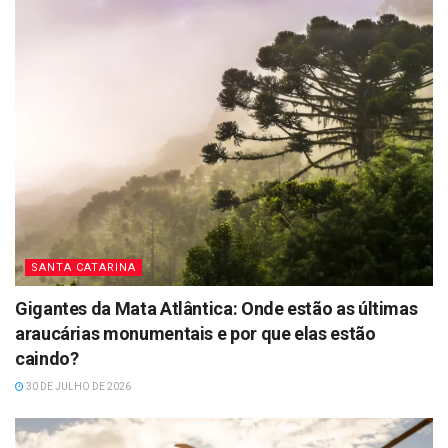
SANTA CATARINA
Gigantes da Mata Atlântica: Onde estão as últimas
araucárias monumentais e por que elas estão
caindo?
30 DE JULHO DE 2026