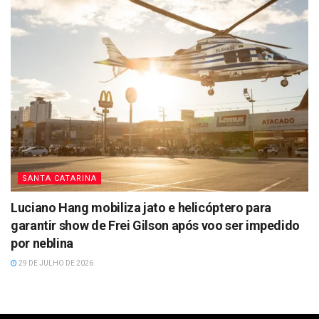
SANTA CATARINA
Luciano Hang mobiliza jato e helicóptero para
garantir show de Frei Gilson após voo ser impedido
por neblina
29 DE JULHO DE 2026