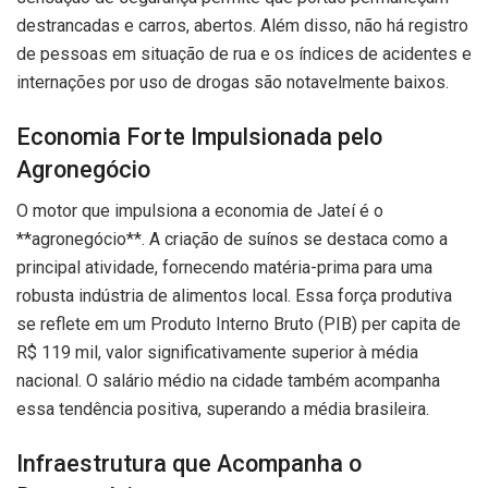
destrancadas e carros, abertos. Além disso, não há registro
de pessoas em situação de rua e os índices de acidentes e
internações por uso de drogas são notavelmente baixos.
Economia Forte Impulsionada pelo
Agronegócio
O motor que impulsiona a economia de Jateí é o
**agronegócio**. A criação de suínos se destaca como a
principal atividade, fornecendo matéria-prima para uma
robusta indústria de alimentos local. Essa força produtiva
se reflete em um Produto Interno Bruto (PIB) per capita de
R$ 119 mil, valor significativamente superior à média
nacional. O salário médio na cidade também acompanha
essa tendência positiva, superando a média brasileira.
Infraestrutura que Acompanha o