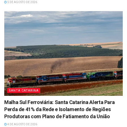
5 DE AGOSTO DE 2026
SANTA CATARINA
Malha Sul Ferroviária: Santa Catarina Alerta Para
Perda de 41% da Rede e Isolamento de Regiões
Produtoras com Plano de Fatiamento da União
4 DE AGOSTO DE 2026