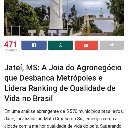
471
SHARES
Jateí, MS: A Joia do Agronegócio
que Desbanca Metrópoles e
Lidera Ranking de Qualidade de
Vida no Brasil
Em uma análise abrangente de 5.570 municípios brasileiros,
Jateí, localizada no Mato Grosso do Sul, emergiu como a
cidade com a melhor qualidade de vida do país. Superando