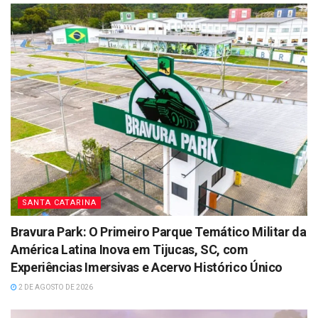
SANTA CATARINA
Bravura Park: O Primeiro Parque Temático Militar da
América Latina Inova em Tijucas, SC, com
Experiências Imersivas e Acervo Histórico Único
2 DE AGOSTO DE 2026