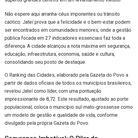
Não espere aqui arranha-céus imponentes ou trânsito
caótico. Jateí prova que a felicidade e o bem-estar podem
ser encontrados em comunidades menores, onde a gestão
pública focada em 27 indicadores essenciais faz toda a
diferença. A cidade alcançou a nota máxima em segurança,
educação, infraestrutura, economia, saúde e cultura,
consolidando seu posto de destaque.
O Ranking das Cidades, elaborado pela Gazeta do Povo a
partir de dados oficiais de todos os municípios brasileiros,
revelou Jateí como líder, com uma pontuação
impressionante de 8,72. Este resultado, ajustado ao porte
populacional, coloca o município sul-mato-grossense como
um modelo de gestão e qualidade de vida, conforme
divulgado pela própria Gazeta do Povo.