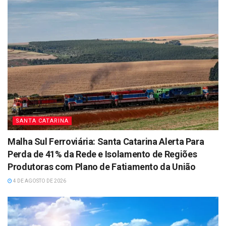
SANTA CATARINA
Malha Sul Ferroviária: Santa Catarina Alerta Para
Perda de 41% da Rede e Isolamento de Regiões
Produtoras com Plano de Fatiamento da União
4 DE AGOSTO DE 2026