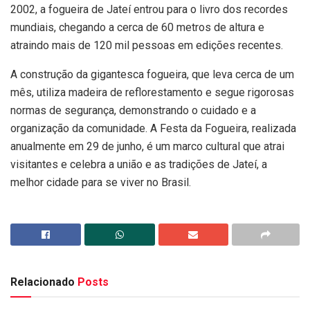
2002, a fogueira de Jateí entrou para o livro dos recordes
mundiais, chegando a cerca de 60 metros de altura e
atraindo mais de 120 mil pessoas em edições recentes.
A construção da gigantesca fogueira, que leva cerca de um
mês, utiliza madeira de reflorestamento e segue rigorosas
normas de segurança, demonstrando o cuidado e a
organização da comunidade. A Festa da Fogueira, realizada
anualmente em 29 de junho, é um marco cultural que atrai
visitantes e celebra a união e as tradições de Jateí, a
melhor cidade para se viver no Brasil.
Relacionado
Posts