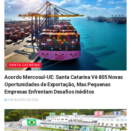
SANTA CATARINA
Acordo Mercosul-UE: Santa Catarina Vê 805 Novas
Oportunidades de Exportação, Mas Pequenas
Empresas Enfrentam Desafios Inéditos
3 DE AGOSTO DE 2026