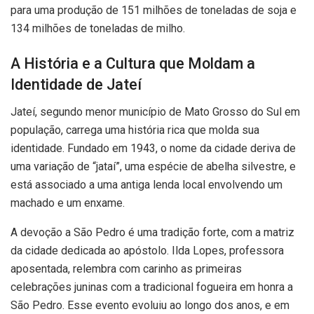
para uma produção de 151 milhões de toneladas de soja e
134 milhões de toneladas de milho.
A História e a Cultura que Moldam a
Identidade de Jateí
Jateí, segundo menor município de Mato Grosso do Sul em
população, carrega uma história rica que molda sua
identidade. Fundado em 1943, o nome da cidade deriva de
uma variação de “jataí”, uma espécie de abelha silvestre, e
está associado a uma antiga lenda local envolvendo um
machado e um enxame.
A devoção a São Pedro é uma tradição forte, com a matriz
da cidade dedicada ao apóstolo. Ilda Lopes, professora
aposentada, relembra com carinho as primeiras
celebrações juninas com a tradicional fogueira em honra a
São Pedro. Esse evento evoluiu ao longo dos anos, e em