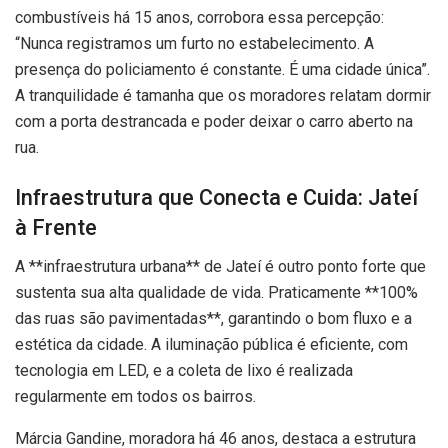
combustíveis há 15 anos, corrobora essa percepção:
“Nunca registramos um furto no estabelecimento. A
presença do policiamento é constante. É uma cidade única”.
A tranquilidade é tamanha que os moradores relatam dormir
com a porta destrancada e poder deixar o carro aberto na
rua.
Infraestrutura que Conecta e Cuida: Jateí
à Frente
A **infraestrutura urbana** de Jateí é outro ponto forte que
sustenta sua alta qualidade de vida. Praticamente **100%
das ruas são pavimentadas**, garantindo o bom fluxo e a
estética da cidade. A iluminação pública é eficiente, com
tecnologia em LED, e a coleta de lixo é realizada
regularmente em todos os bairros.
Márcia Gandine, moradora há 46 anos, destaca a estrutura