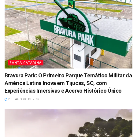
SANTA CATARINA
Bravura Park: O Primeiro Parque Temático Militar da
América Latina Inova em Tijucas, SC, com
Experiências Imersivas e Acervo Histórico Único
2 DE AGOSTO DE 2026