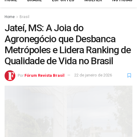
Home
Brasil
Jateí, MS: A Joia do
Agronegócio que Desbanca
Metrópoles e Lidera Ranking de
Qualidade de Vida no Brasil
Por
Fórum Revista Brasil
22 de janeiro de 2026