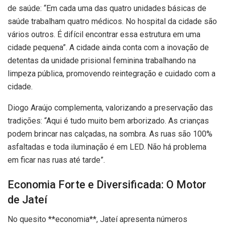
de saúde: “Em cada uma das quatro unidades básicas de
saúde trabalham quatro médicos. No hospital da cidade são
vários outros. É difícil encontrar essa estrutura em uma
cidade pequena”. A cidade ainda conta com a inovação de
detentas da unidade prisional feminina trabalhando na
limpeza pública, promovendo reintegração e cuidado com a
cidade.
Diogo Araújo complementa, valorizando a preservação das
tradições: “Aqui é tudo muito bem arborizado. As crianças
podem brincar nas calçadas, na sombra. As ruas são 100%
asfaltadas e toda iluminação é em LED. Não há problema
em ficar nas ruas até tarde”.
Economia Forte e Diversificada: O Motor
de Jateí
No quesito **economia**, Jateí apresenta números