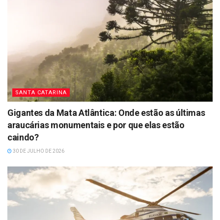
SANTA CATARINA
Gigantes da Mata Atlântica: Onde estão as últimas
araucárias monumentais e por que elas estão
caindo?
30 DE JULHO DE 2026