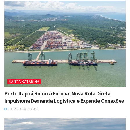
SANTA CATARINA
Porto Itapoá Rumo à Europa: Nova Rota Direta
Impulsiona Demanda Logística e Expande Conexões
5 DE AGOSTO DE 2026