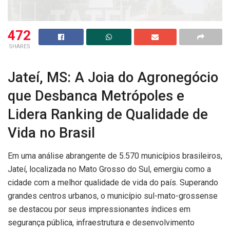
472
SHARES
Jateí, MS: A Joia do Agronegócio
que Desbanca Metrópoles e
Lidera Ranking de Qualidade de
Vida no Brasil
Em uma análise abrangente de 5.570 municípios brasileiros,
Jateí, localizada no Mato Grosso do Sul, emergiu como a
cidade com a melhor qualidade de vida do país. Superando
grandes centros urbanos, o município sul-mato-grossense
se destacou por seus impressionantes índices em
segurança pública, infraestrutura e desenvolvimento