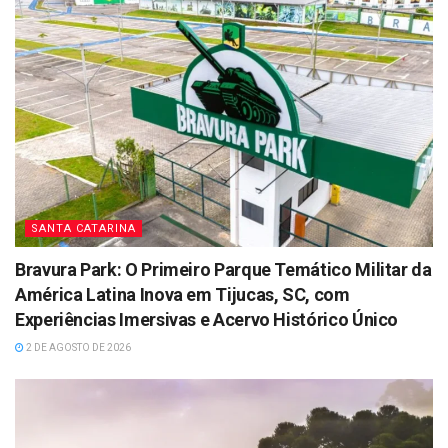
SANTA CATARINA
Bravura Park: O Primeiro Parque Temático Militar da
América Latina Inova em Tijucas, SC, com
Experiências Imersivas e Acervo Histórico Único
2 DE AGOSTO DE 2026