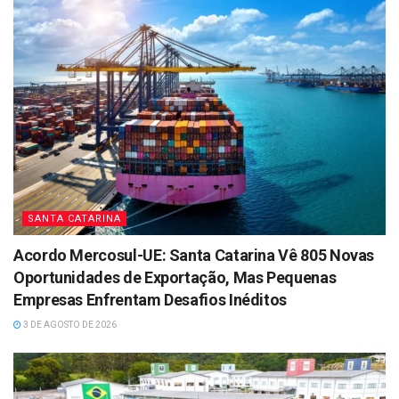
SANTA CATARINA
Acordo Mercosul-UE: Santa Catarina Vê 805 Novas
Oportunidades de Exportação, Mas Pequenas
Empresas Enfrentam Desafios Inéditos
3 DE AGOSTO DE 2026