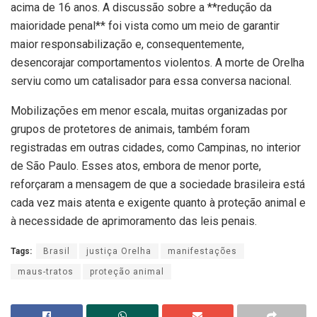
acima de 16 anos. A discussão sobre a **redução da
maioridade penal** foi vista como um meio de garantir
maior responsabilização e, consequentemente,
desencorajar comportamentos violentos. A morte de Orelha
serviu como um catalisador para essa conversa nacional.
Mobilizações em menor escala, muitas organizadas por
grupos de protetores de animais, também foram
registradas em outras cidades, como Campinas, no interior
de São Paulo. Esses atos, embora de menor porte,
reforçaram a mensagem de que a sociedade brasileira está
cada vez mais atenta e exigente quanto à proteção animal e
à necessidade de aprimoramento das leis penais.
Tags:
Brasil
justiça Orelha
manifestações
maus-tratos
proteção animal