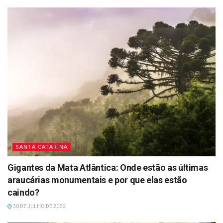
SANTA CATARINA
Gigantes da Mata Atlântica: Onde estão as últimas
araucárias monumentais e por que elas estão
caindo?
30 DE JULHO DE 2026