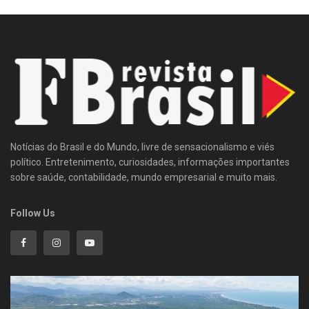
Notícias do Brasil e do Mundo, livre de sensacionalismo e viés
político. Entretenimento, curiosidades, informações importantes
sobre saúde, contabilidade, mundo empresarial e muito mais.
Follow Us