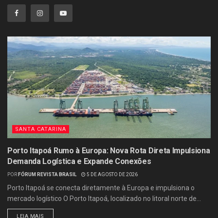
SANTA CATARINA
Porto Itapoá Rumo à Europa: Nova Rota Direta Impulsiona
Demanda Logística e Expande Conexões
POR
FÓRUM REVISTA BRASIL
5 DE AGOSTO DE 2026
Porto Itapoá se conecta diretamente à Europa e impulsiona o
mercado logístico O Porto Itapoá, localizado no litoral norte de...
LEIA MAIS