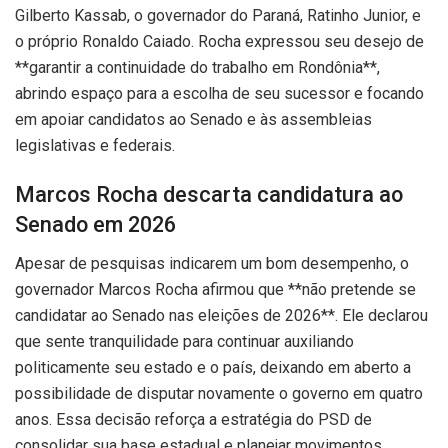
Gilberto Kassab, o governador do Paraná, Ratinho Junior, e
o próprio Ronaldo Caiado. Rocha expressou seu desejo de
**garantir a continuidade do trabalho em Rondônia**,
abrindo espaço para a escolha de seu sucessor e focando
em apoiar candidatos ao Senado e às assembleias
legislativas e federais.
Marcos Rocha descarta candidatura ao
Senado em 2026
Apesar de pesquisas indicarem um bom desempenho, o
governador Marcos Rocha afirmou que **não pretende se
candidatar ao Senado nas eleições de 2026**. Ele declarou
que sente tranquilidade para continuar auxiliando
politicamente seu estado e o país, deixando em aberto a
possibilidade de disputar novamente o governo em quatro
anos. Essa decisão reforça a estratégia do PSD de
consolidar sua base estadual e planejar movimentos