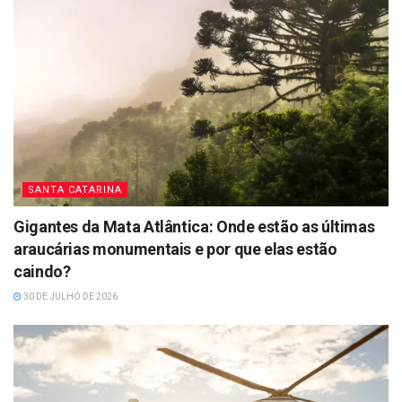
SANTA CATARINA
Gigantes da Mata Atlântica: Onde estão as últimas
araucárias monumentais e por que elas estão
caindo?
30 DE JULHO DE 2026