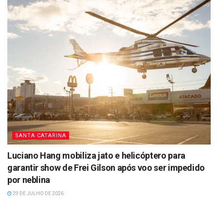
SANTA CATARINA
Luciano Hang mobiliza jato e helicóptero para
garantir show de Frei Gilson após voo ser impedido
por neblina
29 DE JULHO DE 2026