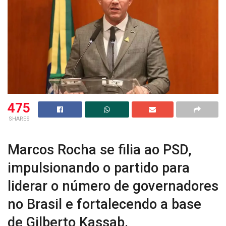
475
SHARES
Marcos Rocha se filia ao PSD,
impulsionando o partido para
liderar o número de governadores
no Brasil e fortalecendo a base
de Gilberto Kassab.