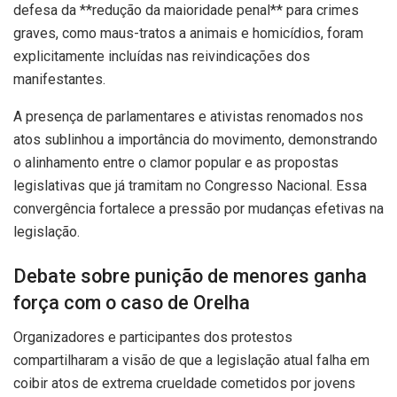
defesa da **redução da maioridade penal** para crimes
graves, como maus-tratos a animais e homicídios, foram
explicitamente incluídas nas reivindicações dos
manifestantes.
A presença de parlamentares e ativistas renomados nos
atos sublinhou a importância do movimento, demonstrando
o alinhamento entre o clamor popular e as propostas
legislativas que já tramitam no Congresso Nacional. Essa
convergência fortalece a pressão por mudanças efetivas na
legislação.
Debate sobre punição de menores ganha
força com o caso de Orelha
Organizadores e participantes dos protestos
compartilharam a visão de que a legislação atual falha em
coibir atos de extrema crueldade cometidos por jovens