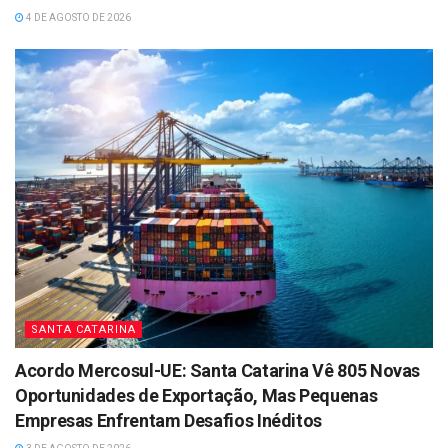
4 DE AGOSTO DE 2026
SANTA CATARINA
Acordo Mercosul-UE: Santa Catarina Vê 805 Novas
Oportunidades de Exportação, Mas Pequenas
Empresas Enfrentam Desafios Inéditos