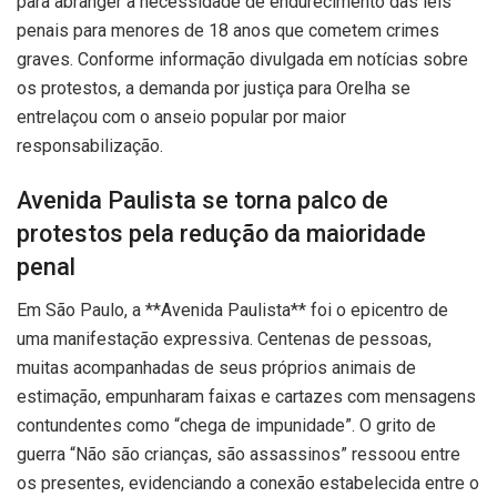
para abranger a necessidade de endurecimento das leis
penais para menores de 18 anos que cometem crimes
graves. Conforme informação divulgada em notícias sobre
os protestos, a demanda por justiça para Orelha se
entrelaçou com o anseio popular por maior
responsabilização.
Avenida Paulista se torna palco de
protestos pela redução da maioridade
penal
Em São Paulo, a **Avenida Paulista** foi o epicentro de
uma manifestação expressiva. Centenas de pessoas,
muitas acompanhadas de seus próprios animais de
estimação, empunharam faixas e cartazes com mensagens
contundentes como “chega de impunidade”. O grito de
guerra “Não são crianças, são assassinos” ressoou entre
os presentes, evidenciando a conexão estabelecida entre o