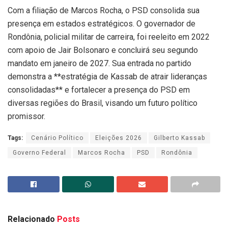
Com a filiação de Marcos Rocha, o PSD consolida sua
presença em estados estratégicos. O governador de
Rondônia, policial militar de carreira, foi reeleito em 2022
com apoio de Jair Bolsonaro e concluirá seu segundo
mandato em janeiro de 2027. Sua entrada no partido
demonstra a **estratégia de Kassab de atrair lideranças
consolidadas** e fortalecer a presença do PSD em
diversas regiões do Brasil, visando um futuro político
promissor.
Tags:
Cenário Político
Eleições 2026
Gilberto Kassab
Governo Federal
Marcos Rocha
PSD
Rondônia
Relacionado
Posts