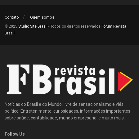
Contato
Quem somos
© 2025
Studio Site Brasil
- Todos os direitos reservados
Fórum Revista
Brasil
.
Notícias do Brasil e do Mundo, livre de sensacionalismo e viés
político. Entretenimento, curiosidades, informações importantes
sobre saúde, contabilidade, mundo empresarial e muito mais.
Follow Us