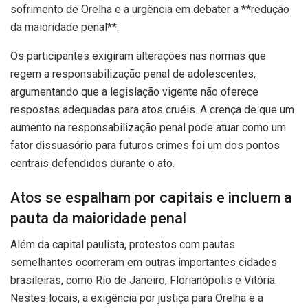
sofrimento de Orelha e a urgência em debater a **redução
da maioridade penal**.
Os participantes exigiram alterações nas normas que
regem a responsabilização penal de adolescentes,
argumentando que a legislação vigente não oferece
respostas adequadas para atos cruéis. A crença de que um
aumento na responsabilização penal pode atuar como um
fator dissuasório para futuros crimes foi um dos pontos
centrais defendidos durante o ato.
Atos se espalham por capitais e incluem a
pauta da maioridade penal
Além da capital paulista, protestos com pautas
semelhantes ocorreram em outras importantes cidades
brasileiras, como Rio de Janeiro, Florianópolis e Vitória.
Nestes locais, a exigência por justiça para Orelha e a