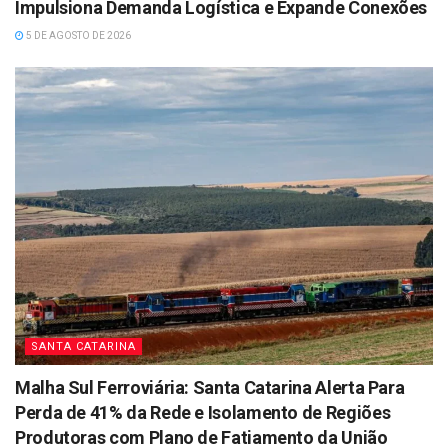
Impulsiona Demanda Logística e Expande Conexões
5 DE AGOSTO DE 2026
SANTA CATARINA
Malha Sul Ferroviária: Santa Catarina Alerta Para
Perda de 41% da Rede e Isolamento de Regiões
Produtoras com Plano de Fatiamento da União