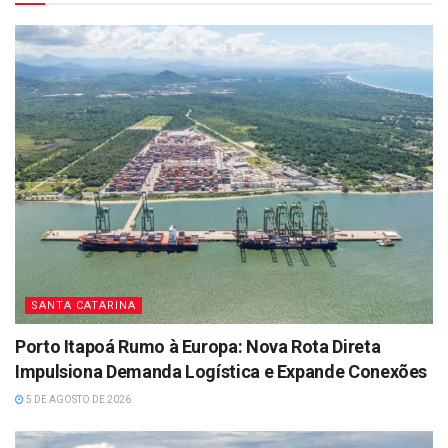
SANTA CATARINA
Porto Itapoá Rumo à Europa: Nova Rota Direta
Impulsiona Demanda Logística e Expande Conexões
5 DE AGOSTO DE 2026