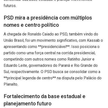
futuros.
PSD mira a presidência com múltiplos
nomes e centro político
A chegada de Ronaldo Caiado ao PSD, também vindo do
União Brasil, foi um movimento significativo, com Kassab o
apresentando como **presidenciável**. Isso posiciona o
partido como uma força central na corrida presidencial,
competindo com outros nomes como Ratinho Junior e
Eduardo Leite, governadores do Paraná e Rio Grande do
Sul, respectivamente. O PSD busca se consolidar como a
**principal legenda de centro** na disputa pelo Palácio do
Planalto.
Fortalecimento da base estadual e
planejamento futuro