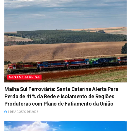
SANTA CATARINA
Malha Sul Ferroviária: Santa Catarina Alerta Para
Perda de 41% da Rede e Isolamento de Regiões
Produtoras com Plano de Fatiamento da União
4 DE AGOSTO DE 2026