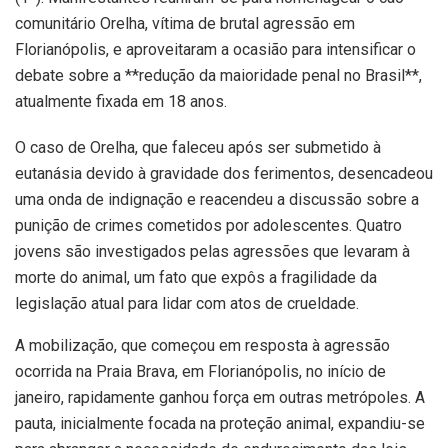
comunitário Orelha, vítima de brutal agressão em
Florianópolis, e aproveitaram a ocasião para intensificar o
debate sobre a **redução da maioridade penal no Brasil**,
atualmente fixada em 18 anos.
O caso de Orelha, que faleceu após ser submetido à
eutanásia devido à gravidade dos ferimentos, desencadeou
uma onda de indignação e reacendeu a discussão sobre a
punição de crimes cometidos por adolescentes. Quatro
jovens são investigados pelas agressões que levaram à
morte do animal, um fato que expôs a fragilidade da
legislação atual para lidar com atos de crueldade.
A mobilização, que começou em resposta à agressão
ocorrida na Praia Brava, em Florianópolis, no início de
janeiro, rapidamente ganhou força em outras metrópoles. A
pauta, inicialmente focada na proteção animal, expandiu-se