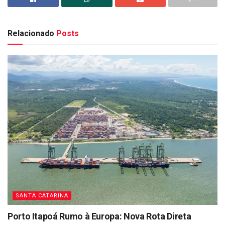
Relacionado
Posts
SANTA CATARINA
Porto Itapoá Rumo à Europa: Nova Rota Direta